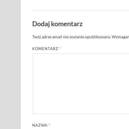
Dodaj komentarz
Twój adres email nie zostanie opublikowany.
Wymagane
KOMENTARZ
*
NAZWA
*