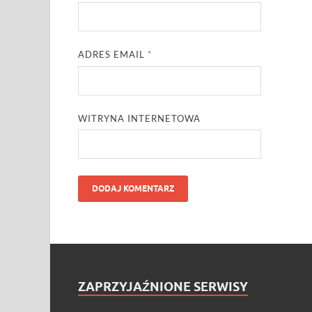
ADRES EMAIL
*
WITRYNA INTERNETOWA
ZAPRZYJAŹNIONE SERWISY