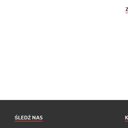
ŚLEDŹ NAS