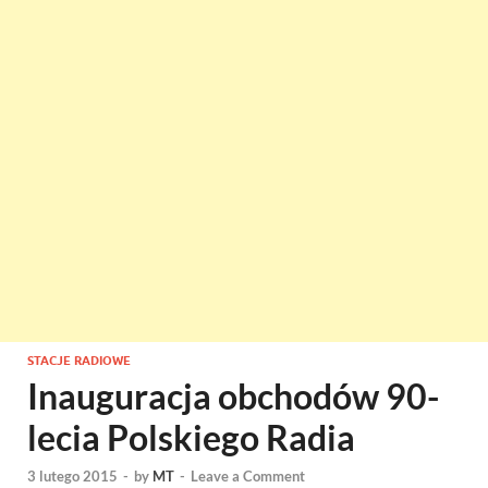
STACJE RADIOWE
Inauguracja obchodów 90-
lecia Polskiego Radia
3 lutego 2015
-
by
MT
-
Leave a Comment