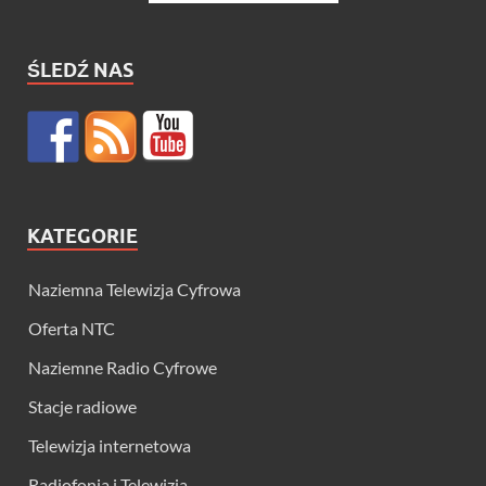
ŚLEDŹ NAS
KATEGORIE
Naziemna Telewizja Cyfrowa
Oferta NTC
Naziemne Radio Cyfrowe
Stacje radiowe
Telewizja internetowa
Radiofonia i Telewizja