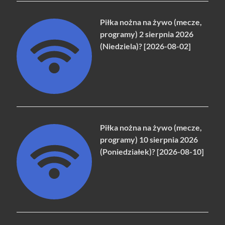
Piłka nożna na żywo (mecze,
programy) 2 sierpnia 2026
(Niedziela)? [2026-08-02]
Piłka nożna na żywo (mecze,
programy) 10 sierpnia 2026
(Poniedziałek)? [2026-08-10]