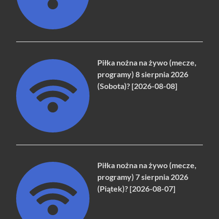
Piłka nożna na żywo (mecze,
programy) 8 sierpnia 2026
(Sobota)? [2026-08-08]
Piłka nożna na żywo (mecze,
programy) 7 sierpnia 2026
(Piątek)? [2026-08-07]