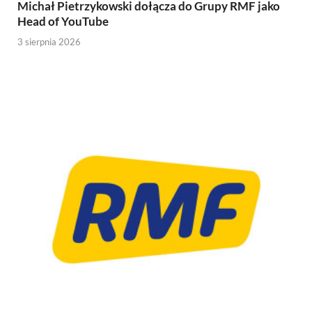
Michał Pietrzykowski dołącza do Grupy RMF jako
Head of YouTube
3 sierpnia 2026