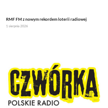
RMF FM z nowym rekordem loterii radiowej
1 sierpnia 2026