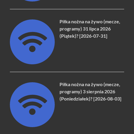
Piłka nożna na żywo (mecze,
programy) 31 lipca 2026
(Piątek)? [2026-07-31]
Piłka nożna na żywo (mecze,
programy) 3 sierpnia 2026
(Poniedziałek)? [2026-08-03]