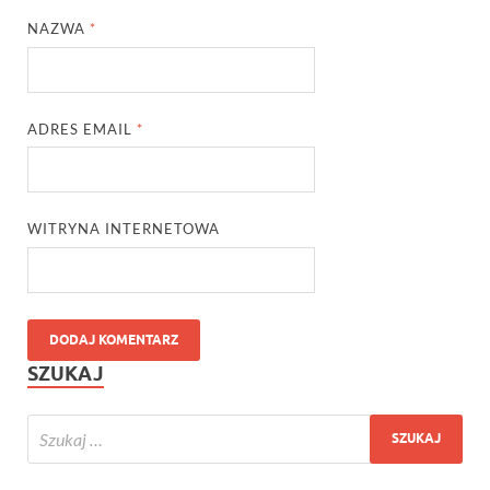
NAZWA
*
ADRES EMAIL
*
WITRYNA INTERNETOWA
SZUKAJ