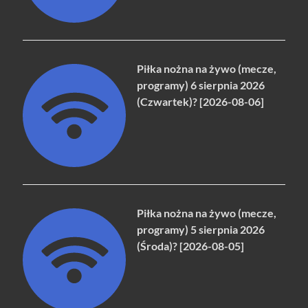
Piłka nożna na żywo (mecze,
programy) 6 sierpnia 2026
(Czwartek)? [2026-08-06]
Piłka nożna na żywo (mecze,
programy) 5 sierpnia 2026
(Środa)? [2026-08-05]