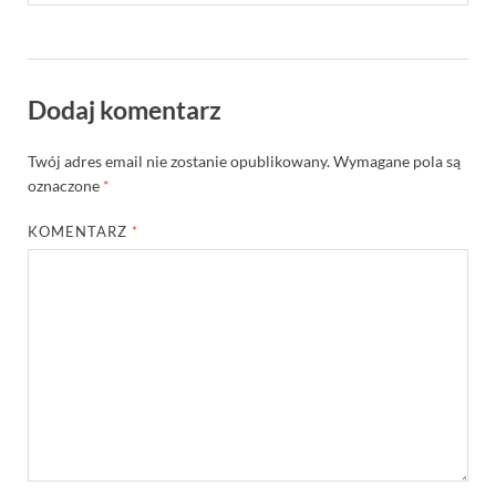
Dodaj komentarz
Twój adres email nie zostanie opublikowany.
Wymagane pola są
oznaczone
*
KOMENTARZ
*