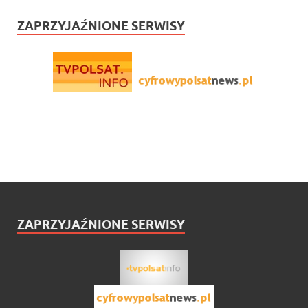
ZAPRZYJAŹNIONE SERWISY
ZAPRZYJAŹNIONE SERWISY