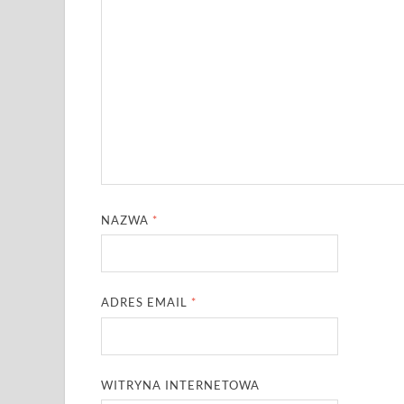
NAZWA
*
ADRES EMAIL
*
WITRYNA INTERNETOWA