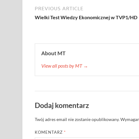
PREVIOUS ARTICLE
Wielki Test Wiedzy Ekonomicznej w TVP1/HD
About MT
View all posts by MT →
Dodaj komentarz
Twój adres email nie zostanie opublikowany.
Wymagane
KOMENTARZ
*