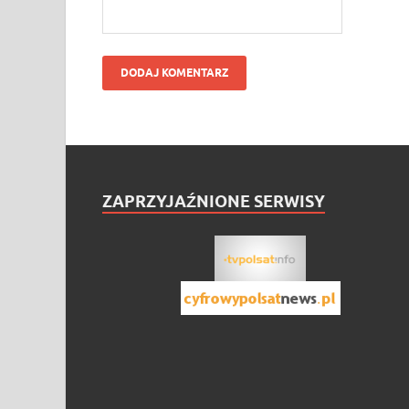
ZAPRZYJAŹNIONE SERWISY