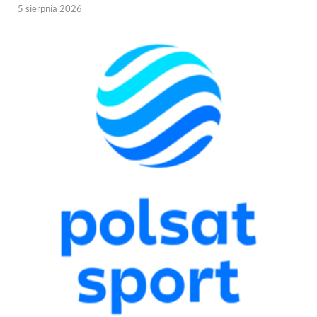
5 sierpnia 2026