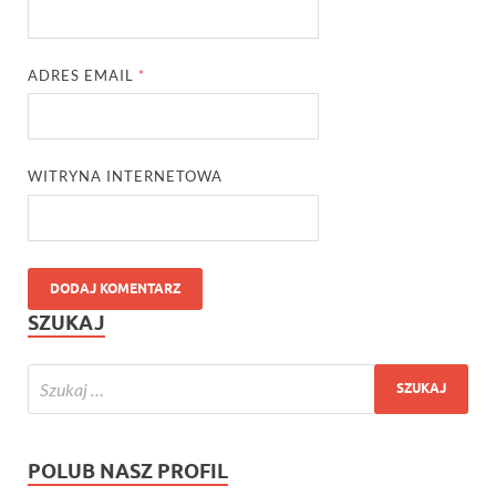
ADRES EMAIL
*
WITRYNA INTERNETOWA
SZUKAJ
POLUB NASZ PROFIL