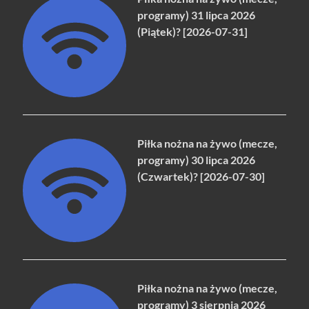
programy) 31 lipca 2026
(Piątek)? [2026-07-31]
Piłka nożna na żywo (mecze,
programy) 30 lipca 2026
(Czwartek)? [2026-07-30]
Piłka nożna na żywo (mecze,
programy) 3 sierpnia 2026