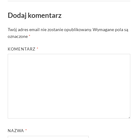
Dodaj komentarz
Twój adres email nie zostanie opublikowany.
Wymagane pola są
oznaczone
*
KOMENTARZ
*
NAZWA
*