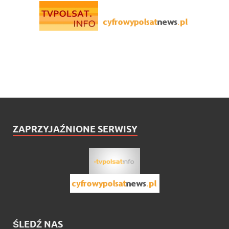
ZAPRZYJAŹNIONE SERWISY
ŚLEDŹ NAS