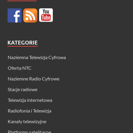
KATEGORIE
Naziemna Telewizja Cyfrowa
Oferta NTC
Naziemne Radio Cyfrowe
Stacje radiowe
Telewizja internetowa
Radiofonia i Telewizja
Kanały telewizyjne
Platformy satelitarne