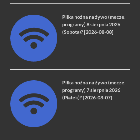
Piłka nożna na żywo (mecze,
programy) 8 sierpnia 2026
(Sobota)? [2026-08-08]
Piłka nożna na żywo (mecze,
programy) 7 sierpnia 2026
(Piątek)? [2026-08-07]