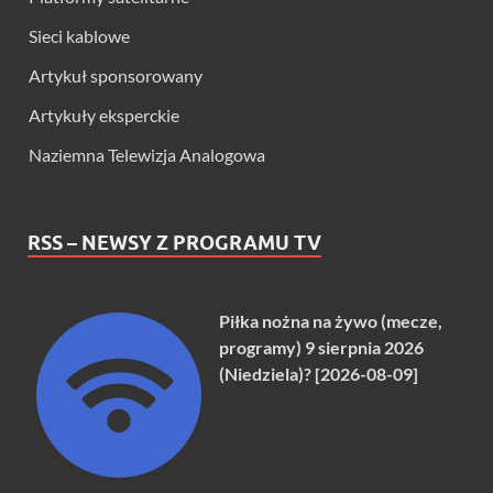
Sieci kablowe
Artykuł sponsorowany
Artykuły eksperckie
Naziemna Telewizja Analogowa
RSS – NEWSY Z PROGRAMU TV
Piłka nożna na żywo (mecze,
programy) 9 sierpnia 2026
(Niedziela)? [2026-08-09]