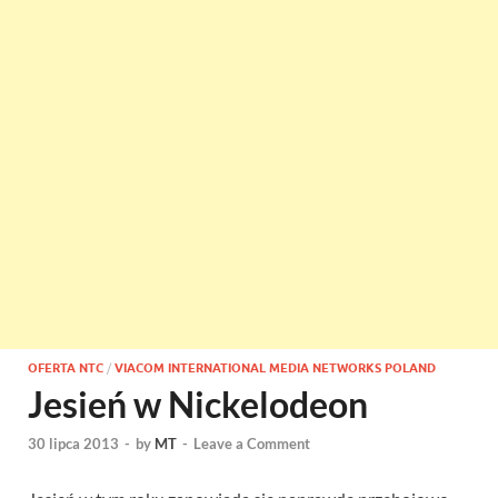
OFERTA NTC
/
VIACOM INTERNATIONAL MEDIA NETWORKS POLAND
Jesień w Nickelodeon
30 lipca 2013
-
by
MT
-
Leave a Comment