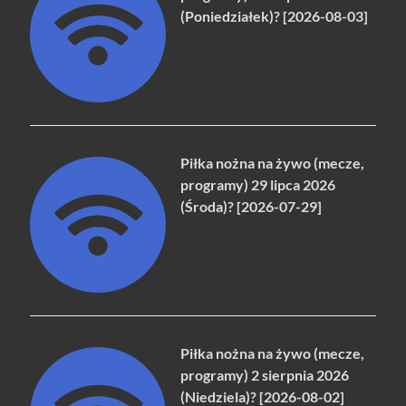
(Poniedziałek)? [2026-08-03]
Piłka nożna na żywo (mecze,
programy) 29 lipca 2026
(Środa)? [2026-07-29]
Piłka nożna na żywo (mecze,
programy) 2 sierpnia 2026
(Niedziela)? [2026-08-02]