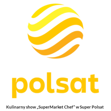
Kulinarny show „SuperMarket Chef” w Super Polsat