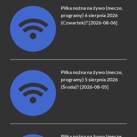
Piłka nożna na żywo (mecze,
programy) 6 sierpnia 2026
(Czwartek)? [2026-08-06]
Piłka nożna na żywo (mecze,
programy) 5 sierpnia 2026
(Środa)? [2026-08-05]
Piłka nożna na żywo (mecze,