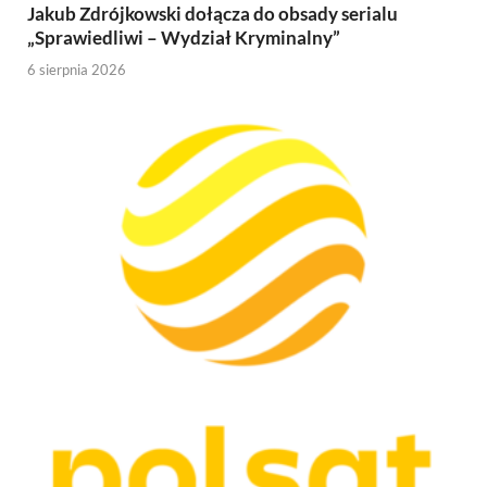
Jakub Zdrójkowski dołącza do obsady serialu
„Sprawiedliwi – Wydział Kryminalny”
6 sierpnia 2026