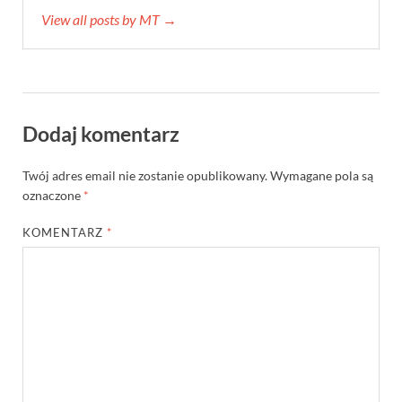
View all posts by MT →
Dodaj komentarz
Twój adres email nie zostanie opublikowany.
Wymagane pola są
oznaczone
*
KOMENTARZ
*