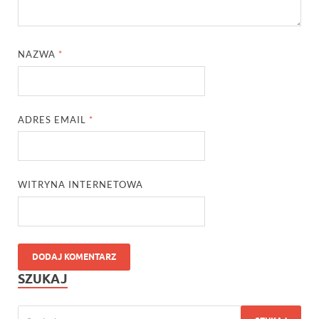
NAZWA
*
ADRES EMAIL
*
WITRYNA INTERNETOWA
SZUKAJ