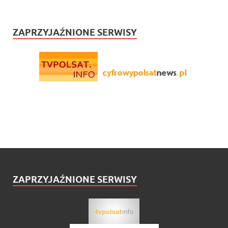
ZAPRZYJAŹNIONE SERWISY
ZAPRZYJAŹNIONE SERWISY