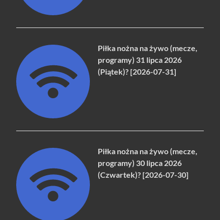
Piłka nożna na żywo (mecze,
programy) 31 lipca 2026
(Piątek)? [2026-07-31]
Piłka nożna na żywo (mecze,
programy) 30 lipca 2026
(Czwartek)? [2026-07-30]