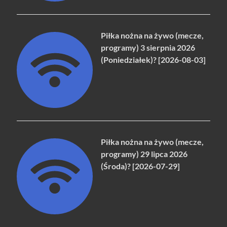
Piłka nożna na żywo (mecze,
programy) 3 sierpnia 2026
(Poniedziałek)? [2026-08-03]
Piłka nożna na żywo (mecze,
programy) 29 lipca 2026
(Środa)? [2026-07-29]