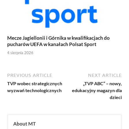
Mecze Jagiellonii i Górnika w kwalifikacjach do
pucharów UEFA w kanałach Polsat Sport
4 sierpnia 2026
PREVIOUS ARTICLE
NEXT ARTICLE
TVP wobec strategicznych
„TVP ABC” – nowy,
wyzwań technologicznych
edukacyjny magazyn dla
dzieci
About MT