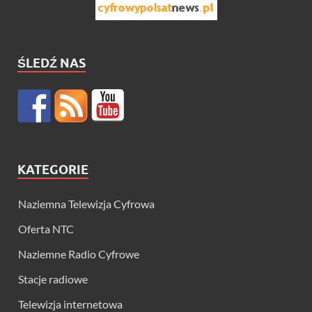
ŚLEDŹ NAS
KATEGORIE
Naziemna Telewizja Cyfrowa
Oferta NTC
Naziemne Radio Cyfrowe
Stacje radiowe
Telewizja internetowa