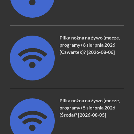
Piłka nożna na żywo (mecze,
programy) 6 sierpnia 2026
(Czwartek)? [2026-08-06]
Piłka nożna na żywo (mecze,
programy) 5 sierpnia 2026
(Środa)? [2026-08-05]