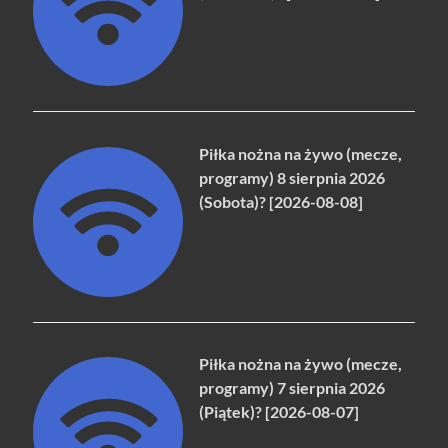
Piłka nożna na żywo (mecze,
programy) 8 sierpnia 2026
(Sobota)? [2026-08-08]
Piłka nożna na żywo (mecze,
programy) 7 sierpnia 2026
(Piątek)? [2026-08-07]