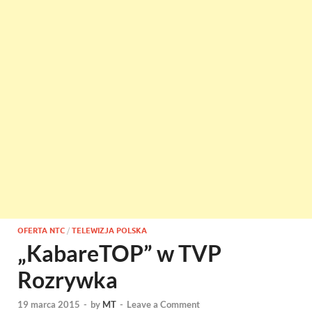
OFERTA NTC
/
TELEWIZJA POLSKA
„KabareTOP” w TVP
Rozrywka
19 marca 2015
-
by
MT
-
Leave a Comment