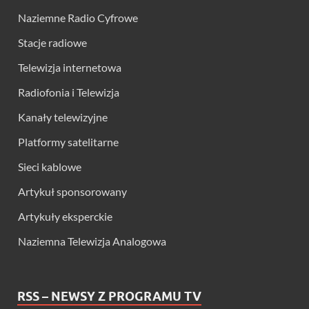
Naziemne Radio Cyfrowe
Stacje radiowe
Telewizja internetowa
Radiofonia i Telewizja
Kanały telewizyjne
Platformy satelitarne
Sieci kablowe
Artykuł sponsorowany
Artykuły eksperckie
Naziemna Telewizja Analogowa
RSS – NEWSY Z PROGRAMU TV