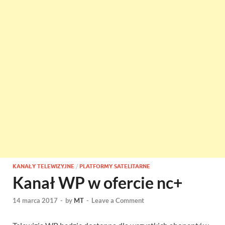
KANAŁY TELEWIZYJNE
/
PLATFORMY SATELITARNE
Kanał WP w ofercie nc+
14 marca 2017
-
by
MT
-
Leave a Comment