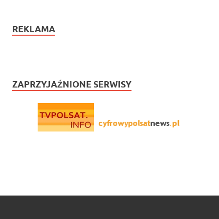
REKLAMA
ZAPRZYJAŹNIONE SERWISY