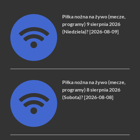
Piłka nożna na żywo (mecze,
programy) 9 sierpnia 2026
(Niedziela)? [2026-08-09]
Piłka nożna na żywo (mecze,
programy) 8 sierpnia 2026
(Sobota)? [2026-08-08]