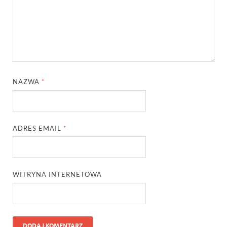
NAZWA
*
ADRES EMAIL
*
WITRYNA INTERNETOWA