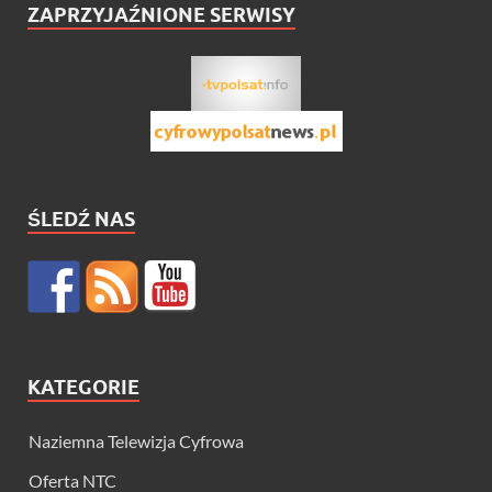
ZAPRZYJAŹNIONE SERWISY
ŚLEDŹ NAS
KATEGORIE
Naziemna Telewizja Cyfrowa
Oferta NTC