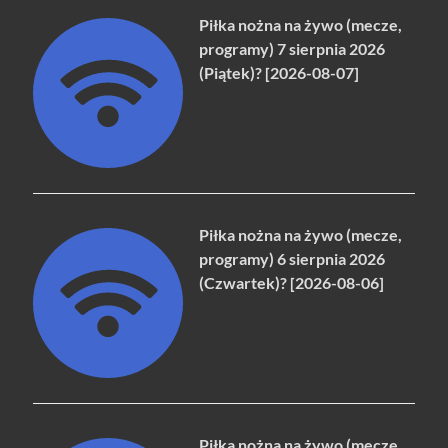
Piłka nożna na żywo (mecze,
programy) 7 sierpnia 2026
(Piątek)? [2026-08-07]
Piłka nożna na żywo (mecze,
programy) 6 sierpnia 2026
(Czwartek)? [2026-08-06]
Piłka nożna na żywo (mecze,