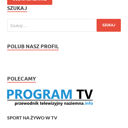
SZUKAJ
POLUB NASZ PROFIL
POLECAMY
SPORT NA ŻYWO W TV