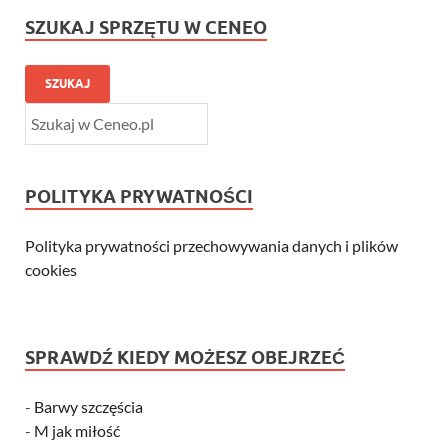
SZUKAJ SPRZĘTU W CENEO
SZUKAJ
POLITYKA PRYWATNOŚCI
Polityka prywatności przechowywania danych i plików
cookies
SPRAWDŹ KIEDY MOŻESZ OBEJRZEĆ
-
Barwy szczęścia
-
M jak miłość