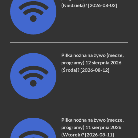
(Niedziela)? [2026-08-02]
Piłka nożna na żywo (mecze,
programy) 12 sierpnia 2026
(Środa)? [2026-08-12]
Piłka nożna na żywo (mecze,
programy) 11 sierpnia 2026
(Wtorek)? [2026-08-11]