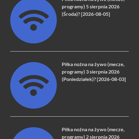
programy) 5 sierpnia 2026
(Środa)? [2026-08-05]
Piłka nożna na żywo (mecze,
programy) 3 sierpnia 2026
(Poniedziałek)? [2026-08-03]
Piłka nożna na żywo (mecze,
programy) 2 sierpnia 2026