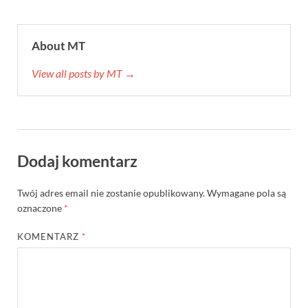
About MT
View all posts by MT →
Dodaj komentarz
Twój adres email nie zostanie opublikowany.
Wymagane pola są
oznaczone
*
KOMENTARZ
*