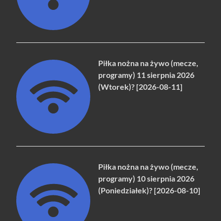
Piłka nożna na żywo (mecze,
programy) 11 sierpnia 2026
(Wtorek)? [2026-08-11]
Piłka nożna na żywo (mecze,
programy) 10 sierpnia 2026
(Poniedziałek)? [2026-08-10]