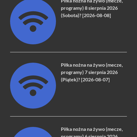
Piłka nożna na żywo (mecze,
programy) 8 sierpnia 2026
(Sobota)? [2026-08-08]
Piłka nożna na żywo (mecze,
programy) 7 sierpnia 2026
(Piątek)? [2026-08-07]
Piłka nożna na żywo (mecze,
programy) 6 sierpnia 2026