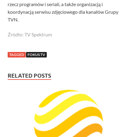
rzecz programów i seriali, a także organizacją i
koordynacją serwisu zdjęciowego dla kanałów Grupy
TVN.
Źródło: TV Spektrum
TAGGED
FOKUS TV
RELATED POSTS