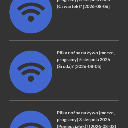
(Czwartek)? [2026-08-06]
Piłka nożna na żywo (mecze,
programy) 5 sierpnia 2026
(Środa)? [2026-08-05]
Piłka nożna na żywo (mecze,
programy) 3 sierpnia 2026
(Poniedziałek)? [2026-08-03]