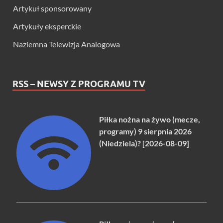
Artykuł sponsorowany
Artykuły eksperckie
Naziemna Telewizja Analogowa
RSS – NEWSY Z PROGRAMU TV
Piłka nożna na żywo (mecze,
programy) 9 sierpnia 2026
(Niedziela)? [2026-08-09]