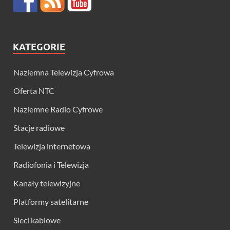
KATEGORIE
Naziemna Telewizja Cyfrowa
Oferta NTC
Naziemne Radio Cyfrowe
Stacje radiowe
Telewizja internetowa
Radiofonia i Telewizja
Kanały telewizyjne
Platformy satelitarne
Sieci kablowe