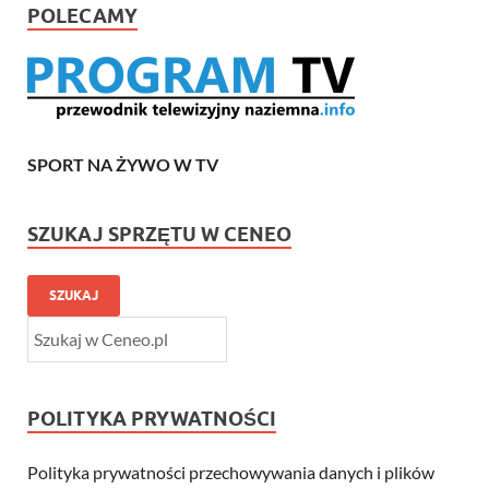
POLECAMY
SPORT NA ŻYWO W TV
SZUKAJ SPRZĘTU W CENEO
SZUKAJ
POLITYKA PRYWATNOŚCI
Polityka prywatności przechowywania danych i plików