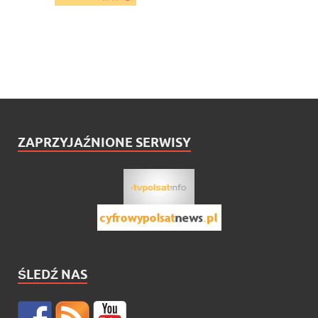
ZAPRZYJAŹNIONE SERWISY
ŚLEDŹ NAS