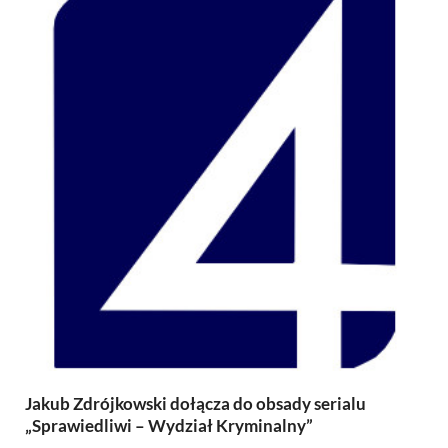
Jakub Zdrójkowski dołącza do obsady serialu
„Sprawiedliwi – Wydział Kryminalny”