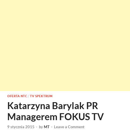
OFERTA NTC
/
TV SPEKTRUM
Katarzyna Barylak PR
Managerem FOKUS TV
9 stycznia 2015
-
by
MT
-
Leave a Comment