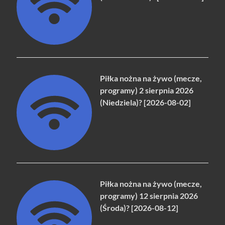
Piłka nożna na żywo (mecze,
programy) 2 sierpnia 2026
(Niedziela)? [2026-08-02]
Piłka nożna na żywo (mecze,
programy) 12 sierpnia 2026
(Środa)? [2026-08-12]