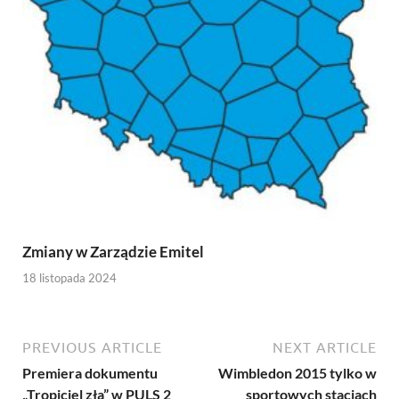
Zmiany w Zarządzie Emitel
18 listopada 2024
PREVIOUS ARTICLE
NEXT ARTICLE
Premiera dokumentu
Wimbledon 2015 tylko w
„Tropiciel zła” w PULS 2
sportowych stacjach