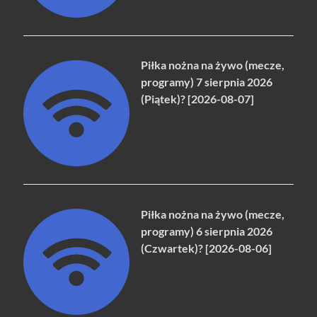
Piłka nożna na żywo (mecze,
programy) 7 sierpnia 2026
(Piątek)? [2026-08-07]
Piłka nożna na żywo (mecze,
programy) 6 sierpnia 2026
(Czwartek)? [2026-08-06]