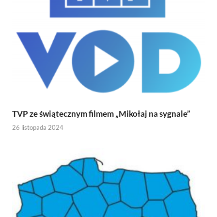
TVP ze świątecznym filmem „Mikołaj na sygnale”
26 listopada 2024