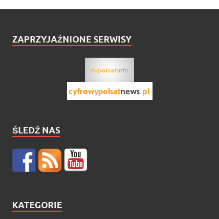
ZAPRZYJAŹNIONE SERWISY
ŚLEDŹ NAS
KATEGORIE