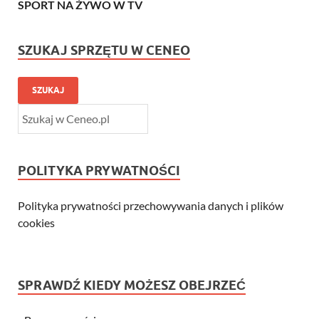
SPORT NA ŻYWO W TV
SZUKAJ SPRZĘTU W CENEO
SZUKAJ
POLITYKA PRYWATNOŚCI
Polityka prywatności przechowywania danych i plików
cookies
SPRAWDŹ KIEDY MOŻESZ OBEJRZEĆ