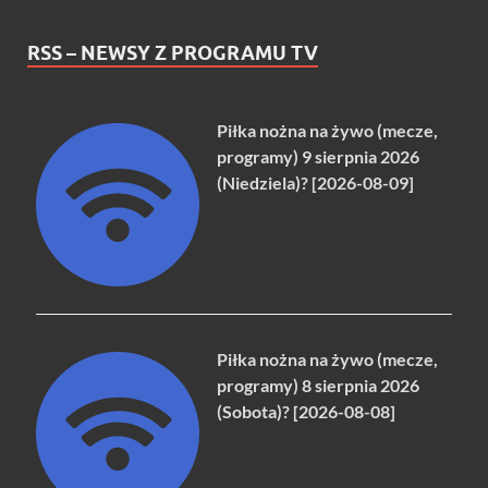
RSS – NEWSY Z PROGRAMU TV
Piłka nożna na żywo (mecze,
programy) 9 sierpnia 2026
(Niedziela)? [2026-08-09]
Piłka nożna na żywo (mecze,
programy) 8 sierpnia 2026
(Sobota)? [2026-08-08]