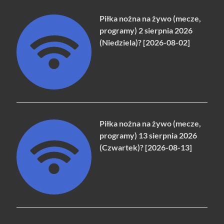
Piłka nożna na żywo (mecze,
programy) 2 sierpnia 2026
(Niedziela)? [2026-08-02]
Piłka nożna na żywo (mecze,
programy) 13 sierpnia 2026
(Czwartek)? [2026-08-13]