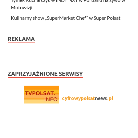
Motowizji
Kulinarny show „SuperMarket Chef” w Super Polsat
REKLAMA
ZAPRZYJAŹNIONE SERWISY