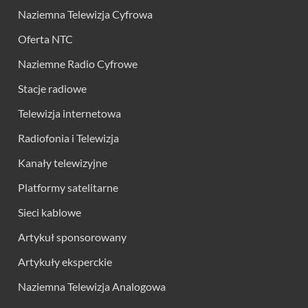
Naziemna Telewizja Cyfrowa
Oferta NTC
Naziemne Radio Cyfrowe
Stacje radiowe
Telewizja internetowa
Radiofonia i Telewizja
Kanały telewizyjne
Platformy satelitarne
Sieci kablowe
Artykuł sponsorowany
Artykuły eksperckie
Naziemna Telewizja Analogowa