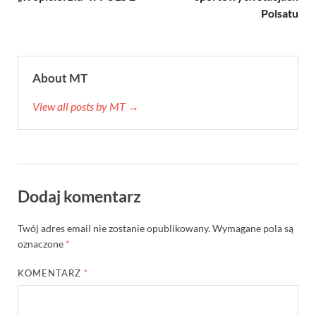
Polsatu
About MT
View all posts by MT →
Dodaj komentarz
Twój adres email nie zostanie opublikowany.
Wymagane pola są
oznaczone
*
KOMENTARZ
*