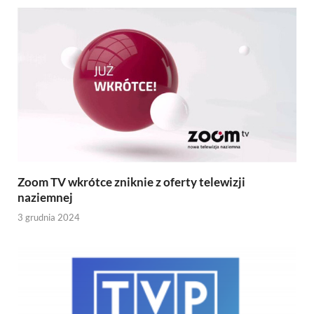
Zoom TV wkrótce zniknie z oferty telewizji
naziemnej
3 grudnia 2024