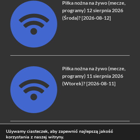
Piłka nożna na żywo (mecze,
programy) 12 sierpnia 2026
(Środa)? [2026-08-12]
Piłka nożna na żywo (mecze,
programy) 11 sierpnia 2026
(Wtorek)? [2026-08-11]
Używamy ciasteczek, aby zapewnić najlepszą jakość
korzystania z naszej witryny.