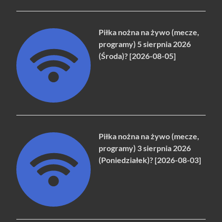
Piłka nożna na żywo (mecze,
programy) 5 sierpnia 2026
(Środa)? [2026-08-05]
Piłka nożna na żywo (mecze,
programy) 3 sierpnia 2026
(Poniedziałek)? [2026-08-03]