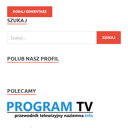
SZUKAJ
POLUB NASZ PROFIL
POLECAMY