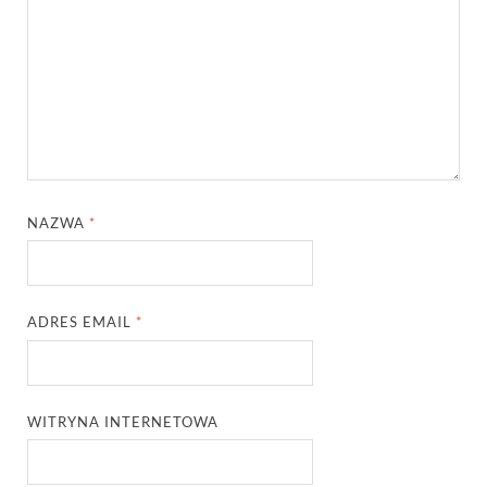
NAZWA
*
ADRES EMAIL
*
WITRYNA INTERNETOWA