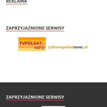
REKLAMA
ZAPRZYJAŹNIONE SERWISY
ZAPRZYJAŹNIONE SERWISY