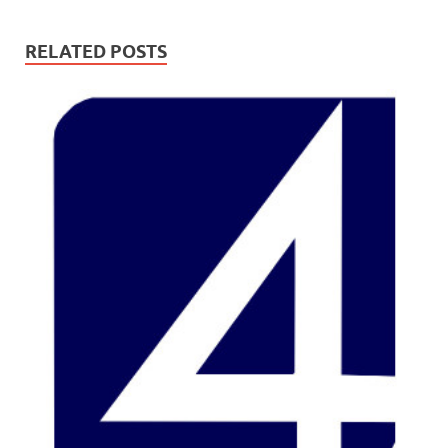
RELATED POSTS