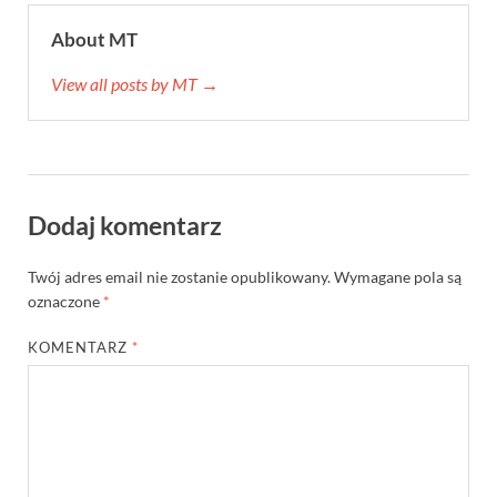
About MT
View all posts by MT →
Dodaj komentarz
Twój adres email nie zostanie opublikowany.
Wymagane pola są
oznaczone
*
KOMENTARZ
*