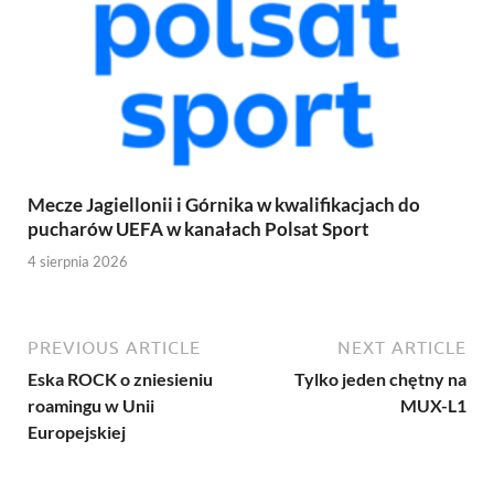
Mecze Jagiellonii i Górnika w kwalifikacjach do
pucharów UEFA w kanałach Polsat Sport
4 sierpnia 2026
PREVIOUS ARTICLE
NEXT ARTICLE
Eska ROCK o zniesieniu
Tylko jeden chętny na
roamingu w Unii
MUX-L1
Europejskiej