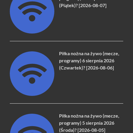
(Piątek)? [2026-08-07]
Piłka nożna na żywo (mecze,
programy) 6 sierpnia 2026
(Czwartek)? [2026-08-06]
Piłka nożna na żywo (mecze,
programy) 5 sierpnia 2026
(Środa)? [2026-08-05]