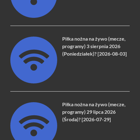
Piłka nożna na żywo (mecze,
programy) 3 sierpnia 2026
(Poniedziałek)? [2026-08-03]
Piłka nożna na żywo (mecze,
programy) 29 lipca 2026
(Środa)? [2026-07-29]