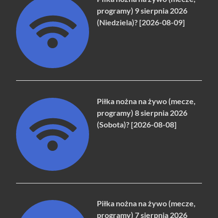
programy) 9 sierpnia 2026
(Niedziela)? [2026-08-09]
Piłka nożna na żywo (mecze,
programy) 8 sierpnia 2026
(Sobota)? [2026-08-08]
Piłka nożna na żywo (mecze,
programy) 7 sierpnia 2026