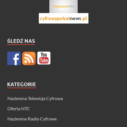
ŚLEDŹ NAS
KATEGORIE
Naziemna Telewizja Cyfrowa
Oferta NTC
Naziemne Radio Cyfrowe