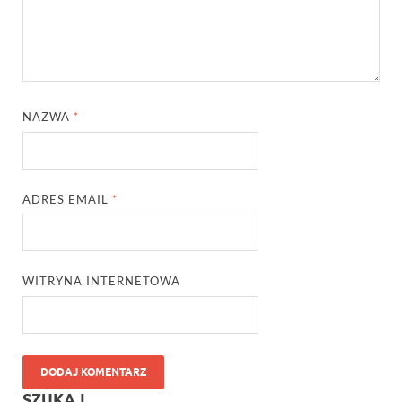
NAZWA
*
ADRES EMAIL
*
WITRYNA INTERNETOWA
SZUKAJ