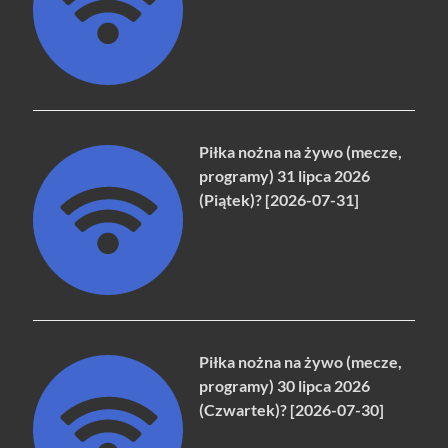
Piłka nożna na żywo (mecze,
programy) 31 lipca 2026
(Piątek)? [2026-07-31]
Piłka nożna na żywo (mecze,
programy) 30 lipca 2026
(Czwartek)? [2026-07-30]