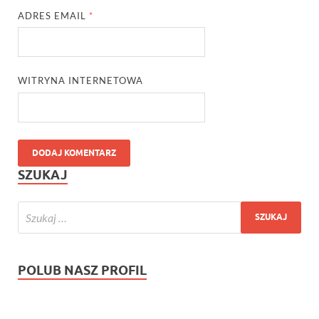
ADRES EMAIL
*
WITRYNA INTERNETOWA
SZUKAJ
POLUB NASZ PROFIL