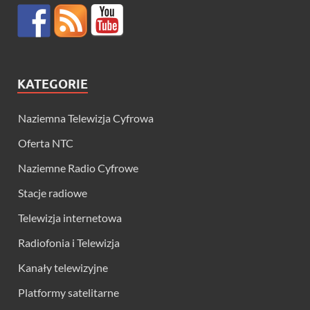
KATEGORIE
Naziemna Telewizja Cyfrowa
Oferta NTC
Naziemne Radio Cyfrowe
Stacje radiowe
Telewizja internetowa
Radiofonia i Telewizja
Kanały telewizyjne
Platformy satelitarne