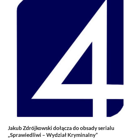
Jakub Zdrójkowski dołącza do obsady serialu
„Sprawiedliwi – Wydział Kryminalny”