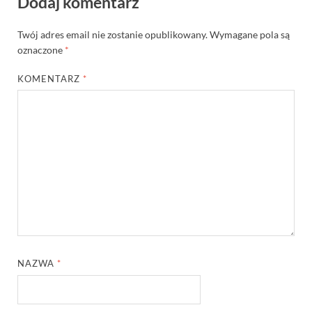
Dodaj komentarz
Twój adres email nie zostanie opublikowany.
Wymagane pola są
oznaczone
*
KOMENTARZ
*
NAZWA
*