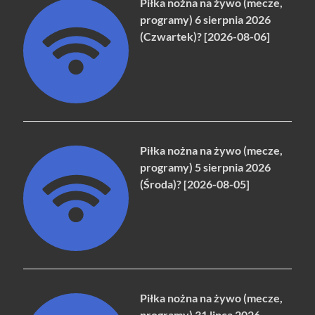
Piłka nożna na żywo (mecze,
programy) 6 sierpnia 2026
(Czwartek)? [2026-08-06]
Piłka nożna na żywo (mecze,
programy) 5 sierpnia 2026
(Środa)? [2026-08-05]
Piłka nożna na żywo (mecze,
programy) 31 lipca 2026