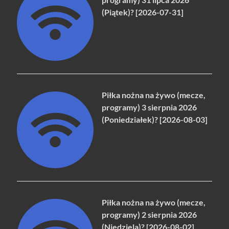
(Piątek)? [2026-07-31]
Piłka nożna na żywo (mecze,
programy) 3 sierpnia 2026
(Poniedziałek)? [2026-08-03]
Piłka nożna na żywo (mecze,
programy) 2 sierpnia 2026
(Niedziela)? [2026-08-02]