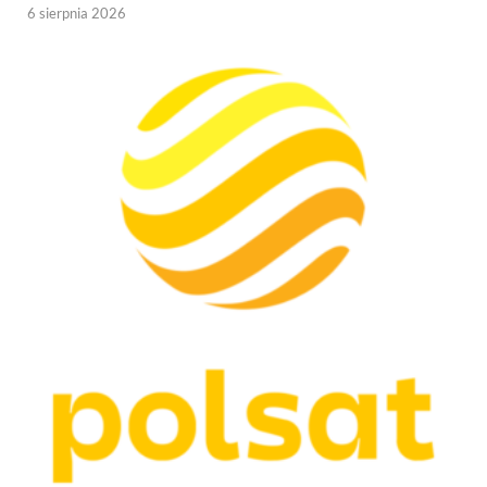
6 sierpnia 2026