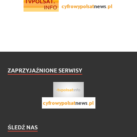
ZAPRZYJAŹNIONE SERWISY
ŚLEDŹ NAS