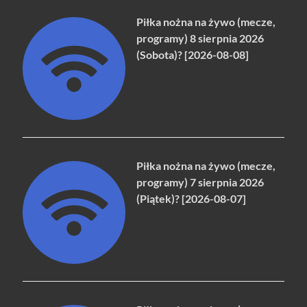
Piłka nożna na żywo (mecze,
programy) 8 sierpnia 2026
(Sobota)? [2026-08-08]
Piłka nożna na żywo (mecze,
programy) 7 sierpnia 2026
(Piątek)? [2026-08-07]