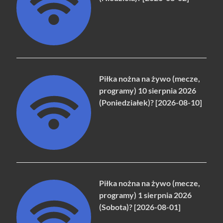
Piłka nożna na żywo (mecze,
programy) 10 sierpnia 2026
(Poniedziałek)? [2026-08-10]
Piłka nożna na żywo (mecze,
programy) 1 sierpnia 2026
(Sobota)? [2026-08-01]