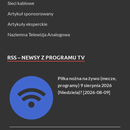
Sieci kablowe
Artykuł sponsorowany
Artykuły eksperckie
Naziemna Telewizja Analogowa
RSS – NEWSY Z PROGRAMU TV
Piłka nożna na żywo (mecze,
programy) 9 sierpnia 2026
(Niedziela)? [2026-08-09]