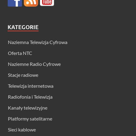
KATEGORIE
Naziemna Telewizja Cyfrowa
Oferta NTC
Naziemne Radio Cyfrowe
Stacje radiowe
Telewizja internetowa
Radiofonia i Telewizja
Kanały telewizyjne
Platformy satelitarne
Sieci kablowe