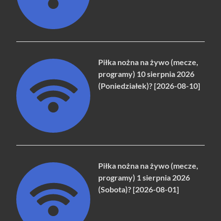
Piłka nożna na żywo (mecze,
programy) 10 sierpnia 2026
(Poniedziałek)? [2026-08-10]
Piłka nożna na żywo (mecze,
programy) 1 sierpnia 2026
(Sobota)? [2026-08-01]