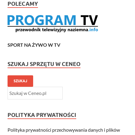
POLECAMY
SPORT NA ŻYWO W TV
SZUKAJ SPRZĘTU W CENEO
SZUKAJ
POLITYKA PRYWATNOŚCI
Polityka prywatności przechowywania danych i plików