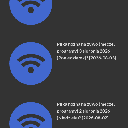
Piłka nożna na żywo (mecze,
programy) 3 sierpnia 2026
(Poniedziałek)? [2026-08-03]
Piłka nożna na żywo (mecze,
programy) 2 sierpnia 2026
(Niedziela)? [2026-08-02]