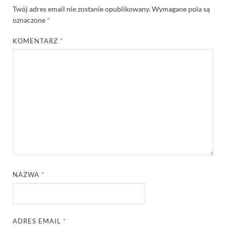
Twój adres email nie zostanie opublikowany.
Wymagane pola są
oznaczone
*
KOMENTARZ
*
NAZWA
*
ADRES EMAIL
*