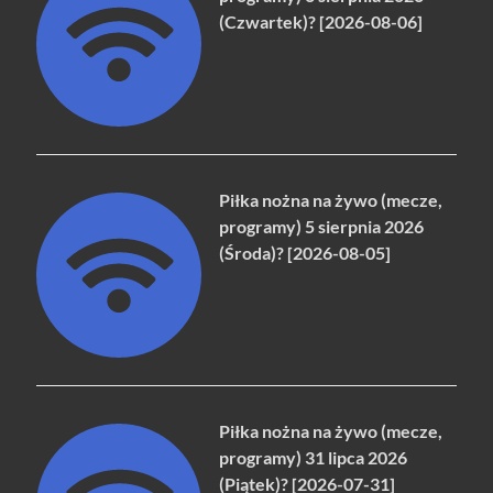
(Czwartek)? [2026-08-06]
Piłka nożna na żywo (mecze,
programy) 5 sierpnia 2026
(Środa)? [2026-08-05]
Piłka nożna na żywo (mecze,
programy) 31 lipca 2026
(Piątek)? [2026-07-31]