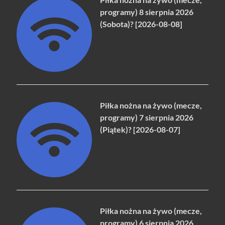
programy) 8 sierpnia 2026
(Sobota)? [2026-08-08]
Piłka nożna na żywo (mecze,
programy) 7 sierpnia 2026
(Piątek)? [2026-08-07]
Piłka nożna na żywo (mecze,
programy) 6 sierpnia 2026