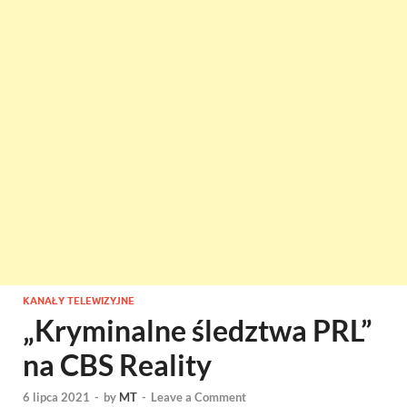
KANAŁY TELEWIZYJNE
„Kryminalne śledztwa PRL”
na CBS Reality
6 lipca 2021
-
by
MT
-
Leave a Comment