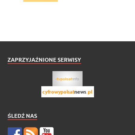
ZAPRZYJAŹNIONE SERWISY
ŚLEDŹ NAS