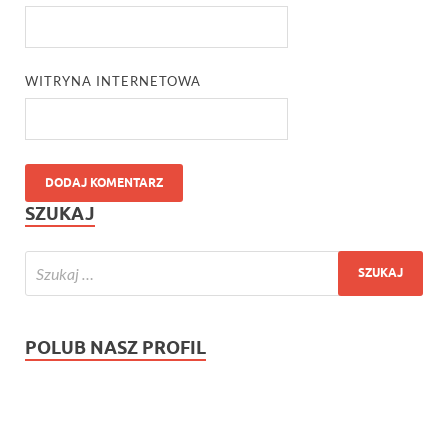
WITRYNA INTERNETOWA
SZUKAJ
POLUB NASZ PROFIL