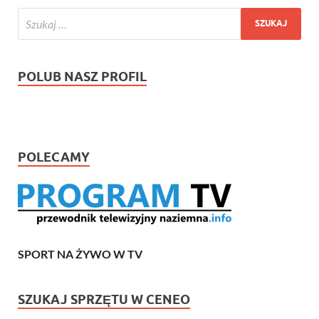
POLUB NASZ PROFIL
POLECAMY
SPORT NA ŻYWO W TV
SZUKAJ SPRZĘTU W CENEO