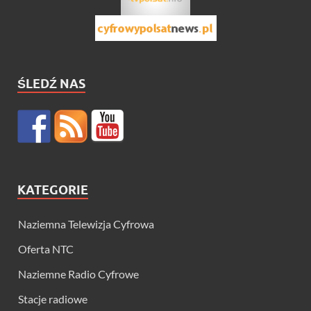
ŚLEDŹ NAS
KATEGORIE
Naziemna Telewizja Cyfrowa
Oferta NTC
Naziemne Radio Cyfrowe
Stacje radiowe