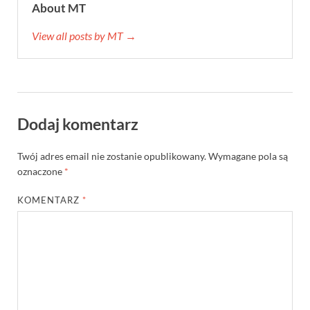
About MT
View all posts by MT →
Dodaj komentarz
Twój adres email nie zostanie opublikowany.
Wymagane pola są
oznaczone
*
KOMENTARZ
*