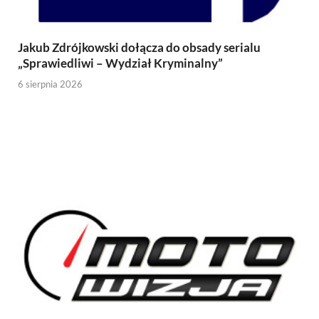
Jakub Zdrójkowski dołącza do obsady serialu
„Sprawiedliwi – Wydział Kryminalny”
6 sierpnia 2026