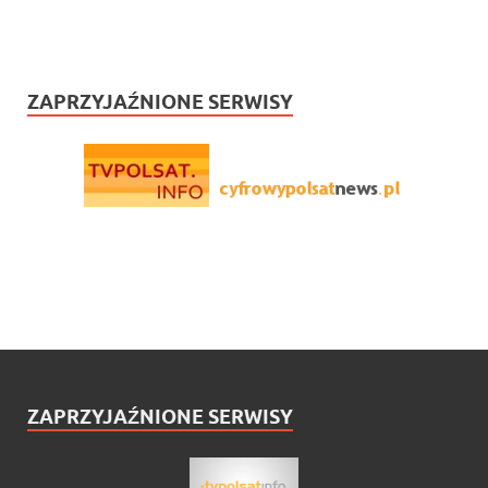
ZAPRZYJAŹNIONE SERWISY
ZAPRZYJAŹNIONE SERWISY