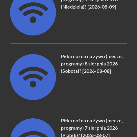
(Niedziela)? [2026-08-09]
Piłka nożna na żywo (mecze,
programy) 8 sierpnia 2026
(Sobota)? [2026-08-08]
Piłka nożna na żywo (mecze,
programy) 7 sierpnia 2026
(Piątek)? [2026-08-07]