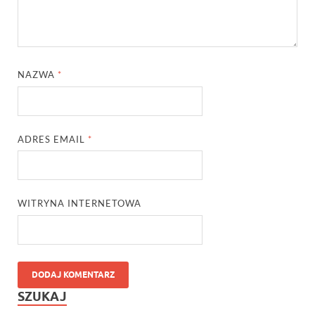
NAZWA
*
ADRES EMAIL
*
WITRYNA INTERNETOWA
SZUKAJ