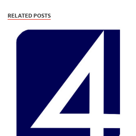
RELATED POSTS