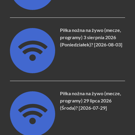
Piłka nożna na żywo (mecze,
programy) 3 sierpnia 2026
(Poniedziałek)? [2026-08-03]
Piłka nożna na żywo (mecze,
programy) 29 lipca 2026
(Środa)? [2026-07-29]