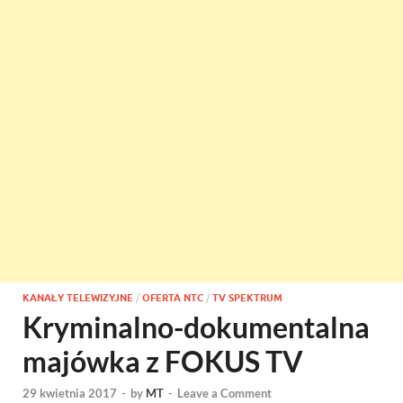
KANAŁY TELEWIZYJNE
/
OFERTA NTC
/
TV SPEKTRUM
Kryminalno-dokumentalna
majówka z FOKUS TV
29 kwietnia 2017
-
by
MT
-
Leave a Comment