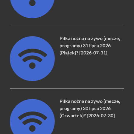
Piłka nożna na żywo (mecze,
programy) 31 lipca 2026
(Piątek)? [2026-07-31]
Piłka nożna na żywo (mecze,
programy) 30 lipca 2026
(Czwartek)? [2026-07-30]