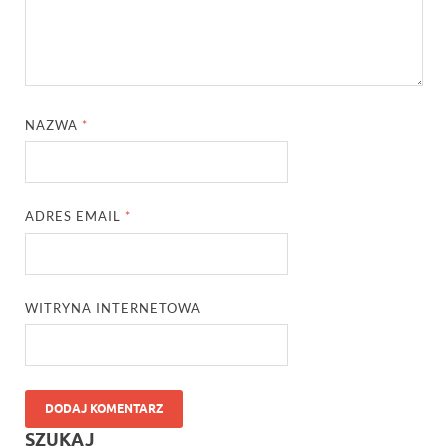
NAZWA
*
ADRES EMAIL
*
WITRYNA INTERNETOWA
SZUKAJ