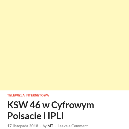
TELEWIZJA INTERNETOWA
KSW 46 w Cyfrowym
Polsacie i IPLI
17 listopada 2018
-
by
MT
-
Leave a Comment