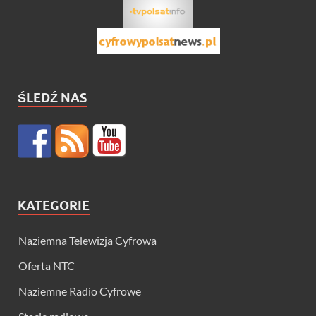
ŚLEDŹ NAS
KATEGORIE
Naziemna Telewizja Cyfrowa
Oferta NTC
Naziemne Radio Cyfrowe