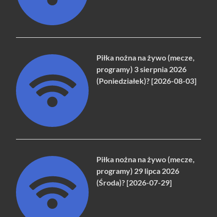
Piłka nożna na żywo (mecze,
programy) 3 sierpnia 2026
(Poniedziałek)? [2026-08-03]
Piłka nożna na żywo (mecze,
programy) 29 lipca 2026
(Środa)? [2026-07-29]