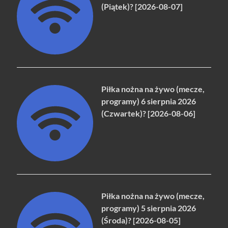
(Piątek)? [2026-08-07]
Piłka nożna na żywo (mecze,
programy) 6 sierpnia 2026
(Czwartek)? [2026-08-06]
Piłka nożna na żywo (mecze,
programy) 5 sierpnia 2026
(Środa)? [2026-08-05]