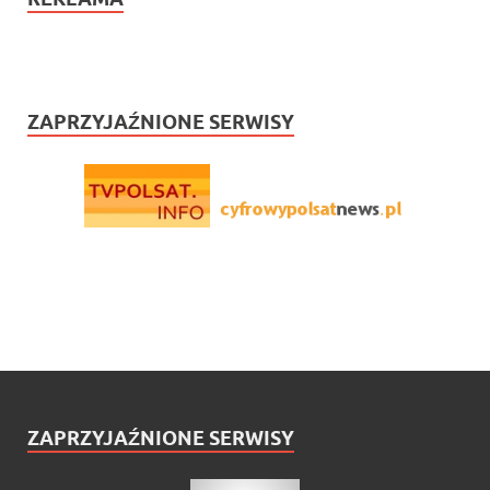
ZAPRZYJAŹNIONE SERWISY
ZAPRZYJAŹNIONE SERWISY