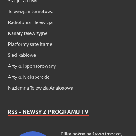
Stacje radiowe
Telewizja internetowa
Radiofonia i Telewizja
Kanały telewizyjne
Platformy satelitarne
Sieci kablowe
Artykuł sponsorowany
Artykuły eksperckie
Naziemna Telewizja Analogowa
RSS – NEWSY Z PROGRAMU TV
Piłka nożna na żywo (mecze,