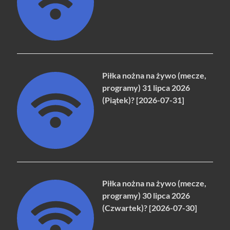
Piłka nożna na żywo (mecze,
programy) 31 lipca 2026
(Piątek)? [2026-07-31]
Piłka nożna na żywo (mecze,
programy) 30 lipca 2026
(Czwartek)? [2026-07-30]