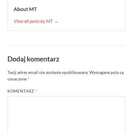
About MT
View all posts by MT →
Dodaj komentarz
Twój adres email nie zostanie opublikowany.
Wymagane pola są
oznaczone
*
KOMENTARZ
*