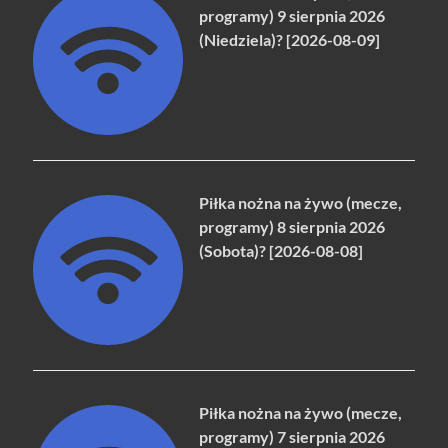
programy) 9 sierpnia 2026
(Niedziela)? [2026-08-09]
Piłka nożna na żywo (mecze,
programy) 8 sierpnia 2026
(Sobota)? [2026-08-08]
Piłka nożna na żywo (mecze,
programy) 7 sierpnia 2026