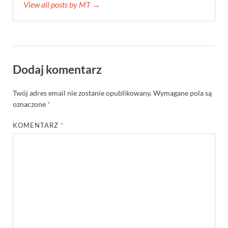
View all posts by MT →
Dodaj komentarz
Twój adres email nie zostanie opublikowany.
Wymagane pola są
oznaczone
*
KOMENTARZ
*