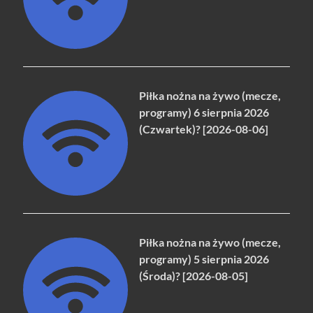
Piłka nożna na żywo (mecze,
programy) 6 sierpnia 2026
(Czwartek)? [2026-08-06]
Piłka nożna na żywo (mecze,
programy) 5 sierpnia 2026
(Środa)? [2026-08-05]