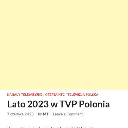
KANAŁY TELEWIZYJNE
/
OFERTA NTC
/
TELEWIZJA POLSKA
Lato 2023 w TVP Polonia
7 czerwca 2023
-
by
MT
-
Leave a Comment