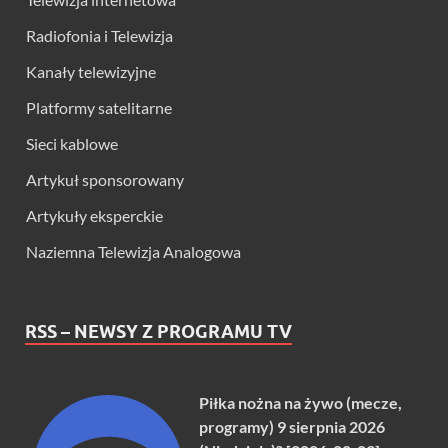
Radiofonia i Telewizja
Kanały telewizyjne
Platformy satelitarne
Sieci kablowe
Artykuł sponsorowany
Artykuły eksperckie
Naziemna Telewizja Analogowa
RSS – NEWSY Z PROGRAMU TV
Piłka nożna na żywo (mecze,
programy) 9 sierpnia 2026