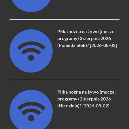
Piłka nożna na żywo (mecze,
programy) 3 sierpnia 2026
(Poniedziałek)? [2026-08-03]
Piłka nożna na żywo (mecze,
programy) 2 sierpnia 2026
(Niedziela)? [2026-08-02]