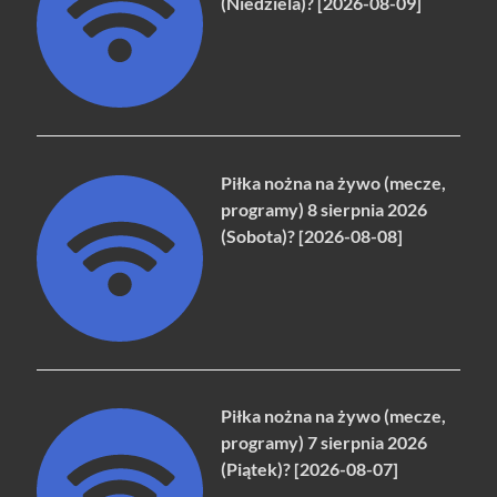
(Niedziela)? [2026-08-09]
Piłka nożna na żywo (mecze,
programy) 8 sierpnia 2026
(Sobota)? [2026-08-08]
Piłka nożna na żywo (mecze,
programy) 7 sierpnia 2026
(Piątek)? [2026-08-07]