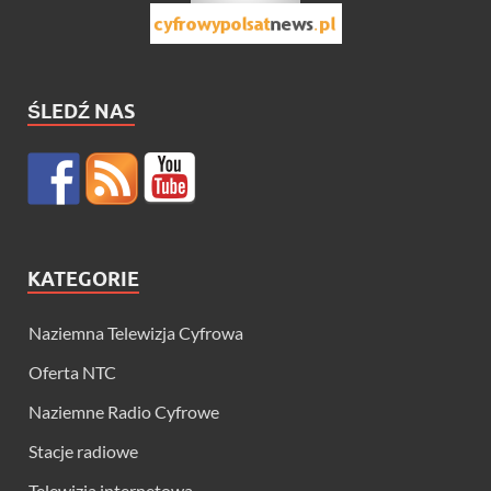
ŚLEDŹ NAS
KATEGORIE
Naziemna Telewizja Cyfrowa
Oferta NTC
Naziemne Radio Cyfrowe
Stacje radiowe
Telewizja internetowa