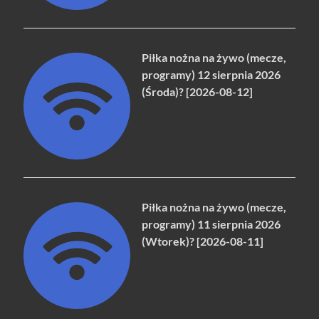
Piłka nożna na żywo (mecze,
programy) 12 sierpnia 2026
(Środa)? [2026-08-12]
Piłka nożna na żywo (mecze,
programy) 11 sierpnia 2026
(Wtorek)? [2026-08-11]