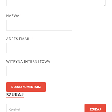
NAZWA
*
ADRES EMAIL
*
WITRYNA INTERNETOWA
SZUKAJ