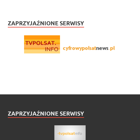
ZAPRZYJAŹNIONE SERWISY
ZAPRZYJAŹNIONE SERWISY