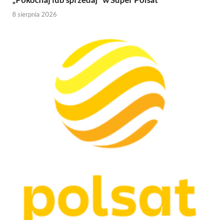
8 sierpnia 2026