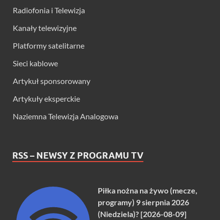
Radiofonia i Telewizja
Kanały telewizyjne
Platformy satelitarne
Sieci kablowe
Artykuł sponsorowany
Artykuły eksperckie
Naziemna Telewizja Analogowa
RSS – NEWSY Z PROGRAMU TV
Piłka nożna na żywo (mecze,
programy) 9 sierpnia 2026
(Niedziela)? [2026-08-09]