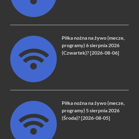
Piłka nożna na żywo (mecze,
programy) 6 sierpnia 2026
(Czwartek)? [2026-08-06]
Piłka nożna na żywo (mecze,
programy) 5 sierpnia 2026
(Środa)? [2026-08-05]