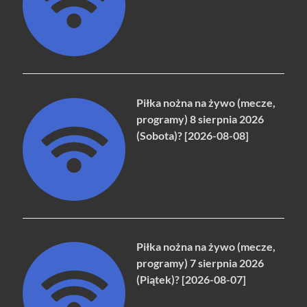
Piłka nożna na żywo (mecze,
programy) 8 sierpnia 2026
(Sobota)? [2026-08-08]
Piłka nożna na żywo (mecze,
programy) 7 sierpnia 2026
(Piątek)? [2026-08-07]