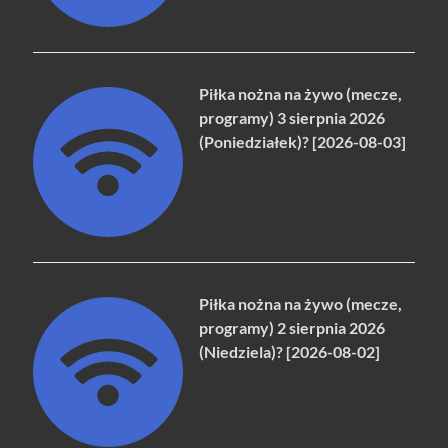
Piłka nożna na żywo (mecze,
programy) 3 sierpnia 2026
(Poniedziałek)? [2026-08-03]
Piłka nożna na żywo (mecze,
programy) 2 sierpnia 2026
(Niedziela)? [2026-08-02]