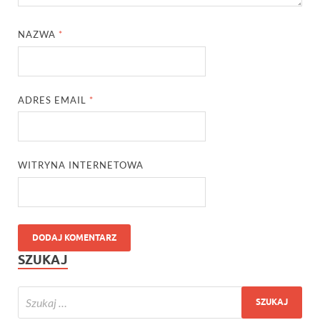
NAZWA
*
ADRES EMAIL
*
WITRYNA INTERNETOWA
SZUKAJ