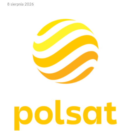
8 sierpnia 2026