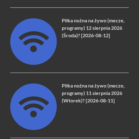
Piłka nożna na żywo (mecze,
programy) 12 sierpnia 2026
(Środa)? [2026-08-12]
Piłka nożna na żywo (mecze,
programy) 11 sierpnia 2026
(Wtorek)? [2026-08-11]