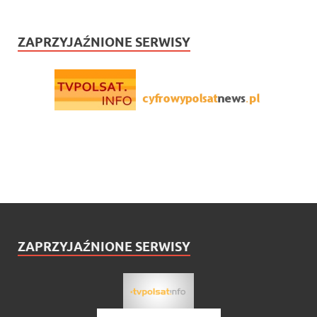
ZAPRZYJAŹNIONE SERWISY
ZAPRZYJAŹNIONE SERWISY