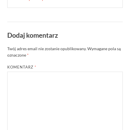
Dodaj komentarz
Twój adres email nie zostanie opublikowany.
Wymagane pola są
oznaczone
*
KOMENTARZ
*