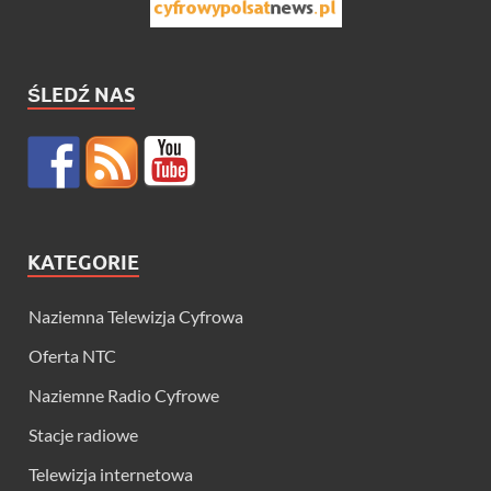
ŚLEDŹ NAS
KATEGORIE
Naziemna Telewizja Cyfrowa
Oferta NTC
Naziemne Radio Cyfrowe
Stacje radiowe
Telewizja internetowa