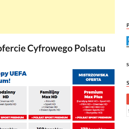
fercie Cyfrowego Polsatu