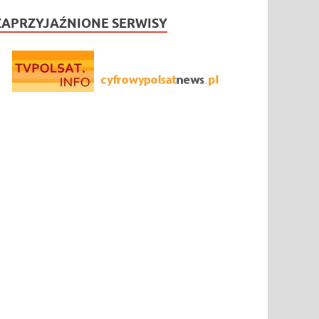
ZAPRZYJAŹNIONE SERWISY