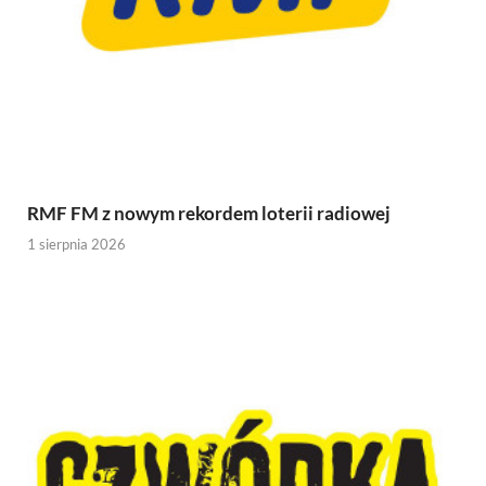
RMF FM z nowym rekordem loterii radiowej
1 sierpnia 2026