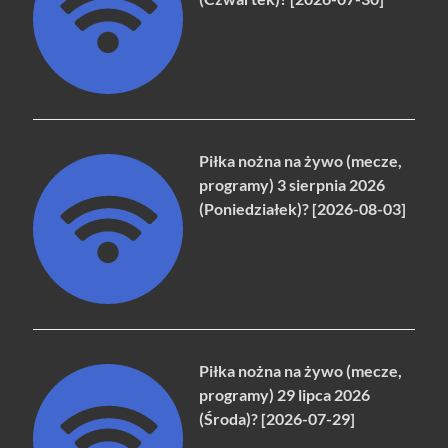
Piłka nożna na żywo (mecze,
programy) 3 sierpnia 2026
(Poniedziałek)? [2026-08-03]
Piłka nożna na żywo (mecze,
programy) 29 lipca 2026
(Środa)? [2026-07-29]