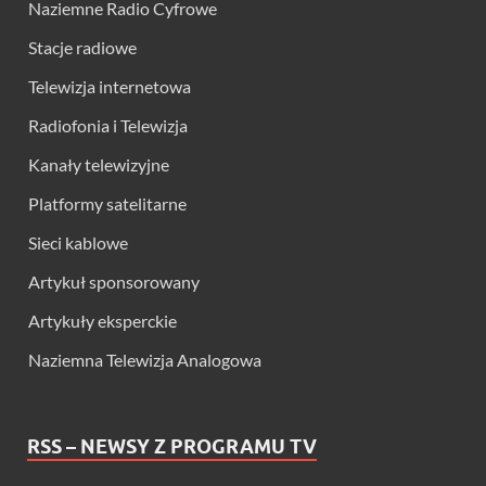
Naziemne Radio Cyfrowe
Stacje radiowe
Telewizja internetowa
Radiofonia i Telewizja
Kanały telewizyjne
Platformy satelitarne
Sieci kablowe
Artykuł sponsorowany
Artykuły eksperckie
Naziemna Telewizja Analogowa
RSS – NEWSY Z PROGRAMU TV