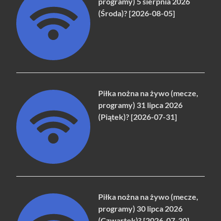
programy) 5 sierpnia 2026
(Środa)? [2026-08-05]
Piłka nożna na żywo (mecze,
programy) 31 lipca 2026
(Piątek)? [2026-07-31]
Piłka nożna na żywo (mecze,
programy) 30 lipca 2026
(Czwartek)? [2026-07-30]