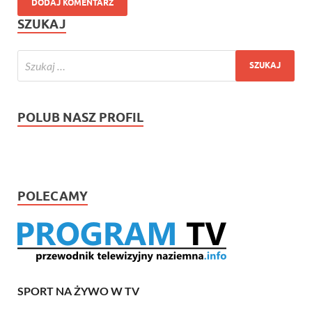
SZUKAJ
POLUB NASZ PROFIL
POLECAMY
SPORT NA ŻYWO W TV