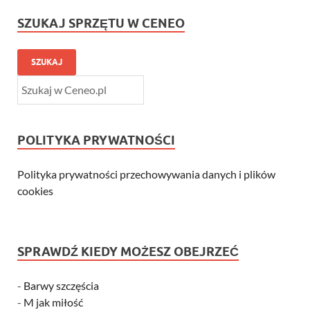
SZUKAJ SPRZĘTU W CENEO
SZUKAJ
POLITYKA PRYWATNOŚCI
Polityka prywatności przechowywania danych i plików
cookies
SPRAWDŹ KIEDY MOŻESZ OBEJRZEĆ
-
Barwy szczęścia
-
M jak miłość