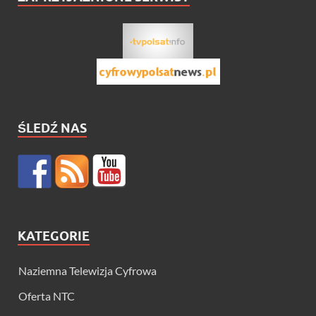
ŚLEDŹ NAS
KATEGORIE
Naziemna Telewizja Cyfrowa
Oferta NTC