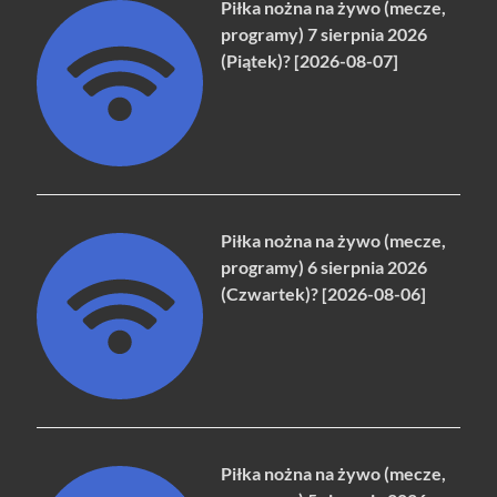
Piłka nożna na żywo (mecze,
programy) 7 sierpnia 2026
(Piątek)? [2026-08-07]
Piłka nożna na żywo (mecze,
programy) 6 sierpnia 2026
(Czwartek)? [2026-08-06]
Piłka nożna na żywo (mecze,