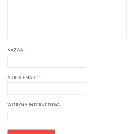
NAZWA
*
ADRES EMAIL
*
WITRYNA INTERNETOWA