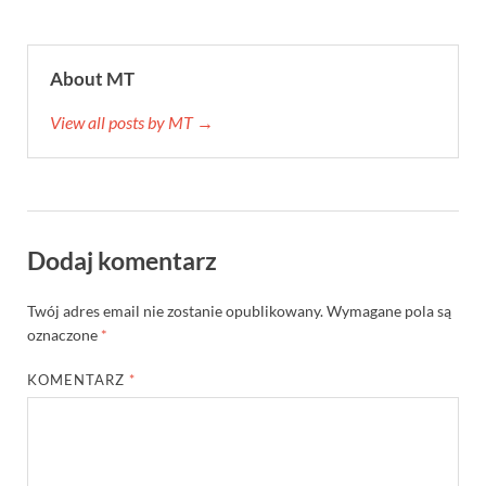
About MT
View all posts by MT →
Dodaj komentarz
Twój adres email nie zostanie opublikowany.
Wymagane pola są
oznaczone
*
KOMENTARZ
*