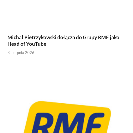
Michał Pietrzykowski dołącza do Grupy RMF jako
Head of YouTube
3 sierpnia 2026