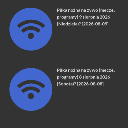
Piłka nożna na żywo (mecze,
programy) 9 sierpnia 2026
(Niedziela)? [2026-08-09]
Piłka nożna na żywo (mecze,
programy) 8 sierpnia 2026
(Sobota)? [2026-08-08]