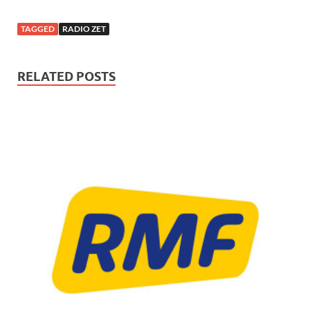
TAGGED
RADIO ZET
RELATED POSTS