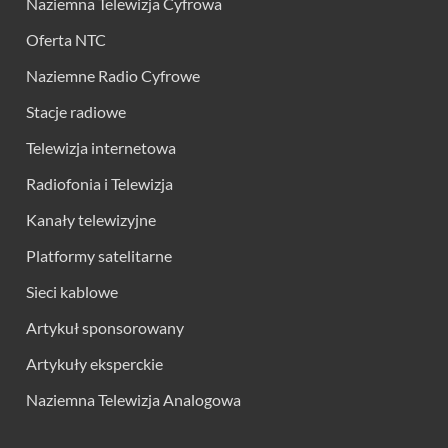
Naziemna Telewizja Cyfrowa
Oferta NTC
Naziemne Radio Cyfrowe
Stacje radiowe
Telewizja internetowa
Radiofonia i Telewizja
Kanały telewizyjne
Platformy satelitarne
Sieci kablowe
Artykuł sponsorowany
Artykuły eksperckie
Naziemna Telewizja Analogowa