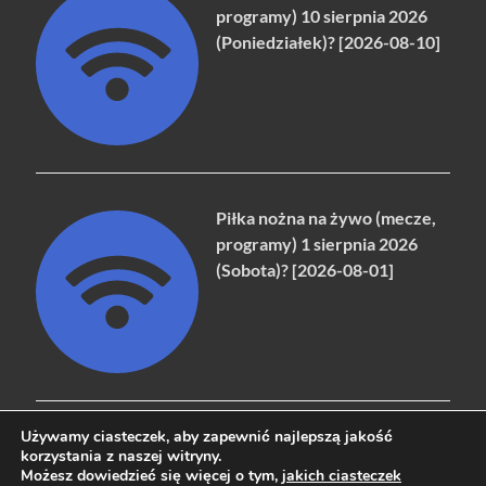
programy) 10 sierpnia 2026
(Poniedziałek)? [2026-08-10]
Piłka nożna na żywo (mecze,
programy) 1 sierpnia 2026
(Sobota)? [2026-08-01]
Używamy ciasteczek, aby zapewnić najlepszą jakość
korzystania z naszej witryny.
Możesz dowiedzieć się więcej o tym,
jakich ciasteczek