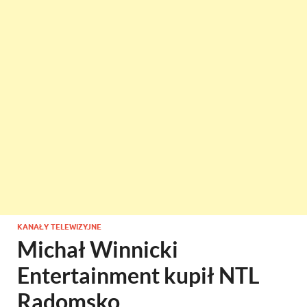
KANAŁY TELEWIZYJNE
Michał Winnicki
Entertainment kupił NTL
Radomsko