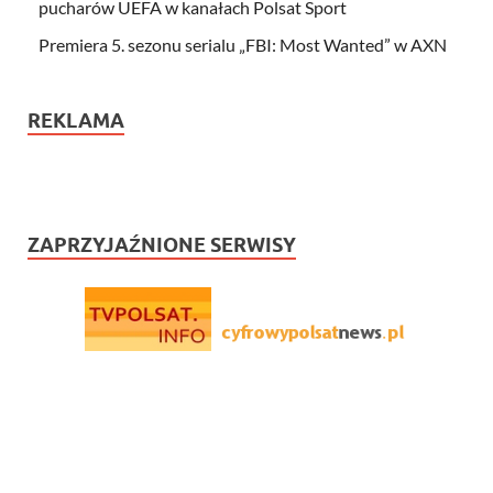
pucharów UEFA w kanałach Polsat Sport
Premiera 5. sezonu serialu „FBI: Most Wanted” w AXN
REKLAMA
ZAPRZYJAŹNIONE SERWISY