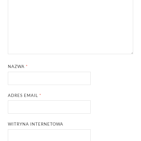
NAZWA
*
ADRES EMAIL
*
WITRYNA INTERNETOWA