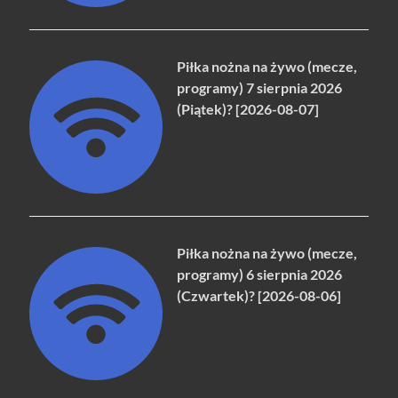
Piłka nożna na żywo (mecze,
programy) 7 sierpnia 2026
(Piątek)? [2026-08-07]
Piłka nożna na żywo (mecze,
programy) 6 sierpnia 2026
(Czwartek)? [2026-08-06]