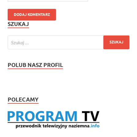
SZUKAJ
POLUB NASZ PROFIL
POLECAMY