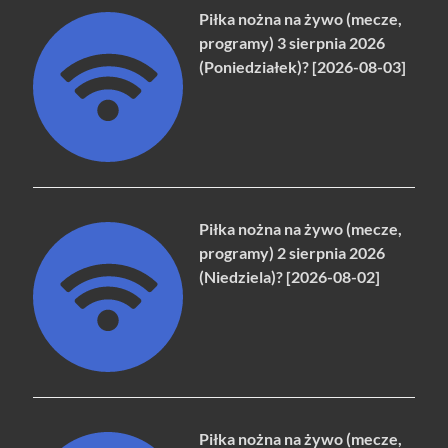
Piłka nożna na żywo (mecze,
programy) 3 sierpnia 2026
(Poniedziałek)? [2026-08-03]
Piłka nożna na żywo (mecze,
programy) 2 sierpnia 2026
(Niedziela)? [2026-08-02]
Piłka nożna na żywo (mecze,