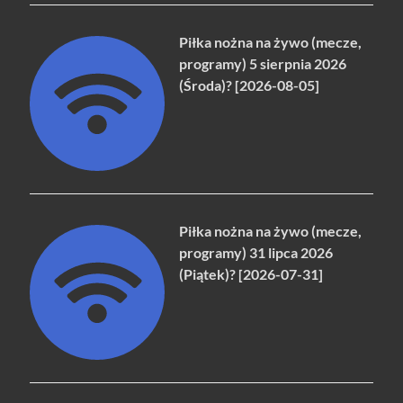
Piłka nożna na żywo (mecze,
programy) 5 sierpnia 2026
(Środa)? [2026-08-05]
Piłka nożna na żywo (mecze,
programy) 31 lipca 2026
(Piątek)? [2026-07-31]