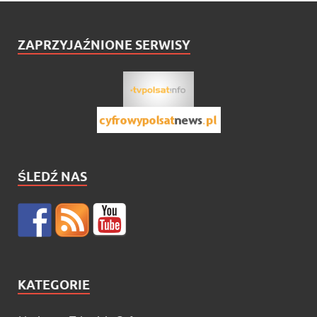
ZAPRZYJAŹNIONE SERWISY
ŚLEDŹ NAS
KATEGORIE