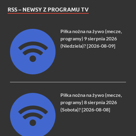
RSS – NEWSY Z PROGRAMU TV
Piłka nożna na żywo (mecze,
programy) 9 sierpnia 2026
(Niedziela)? [2026-08-09]
Piłka nożna na żywo (mecze,
programy) 8 sierpnia 2026
(Sobota)? [2026-08-08]