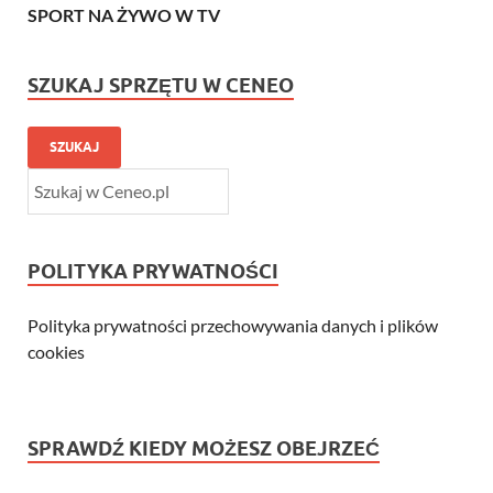
SPORT NA ŻYWO W TV
SZUKAJ SPRZĘTU W CENEO
SZUKAJ
POLITYKA PRYWATNOŚCI
Polityka prywatności przechowywania danych i plików
cookies
SPRAWDŹ KIEDY MOŻESZ OBEJRZEĆ