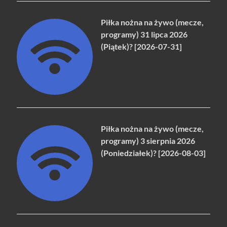
Piłka nożna na żywo (mecze,
programy) 31 lipca 2026
(Piątek)? [2026-07-31]
Piłka nożna na żywo (mecze,
programy) 3 sierpnia 2026
(Poniedziałek)? [2026-08-03]