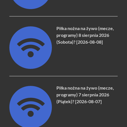
Piłka nożna na żywo (mecze,
programy) 8 sierpnia 2026
(Sobota)? [2026-08-08]
Piłka nożna na żywo (mecze,
programy) 7 sierpnia 2026
(Piątek)? [2026-08-07]