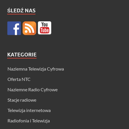
ŚLEDŹ NAS
KATEGORIE
Naziemna Telewizja Cyfrowa
Oferta NTC
Naziemne Radio Cyfrowe
Stacje radiowe
Telewizja internetowa
Radiofonia i Telewizja