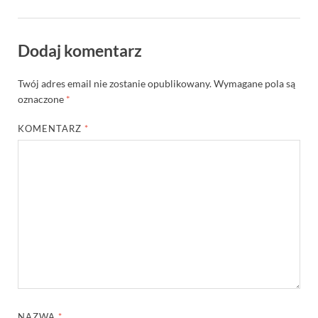
Dodaj komentarz
Twój adres email nie zostanie opublikowany.
Wymagane pola są
oznaczone
*
KOMENTARZ
*
NAZWA
*