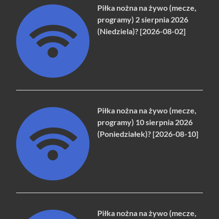
Piłka nożna na żywo (mecze,
programy) 2 sierpnia 2026
(Niedziela)? [2026-08-02]
Piłka nożna na żywo (mecze,
programy) 10 sierpnia 2026
(Poniedziałek)? [2026-08-10]
Piłka nożna na żywo (mecze,