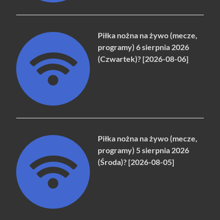
Piłka nożna na żywo (mecze,
programy) 6 sierpnia 2026
(Czwartek)? [2026-08-06]
Piłka nożna na żywo (mecze,
programy) 5 sierpnia 2026
(Środa)? [2026-08-05]