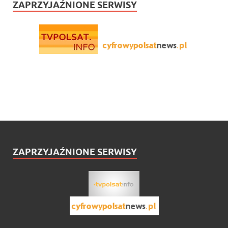
ZAPRZYJAŹNIONE SERWISY
ZAPRZYJAŹNIONE SERWISY