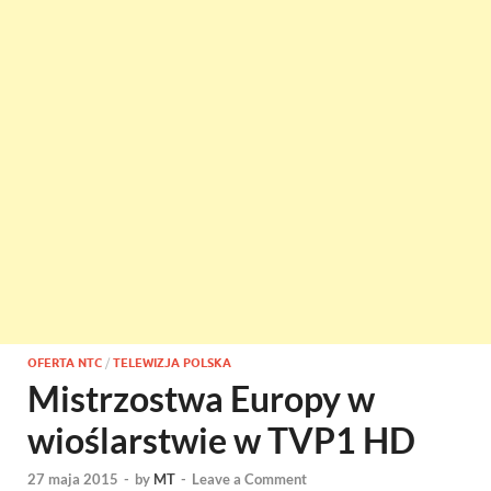
OFERTA NTC
/
TELEWIZJA POLSKA
Mistrzostwa Europy w
wioślarstwie w TVP1 HD
27 maja 2015
-
by
MT
-
Leave a Comment