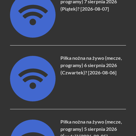
programy) 7 sierpnia 2026
(Piątek)? [2026-08-07]
Piłka nożna na żywo (mecze,
programy) 6 sierpnia 2026
(Czwartek)? [2026-08-06]
Piłka nożna na żywo (mecze,
programy) 5 sierpnia 2026