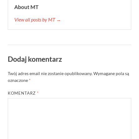
About MT
View all posts by MT →
Dodaj komentarz
Twój adres email nie zostanie opublikowany.
Wymagane pola są
oznaczone
*
KOMENTARZ
*