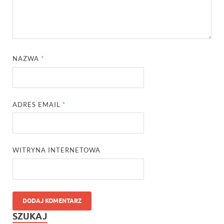
NAZWA
*
ADRES EMAIL
*
WITRYNA INTERNETOWA
SZUKAJ