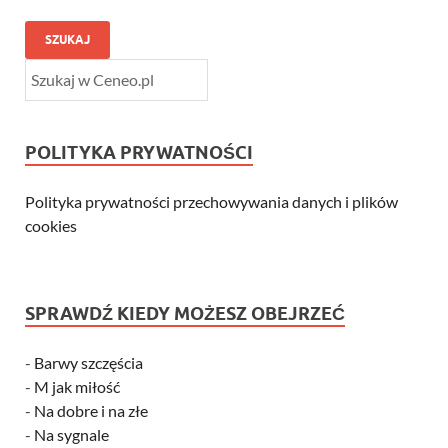
SZUKAJ
POLITYKA PRYWATNOŚCI
Polityka prywatności przechowywania danych i plików
cookies
SPRAWDŹ KIEDY MOŻESZ OBEJRZEĆ
-
Barwy szczęścia
-
M jak miłość
-
Na dobre i na złe
-
Na sygnale