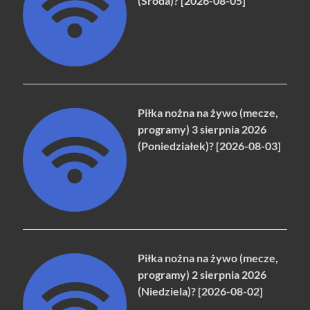
(Środa)? [2026-08-05]
Piłka nożna na żywo (mecze,
programy) 3 sierpnia 2026
(Poniedziałek)? [2026-08-03]
Piłka nożna na żywo (mecze,
programy) 2 sierpnia 2026
(Niedziela)? [2026-08-02]