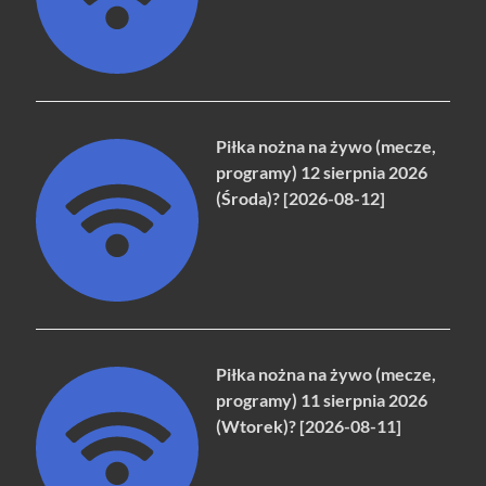
Piłka nożna na żywo (mecze,
programy) 12 sierpnia 2026
(Środa)? [2026-08-12]
Piłka nożna na żywo (mecze,
programy) 11 sierpnia 2026
(Wtorek)? [2026-08-11]