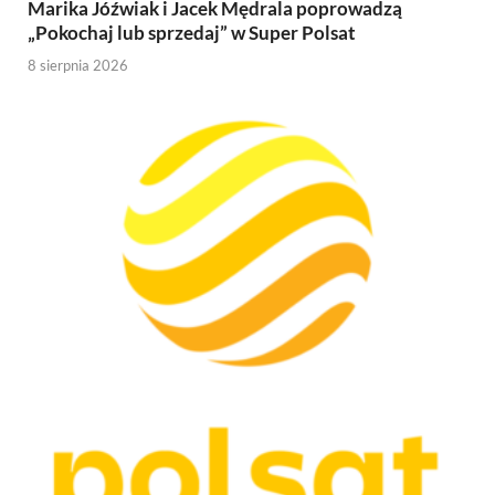
Marika Jóźwiak i Jacek Mędrala poprowadzą
„Pokochaj lub sprzedaj” w Super Polsat
8 sierpnia 2026