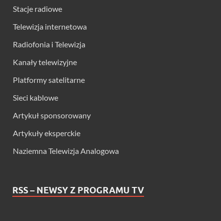
Stacje radiowe
Telewizja internetowa
Radiofonia i Telewizja
Kanały telewizyjne
Platformy satelitarne
Sieci kablowe
Artykuł sponsorowany
Artykuły eksperckie
Naziemna Telewizja Analogowa
RSS – NEWSY Z PROGRAMU TV