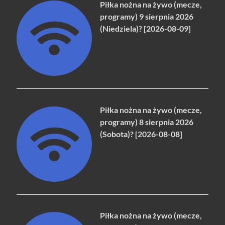
Piłka nożna na żywo (mecze,
programy) 9 sierpnia 2026
(Niedziela)? [2026-08-09]
Piłka nożna na żywo (mecze,
programy) 8 sierpnia 2026
(Sobota)? [2026-08-08]
Piłka nożna na żywo (mecze,