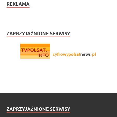
REKLAMA
ZAPRZYJAŹNIONE SERWISY
ZAPRZYJAŹNIONE SERWISY