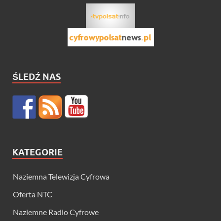
ŚLEDŹ NAS
KATEGORIE
Naziemna Telewizja Cyfrowa
Oferta NTC
Naziemne Radio Cyfrowe