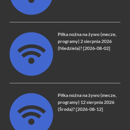
Piłka nożna na żywo (mecze,
programy) 2 sierpnia 2026
(Niedziela)? [2026-08-02]
Piłka nożna na żywo (mecze,
programy) 12 sierpnia 2026
(Środa)? [2026-08-12]