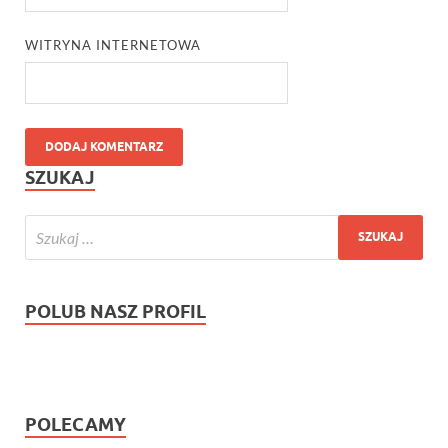
WITRYNA INTERNETOWA
SZUKAJ
POLUB NASZ PROFIL
POLECAMY