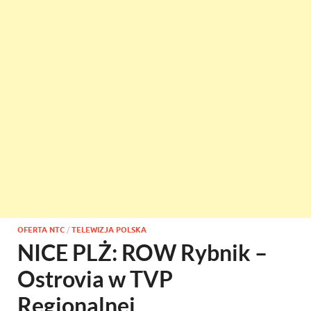
OFERTA NTC
/
TELEWIZJA POLSKA
NICE PLŻ: ROW Rybnik –
Ostrovia w TVP
Regionalnej