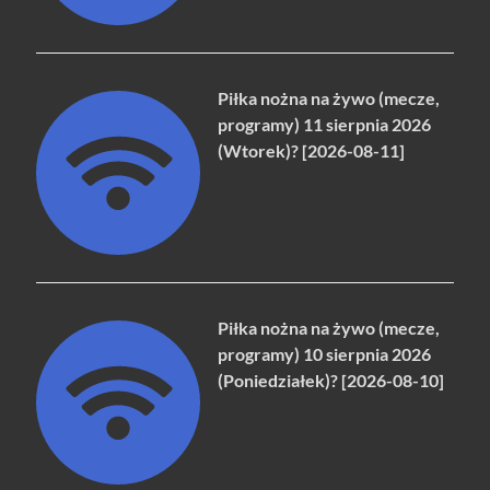
Piłka nożna na żywo (mecze,
programy) 11 sierpnia 2026
(Wtorek)? [2026-08-11]
Piłka nożna na żywo (mecze,
programy) 10 sierpnia 2026
(Poniedziałek)? [2026-08-10]