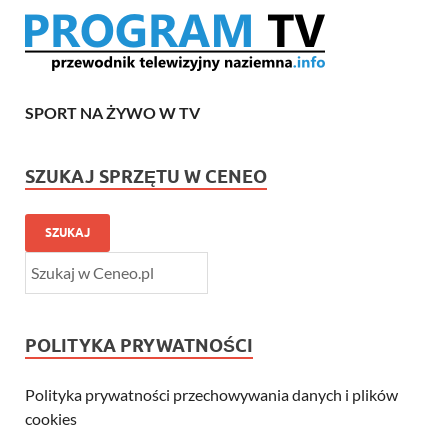
SPORT NA ŻYWO W TV
SZUKAJ SPRZĘTU W CENEO
SZUKAJ
POLITYKA PRYWATNOŚCI
Polityka prywatności przechowywania danych i plików
cookies