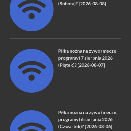
(Sobota)? [2026-08-08]
Piłka nożna na żywo (mecze,
programy) 7 sierpnia 2026
(Piątek)? [2026-08-07]
Piłka nożna na żywo (mecze,
programy) 6 sierpnia 2026
(Czwartek)? [2026-08-06]