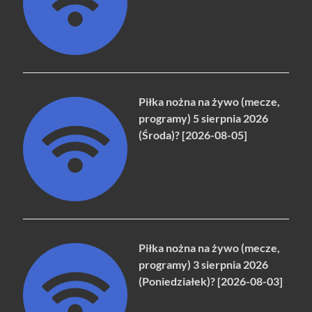
Piłka nożna na żywo (mecze,
programy) 5 sierpnia 2026
(Środa)? [2026-08-05]
Piłka nożna na żywo (mecze,
programy) 3 sierpnia 2026
(Poniedziałek)? [2026-08-03]