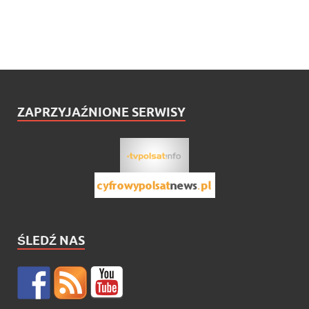
ZAPRZYJAŹNIONE SERWISY
ŚLEDŹ NAS