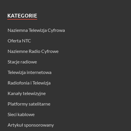
KATEGORIE
Naziemna Telewizja Cyfrowa
Oferta NTC
Naziemne Radio Cyfrowe
Stacje radiowe
Telewizja internetowa
Radiofonia i Telewizja
Kanały telewizyjne
Platformy satelitarne
Sieci kablowe
Artykuł sponsorowany