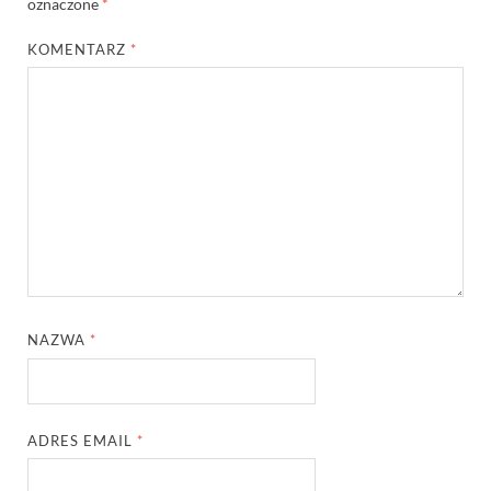
oznaczone
*
KOMENTARZ
*
NAZWA
*
ADRES EMAIL
*