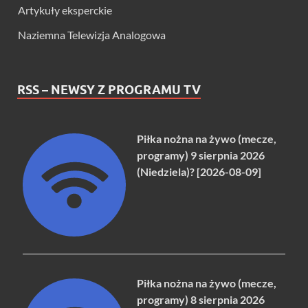
Artykuły eksperckie
Naziemna Telewizja Analogowa
RSS – NEWSY Z PROGRAMU TV
Piłka nożna na żywo (mecze,
programy) 9 sierpnia 2026
(Niedziela)? [2026-08-09]
Piłka nożna na żywo (mecze,
programy) 8 sierpnia 2026