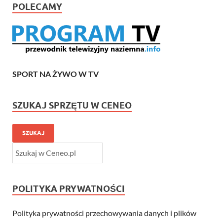
POLECAMY
SPORT NA ŻYWO W TV
SZUKAJ SPRZĘTU W CENEO
SZUKAJ
POLITYKA PRYWATNOŚCI
Polityka prywatności przechowywania danych i plików