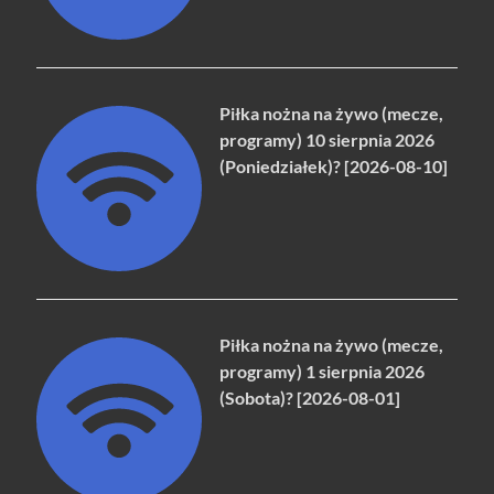
Piłka nożna na żywo (mecze,
programy) 10 sierpnia 2026
(Poniedziałek)? [2026-08-10]
Piłka nożna na żywo (mecze,
programy) 1 sierpnia 2026
(Sobota)? [2026-08-01]