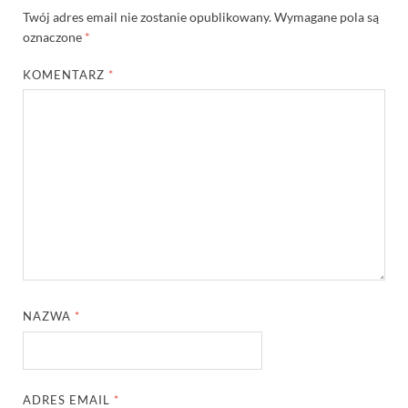
Twój adres email nie zostanie opublikowany.
Wymagane pola są
oznaczone
*
KOMENTARZ
*
NAZWA
*
ADRES EMAIL
*