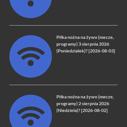
Piłka nożna na żywo (mecze,
programy) 3 sierpnia 2026
(Poniedziałek)? [2026-08-03]
Piłka nożna na żywo (mecze,
programy) 2 sierpnia 2026
(Niedziela)? [2026-08-02]