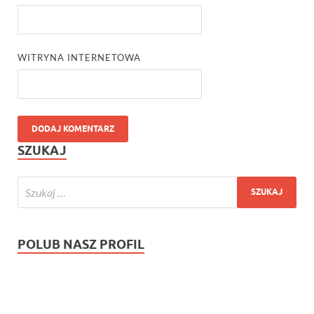
WITRYNA INTERNETOWA
SZUKAJ
POLUB NASZ PROFIL