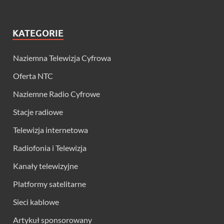
KATEGORIE
Naziemna Telewizja Cyfrowa
Oferta NTC
Naziemne Radio Cyfrowe
Stacje radiowe
Telewizja internetowa
Radiofonia i Telewizja
Kanały telewizyjne
Platformy satelitarne
Sieci kablowe
Artykuł sponsorowany