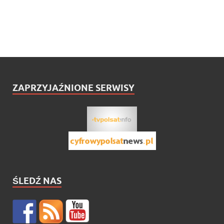
ZAPRZYJAŹNIONE SERWISY
ŚLEDŹ NAS