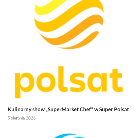
Kulinarny show „SuperMarket Chef” w Super Polsat
5 sierpnia 2026