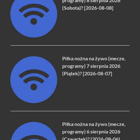
programy) 8 sierpnia 2026
(Sobota)? [2026-08-08]
Piłka nożna na żywo (mecze,
programy) 7 sierpnia 2026
(Piątek)? [2026-08-07]
Piłka nożna na żywo (mecze,
programy) 6 sierpnia 2026
(Czwartek)? [2026-08-06]