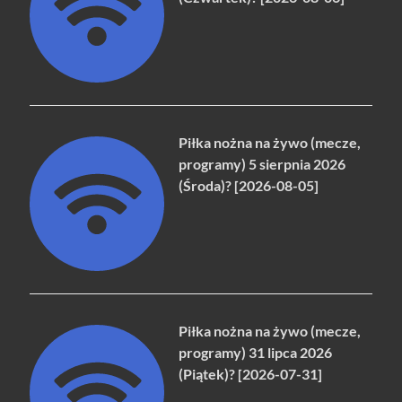
Piłka nożna na żywo (mecze,
programy) 5 sierpnia 2026
(Środa)? [2026-08-05]
Piłka nożna na żywo (mecze,
programy) 31 lipca 2026
(Piątek)? [2026-07-31]