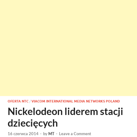
OFERTA NTC
/
VIACOM INTERNATIONAL MEDIA NETWORKS POLAND
Nickelodeon liderem stacji
dziecięcych
16 czerwca 2014
-
by
MT
-
Leave a Comment