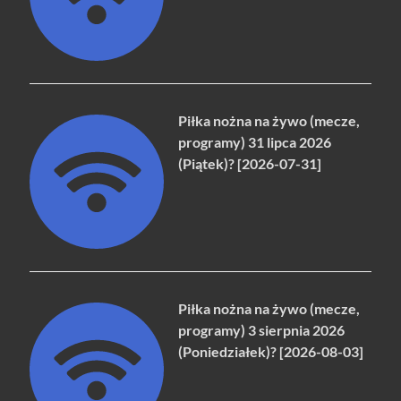
Piłka nożna na żywo (mecze,
programy) 31 lipca 2026
(Piątek)? [2026-07-31]
Piłka nożna na żywo (mecze,
programy) 3 sierpnia 2026
(Poniedziałek)? [2026-08-03]