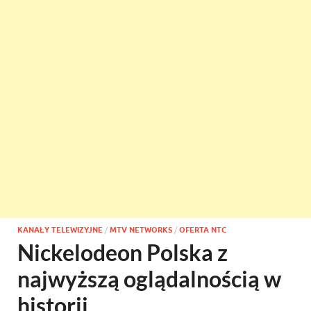
KANAŁY TELEWIZYJNE
/
MTV NETWORKS
/
OFERTA NTC
Nickelodeon Polska z
najwyższą oglądalnością w
historii