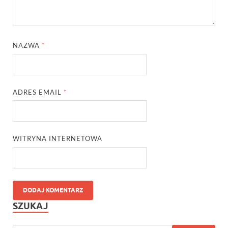
NAZWA
*
ADRES EMAIL
*
WITRYNA INTERNETOWA
SZUKAJ