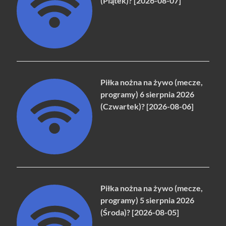
(Piątek)? [2026-08-07]
Piłka nożna na żywo (mecze,
programy) 6 sierpnia 2026
(Czwartek)? [2026-08-06]
Piłka nożna na żywo (mecze,
programy) 5 sierpnia 2026
(Środa)? [2026-08-05]