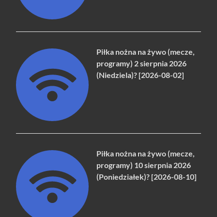
Piłka nożna na żywo (mecze,
programy) 2 sierpnia 2026
(Niedziela)? [2026-08-02]
Piłka nożna na żywo (mecze,
programy) 10 sierpnia 2026
(Poniedziałek)? [2026-08-10]