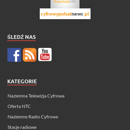
ŚLEDŹ NAS
KATEGORIE
Naziemna Telewizja Cyfrowa
Oferta NTC
Naziemne Radio Cyfrowe
Stacje radiowe