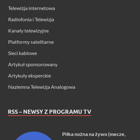
Telewizja internetowa
Radiofonia i Telewizja
Kanały telewizyjne
Platformy satelitarne
Sieci kablowe
Artykuł sponsorowany
Artykuły eksperckie
Naziemna Telewizja Analogowa
RSS – NEWSY Z PROGRAMU TV
Piłka nożna na żywo (mecze,