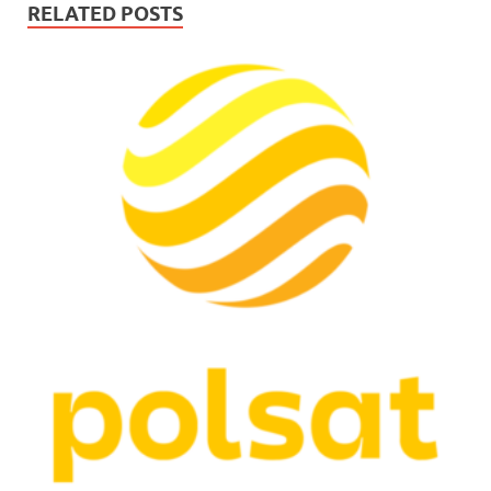
RELATED POSTS