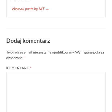
View all posts by MT →
Dodaj komentarz
Twój adres email nie zostanie opublikowany.
Wymagane pola są
oznaczone
*
KOMENTARZ
*