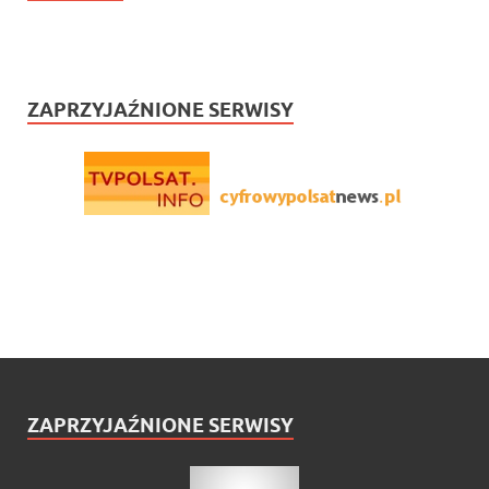
ZAPRZYJAŹNIONE SERWISY
ZAPRZYJAŹNIONE SERWISY