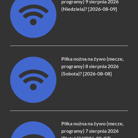
programy) 9 sierpnia 2026
(Niedziela)? [2026-08-09]
Piłka nożna na żywo (mecze,
programy) 8 sierpnia 2026
(Sobota)? [2026-08-08]
Piłka nożna na żywo (mecze,
programy) 7 sierpnia 2026