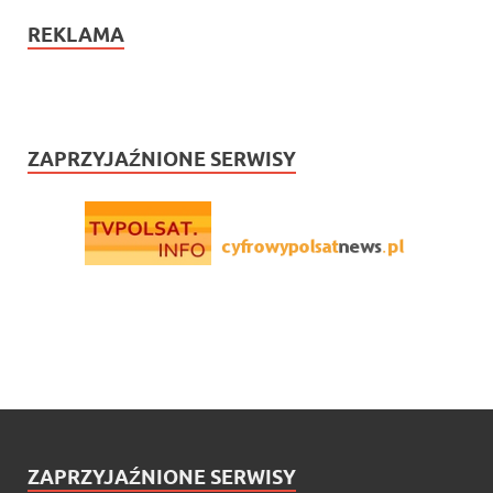
REKLAMA
ZAPRZYJAŹNIONE SERWISY
ZAPRZYJAŹNIONE SERWISY