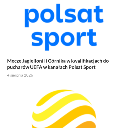
Mecze Jagiellonii i Górnika w kwalifikacjach do
pucharów UEFA w kanałach Polsat Sport
4 sierpnia 2026