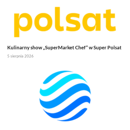
Kulinarny show „SuperMarket Chef” w Super Polsat
5 sierpnia 2026