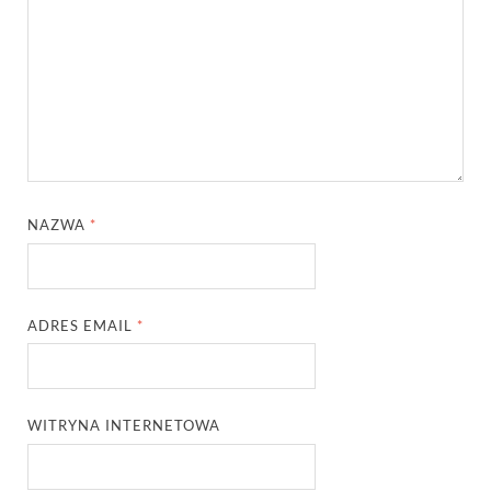
NAZWA
*
ADRES EMAIL
*
WITRYNA INTERNETOWA