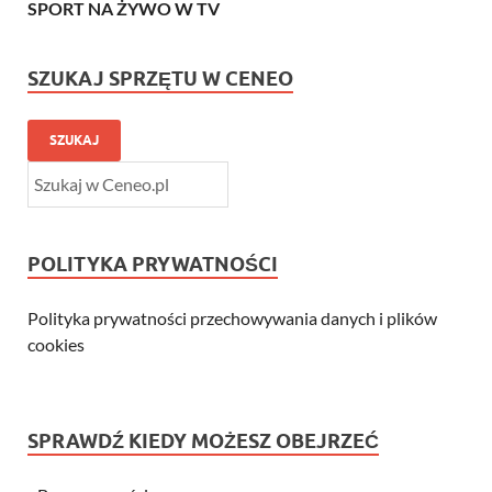
SPORT NA ŻYWO W TV
SZUKAJ SPRZĘTU W CENEO
SZUKAJ
POLITYKA PRYWATNOŚCI
Polityka prywatności przechowywania danych i plików
cookies
SPRAWDŹ KIEDY MOŻESZ OBEJRZEĆ