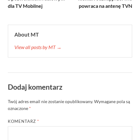
dla TV Mobilnej
powraca na antenę TVN
About MT
View all posts by MT →
Dodaj komentarz
Twój adres email nie zostanie opublikowany.
Wymagane pola są
oznaczone
*
KOMENTARZ
*