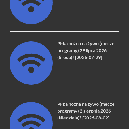
Piłka nożna na żywo (mecze,
programy) 29 lipca 2026
(Środa)? [2026-07-29]
Piłka nożna na żywo (mecze,
programy) 2 sierpnia 2026
(Niedziela)? [2026-08-02]