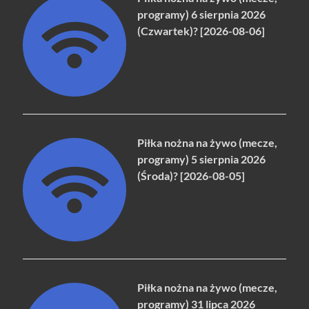
programy) 6 sierpnia 2026
(Czwartek)? [2026-08-06]
Piłka nożna na żywo (mecze,
programy) 5 sierpnia 2026
(Środa)? [2026-08-05]
Piłka nożna na żywo (mecze,
programy) 31 lipca 2026