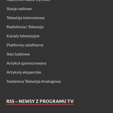
Stacje radiowe
Telewizja internetowa
Radiofonia i Telewizja
Kanały telewizyjne
Platformy satelitarne
Sieci kablowe
Artykuł sponsorowany
Artykuły eksperckie
Naziemna Telewizja Analogowa
RSS – NEWSY Z PROGRAMU TV