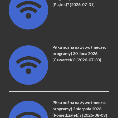
(Piątek)? [2026-07-31]
Piłka nożna na żywo (mecze,
programy) 30 lipca 2026
(Czwartek)? [2026-07-30]
Piłka nożna na żywo (mecze,
programy) 3 sierpnia 2026
(Poniedziałek)? [2026-08-03]