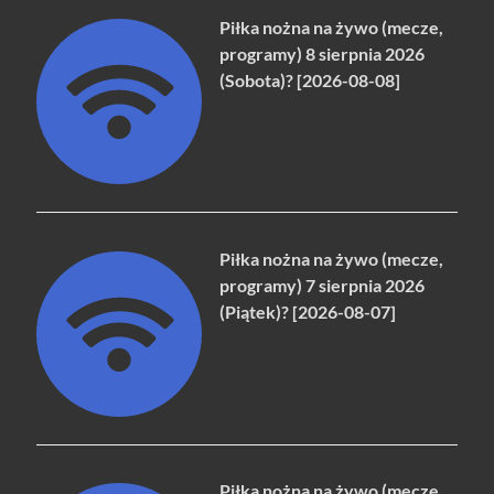
Piłka nożna na żywo (mecze,
programy) 8 sierpnia 2026
(Sobota)? [2026-08-08]
Piłka nożna na żywo (mecze,
programy) 7 sierpnia 2026
(Piątek)? [2026-08-07]
Piłka nożna na żywo (mecze,