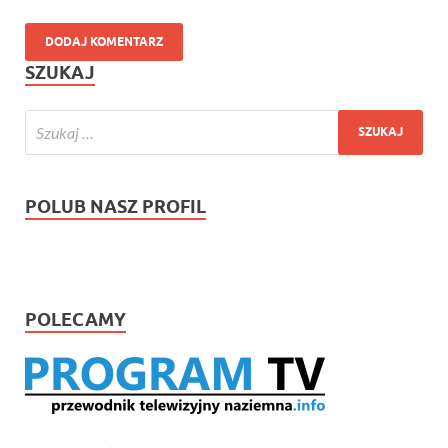
SZUKAJ
POLUB NASZ PROFIL
POLECAMY