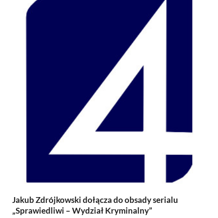
Jakub Zdrójkowski dołącza do obsady serialu
„Sprawiedliwi – Wydział Kryminalny”