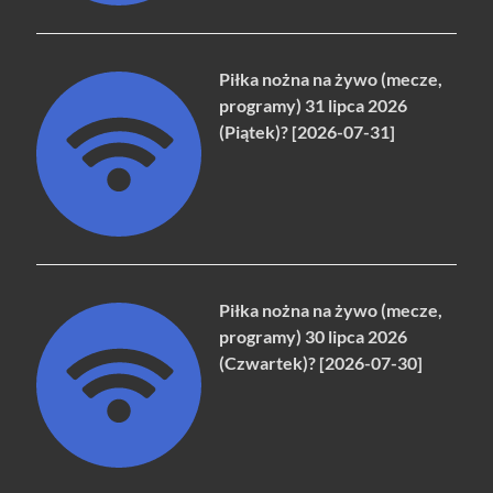
Piłka nożna na żywo (mecze,
programy) 31 lipca 2026
(Piątek)? [2026-07-31]
Piłka nożna na żywo (mecze,
programy) 30 lipca 2026
(Czwartek)? [2026-07-30]