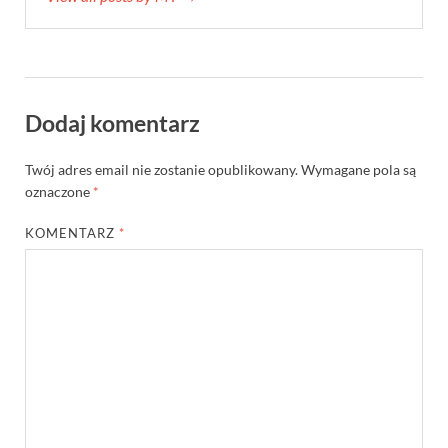
Dodaj komentarz
Twój adres email nie zostanie opublikowany.
Wymagane pola są
oznaczone
*
KOMENTARZ
*