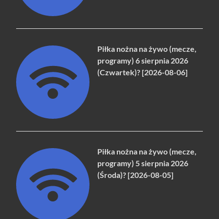
Piłka nożna na żywo (mecze,
programy) 6 sierpnia 2026
(Czwartek)? [2026-08-06]
Piłka nożna na żywo (mecze,
programy) 5 sierpnia 2026
(Środa)? [2026-08-05]