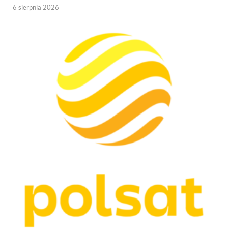
6 sierpnia 2026