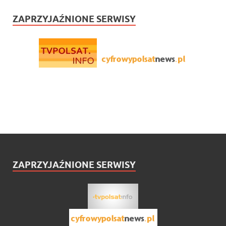
ZAPRZYJAŹNIONE SERWISY
ZAPRZYJAŹNIONE SERWISY