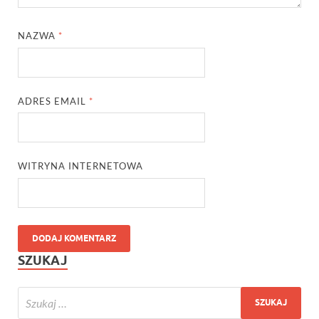
NAZWA
*
ADRES EMAIL
*
WITRYNA INTERNETOWA
SZUKAJ