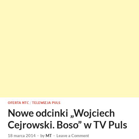
OFERTA NTC
/
TELEWIZJA PULS
Nowe odcinki „Wojciech
Cejrowski. Boso” w TV Puls
18 marca 2014
-
by
MT
-
Leave a Comment