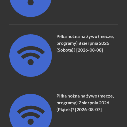
Piłka nożna na żywo (mecze,
programy) 8 sierpnia 2026
(Sobota)? [2026-08-08]
Piłka nożna na żywo (mecze,
programy) 7 sierpnia 2026
(Piątek)? [2026-08-07]