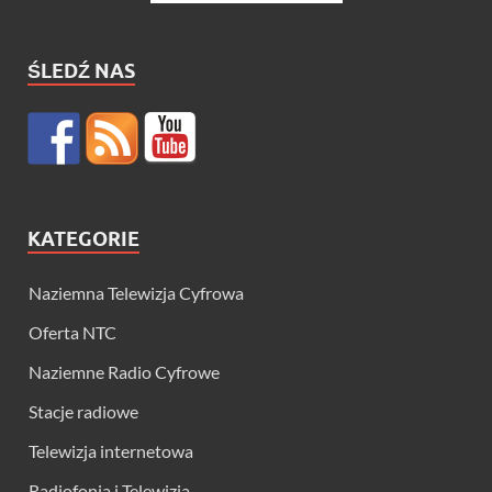
ŚLEDŹ NAS
KATEGORIE
Naziemna Telewizja Cyfrowa
Oferta NTC
Naziemne Radio Cyfrowe
Stacje radiowe
Telewizja internetowa
Radiofonia i Telewizja