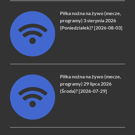
Piłka nożna na żywo (mecze,
programy) 3 sierpnia 2026
(Poniedziałek)? [2026-08-03]
Piłka nożna na żywo (mecze,
programy) 29 lipca 2026
(Środa)? [2026-07-29]