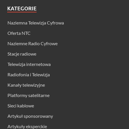
KATEGORIE
Naziemna Telewizja Cyfrowa
Oferta NTC
Naziemne Radio Cyfrowe
Stacje radiowe
Telewizja internetowa
Radiofonia i Telewizja
Kanały telewizyjne
Platformy satelitarne
Sieci kablowe
Artykuł sponsorowany
Artykuły eksperckie