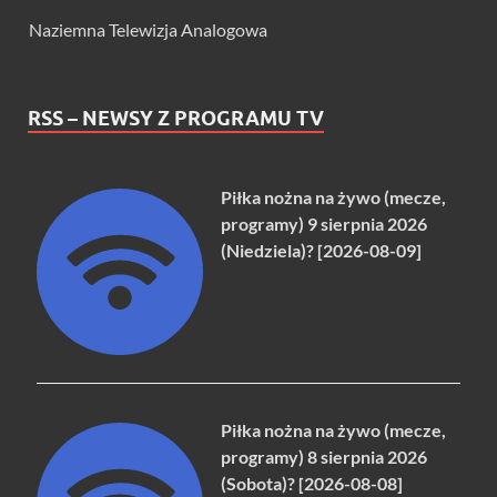
Naziemna Telewizja Analogowa
RSS – NEWSY Z PROGRAMU TV
Piłka nożna na żywo (mecze,
programy) 9 sierpnia 2026
(Niedziela)? [2026-08-09]
Piłka nożna na żywo (mecze,
programy) 8 sierpnia 2026
(Sobota)? [2026-08-08]