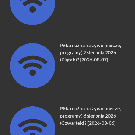
Piłka nożna na żywo (mecze,
programy) 7 sierpnia 2026
(Piątek)? [2026-08-07]
Piłka nożna na żywo (mecze,
programy) 6 sierpnia 2026
(Czwartek)? [2026-08-06]