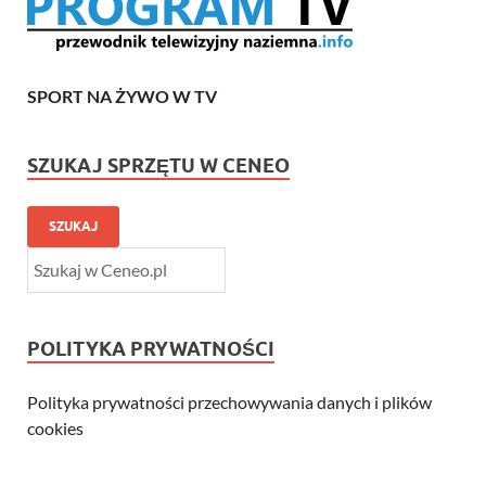
SPORT NA ŻYWO W TV
SZUKAJ SPRZĘTU W CENEO
SZUKAJ
POLITYKA PRYWATNOŚCI
Polityka prywatności przechowywania danych i plików
cookies