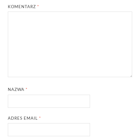
KOMENTARZ
*
NAZWA
*
ADRES EMAIL
*