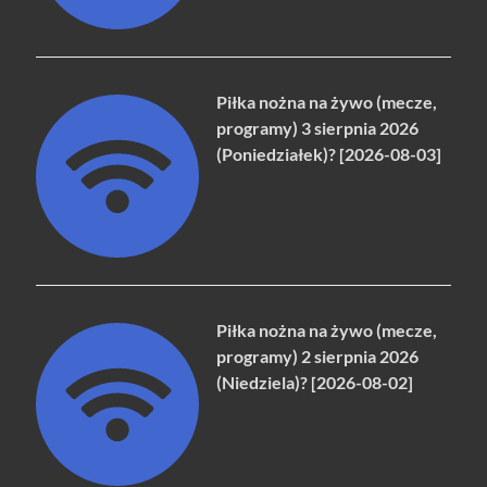
Piłka nożna na żywo (mecze,
programy) 3 sierpnia 2026
(Poniedziałek)? [2026-08-03]
Piłka nożna na żywo (mecze,
programy) 2 sierpnia 2026
(Niedziela)? [2026-08-02]