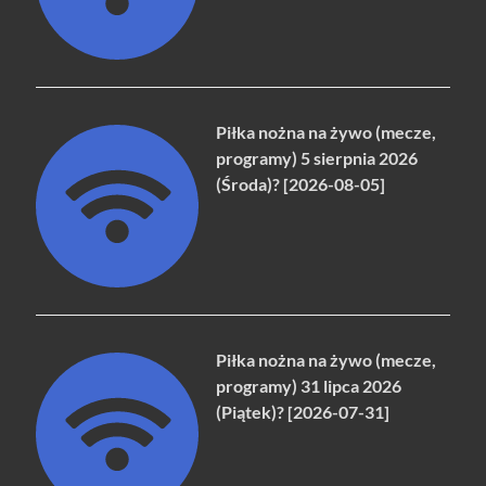
Piłka nożna na żywo (mecze,
programy) 5 sierpnia 2026
(Środa)? [2026-08-05]
Piłka nożna na żywo (mecze,
programy) 31 lipca 2026
(Piątek)? [2026-07-31]