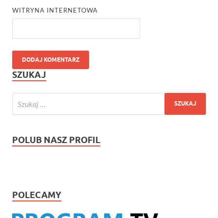
WITRYNA INTERNETOWA
SZUKAJ
POLUB NASZ PROFIL
POLECAMY