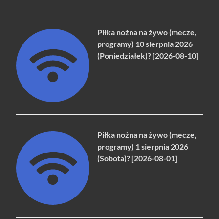
Piłka nożna na żywo (mecze,
programy) 10 sierpnia 2026
(Poniedziałek)? [2026-08-10]
Piłka nożna na żywo (mecze,
programy) 1 sierpnia 2026
(Sobota)? [2026-08-01]