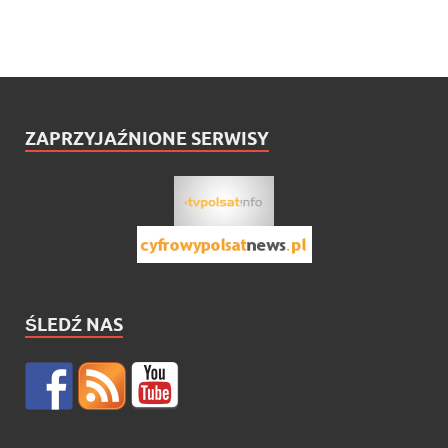
ZAPRZYJAŹNIONE SERWISY
ŚLEDŹ NAS