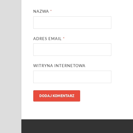
NAZWA
*
ADRES EMAIL
*
WITRYNA INTERNETOWA