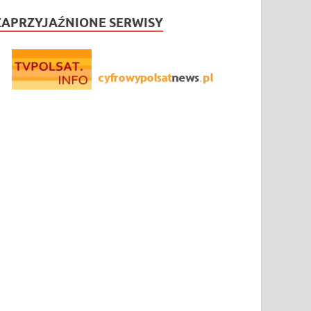
ZAPRZYJAŹNIONE SERWISY