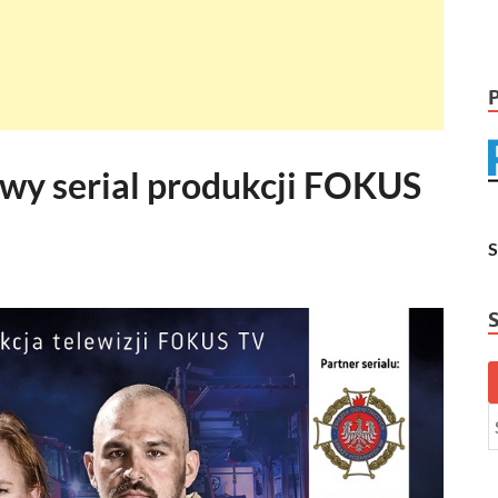
owy serial produkcji FOKUS