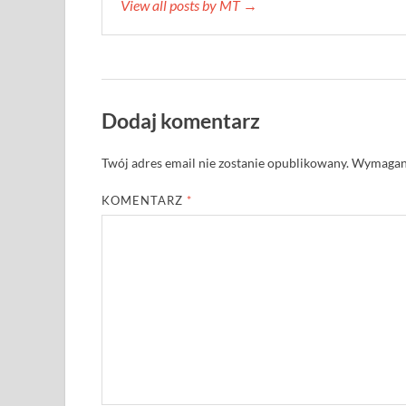
View all posts by MT →
Dodaj komentarz
Twój adres email nie zostanie opublikowany.
Wymagane
KOMENTARZ
*