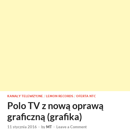
KANAŁY TELEWIZYJNE
/
LEMON RECORDS
/
OFERTA NTC
Polo TV z nową oprawą
graficzną (grafika)
11 stycznia 2016
-
by
MT
-
Leave a Comment