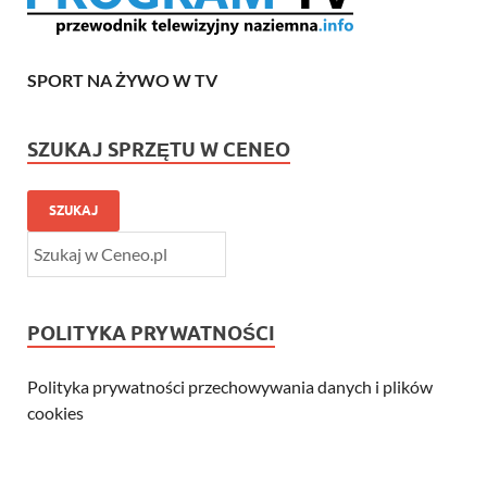
SPORT NA ŻYWO W TV
SZUKAJ SPRZĘTU W CENEO
SZUKAJ
POLITYKA PRYWATNOŚCI
Polityka prywatności przechowywania danych i plików
cookies