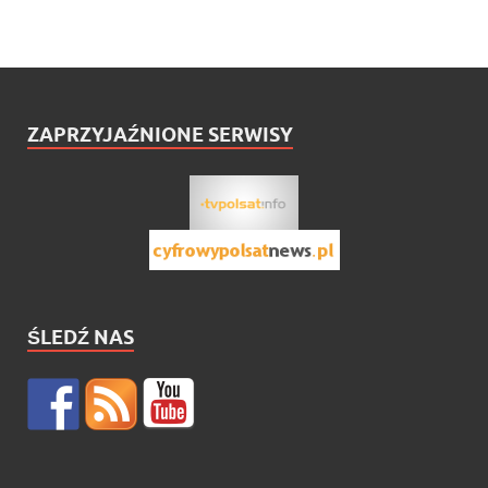
ZAPRZYJAŹNIONE SERWISY
ŚLEDŹ NAS