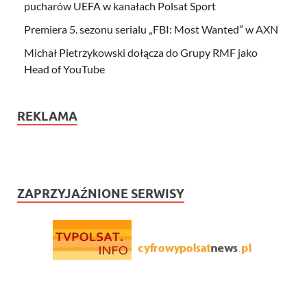
pucharów UEFA w kanałach Polsat Sport
Premiera 5. sezonu serialu „FBI: Most Wanted” w AXN
Michał Pietrzykowski dołącza do Grupy RMF jako
Head of YouTube
REKLAMA
ZAPRZYJAŹNIONE SERWISY