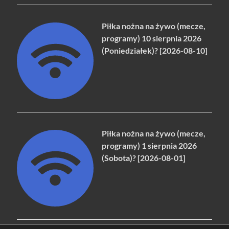
Piłka nożna na żywo (mecze,
programy) 10 sierpnia 2026
(Poniedziałek)? [2026-08-10]
Piłka nożna na żywo (mecze,
programy) 1 sierpnia 2026
(Sobota)? [2026-08-01]