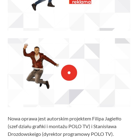
Nowa oprawa jest autorskim projektem Filipa Jagiełło
(szef działu grafiki i montażu POLO TV) i Stanisława
Drozdowskeigo (dyrektor programowy POLO TV).