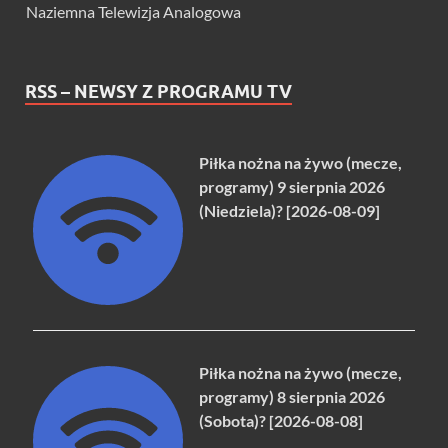
Naziemna Telewizja Analogowa
RSS – NEWSY Z PROGRAMU TV
Piłka nożna na żywo (mecze,
programy) 9 sierpnia 2026
(Niedziela)? [2026-08-09]
Piłka nożna na żywo (mecze,
programy) 8 sierpnia 2026
(Sobota)? [2026-08-08]