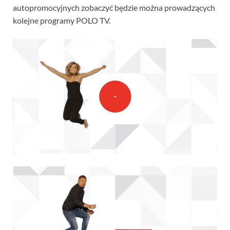
autopromocyjnych zobaczyć będzie można prowadzących
kolejne programy POLO TV.