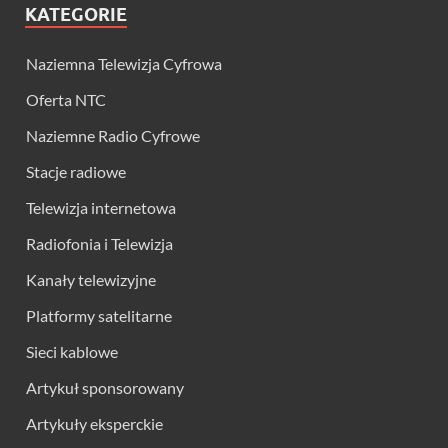
KATEGORIE
Naziemna Telewizja Cyfrowa
Oferta NTC
Naziemne Radio Cyfrowe
Stacje radiowe
Telewizja internetowa
Radiofonia i Telewizja
Kanały telewizyjne
Platformy satelitarne
Sieci kablowe
Artykuł sponsorowany
Artykuły eksperckie