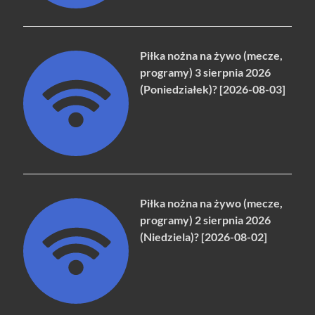
Piłka nożna na żywo (mecze,
programy) 3 sierpnia 2026
(Poniedziałek)? [2026-08-03]
Piłka nożna na żywo (mecze,
programy) 2 sierpnia 2026
(Niedziela)? [2026-08-02]