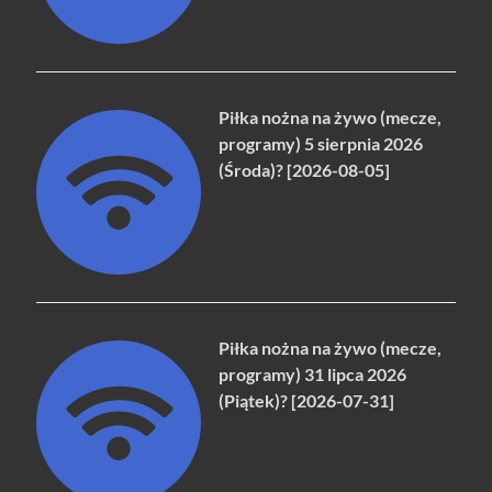
Piłka nożna na żywo (mecze,
programy) 5 sierpnia 2026
(Środa)? [2026-08-05]
Piłka nożna na żywo (mecze,
programy) 31 lipca 2026
(Piątek)? [2026-07-31]