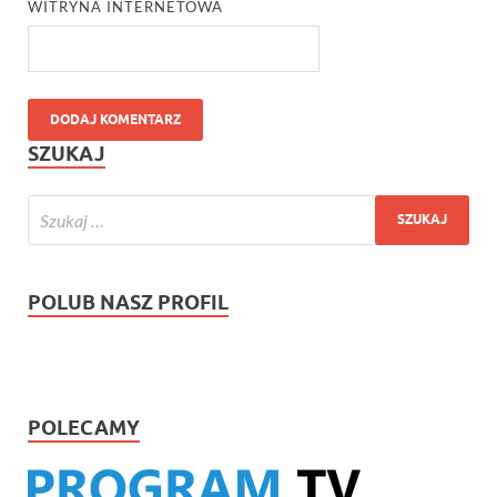
WITRYNA INTERNETOWA
SZUKAJ
POLUB NASZ PROFIL
POLECAMY