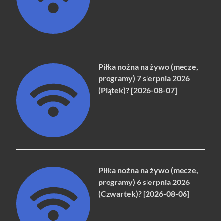
Piłka nożna na żywo (mecze,
programy) 7 sierpnia 2026
(Piątek)? [2026-08-07]
Piłka nożna na żywo (mecze,
programy) 6 sierpnia 2026
(Czwartek)? [2026-08-06]