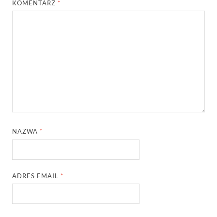
KOMENTARZ
*
NAZWA
*
ADRES EMAIL
*