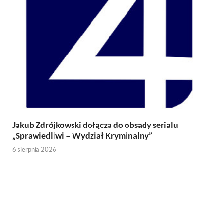
Jakub Zdrójkowski dołącza do obsady serialu
„Sprawiedliwi – Wydział Kryminalny”
6 sierpnia 2026