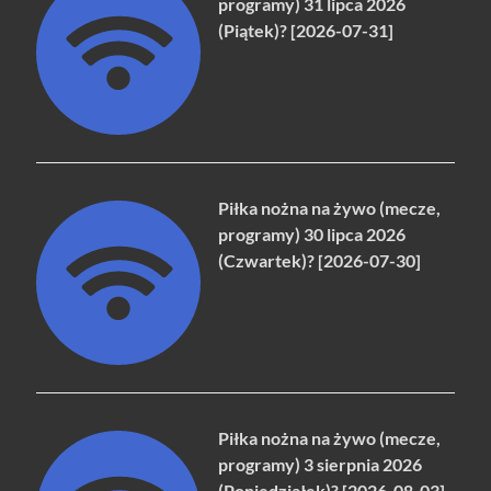
programy) 31 lipca 2026
(Piątek)? [2026-07-31]
Piłka nożna na żywo (mecze,
programy) 30 lipca 2026
(Czwartek)? [2026-07-30]
Piłka nożna na żywo (mecze,
programy) 3 sierpnia 2026
(Poniedziałek)? [2026-08-03]