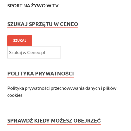
SPORT NA ŻYWO W TV
SZUKAJ SPRZĘTU W CENEO
SZUKAJ
POLITYKA PRYWATNOŚCI
Polityka prywatności przechowywania danych i plików
cookies
SPRAWDŹ KIEDY MOŻESZ OBEJRZEĆ