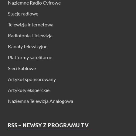
Naziemne Radio Cyfrowe
Stacje radiowe
Telewizja internetowa
Radiofonia i Telewizja
Kanały telewizyjne
Platformy satelitarne
Sieci kablowe
Artykuł sponsorowany
Artykuły eksperckie
Naziemna Telewizja Analogowa
RSS – NEWSY Z PROGRAMU TV