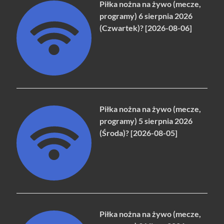
Piłka nożna na żywo (mecze,
programy) 6 sierpnia 2026
(Czwartek)? [2026-08-06]
Piłka nożna na żywo (mecze,
programy) 5 sierpnia 2026
(Środa)? [2026-08-05]
Piłka nożna na żywo (mecze,