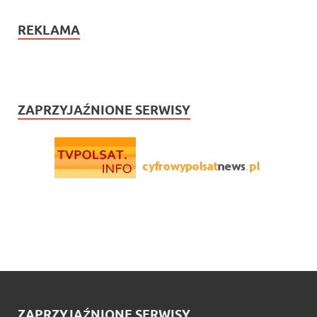
REKLAMA
ZAPRZYJAŹNIONE SERWISY
ZAPRZYJAŹNIONE SERWISY