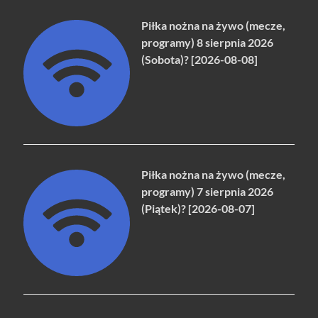
Piłka nożna na żywo (mecze,
programy) 8 sierpnia 2026
(Sobota)? [2026-08-08]
Piłka nożna na żywo (mecze,
programy) 7 sierpnia 2026
(Piątek)? [2026-08-07]