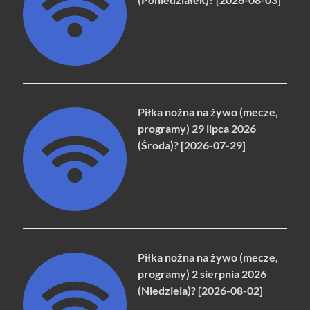
Piłka nożna na żywo (mecze,
programy) 29 lipca 2026
(Środa)? [2026-07-29]
Piłka nożna na żywo (mecze,
programy) 2 sierpnia 2026
(Niedziela)? [2026-08-02]