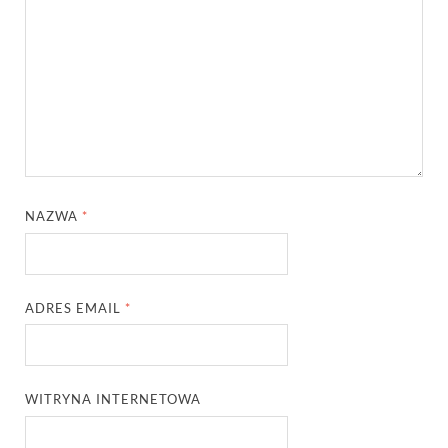
NAZWA
*
ADRES EMAIL
*
WITRYNA INTERNETOWA