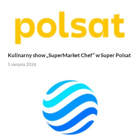
Kulinarny show „SuperMarket Chef” w Super Polsat
5 sierpnia 2026