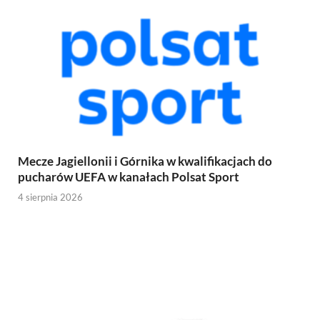
Mecze Jagiellonii i Górnika w kwalifikacjach do
pucharów UEFA w kanałach Polsat Sport
4 sierpnia 2026