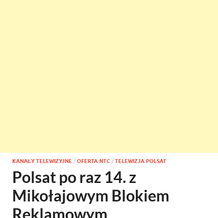
KANAŁY TELEWIZYJNE
/
OFERTA NTC
/
TELEWIZJA POLSAT
Polsat po raz 14. z
Mikołajowym Blokiem
Reklamowym