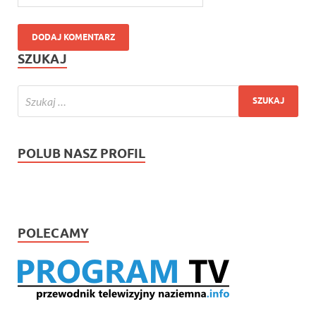
SZUKAJ
POLUB NASZ PROFIL
POLECAMY