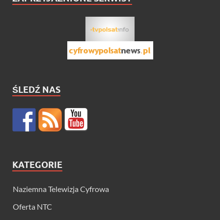
ŚLEDŹ NAS
KATEGORIE
Naziemna Telewizja Cyfrowa
Oferta NTC