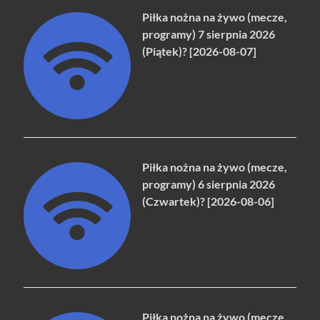
Piłka nożna na żywo (mecze,
programy) 7 sierpnia 2026
(Piątek)? [2026-08-07]
Piłka nożna na żywo (mecze,
programy) 6 sierpnia 2026
(Czwartek)? [2026-08-06]
Piłka nożna na żywo (mecze,