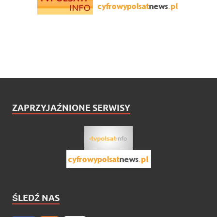
ZAPRZYJAŹNIONE SERWISY
ŚLEDŹ NAS