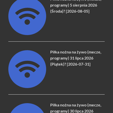
programy) 5 sierpnia 2026
(Środa)? [2026-08-05]
Piłka nożna na żywo (mecze,
programy) 31 lipca 2026
(Piątek)? [2026-07-31]
Piłka nożna na żywo (mecze,
programy) 30 lipca 2026