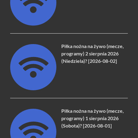
Piłka nożna na żywo (mecze,
programy) 2 sierpnia 2026
(Niedziela)? [2026-08-02]
Piłka nożna na żywo (mecze,
programy) 1 sierpnia 2026
(Sobota)? [2026-08-01]