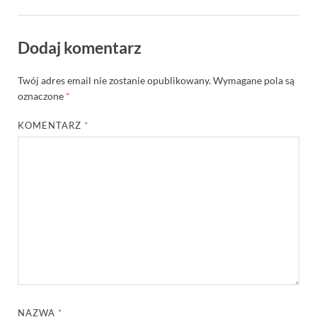
Dodaj komentarz
Twój adres email nie zostanie opublikowany.
Wymagane pola są
oznaczone
*
KOMENTARZ
*
NAZWA
*