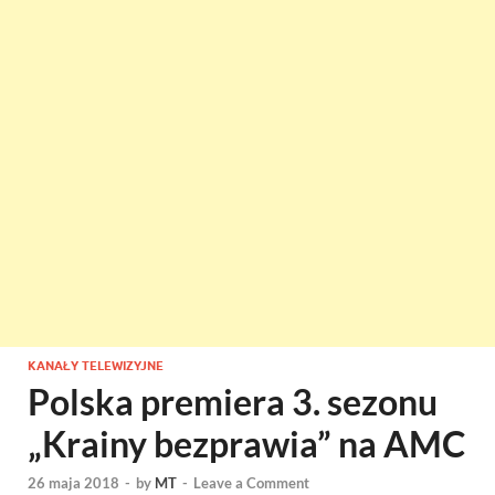
KANAŁY TELEWIZYJNE
Polska premiera 3. sezonu
„Krainy bezprawia” na AMC
26 maja 2018
-
by
MT
-
Leave a Comment