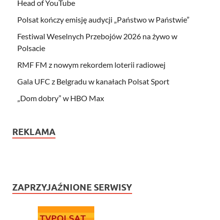
Head of YouTube
Polsat kończy emisję audycji „Państwo w Państwie”
Festiwal Weselnych Przebojów 2026 na żywo w
Polsacie
RMF FM z nowym rekordem loterii radiowej
Gala UFC z Belgradu w kanałach Polsat Sport
„Dom dobry” w HBO Max
REKLAMA
ZAPRZYJAŹNIONE SERWISY