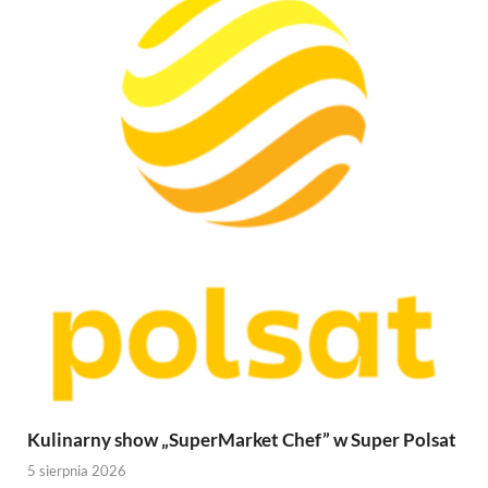
Kulinarny show „SuperMarket Chef” w Super Polsat
5 sierpnia 2026