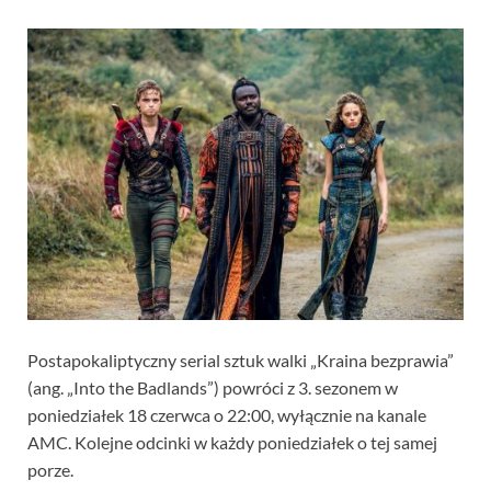
Postapokaliptyczny serial sztuk walki „Kraina bezprawia”
(ang. „Into the Badlands”) powróci z 3. sezonem w
poniedziałek 18 czerwca o 22:00, wyłącznie na kanale
AMC. Kolejne odcinki w każdy poniedziałek o tej samej
porze.