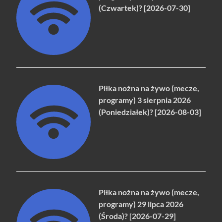
(Czwartek)? [2026-07-30]
Piłka nożna na żywo (mecze,
programy) 3 sierpnia 2026
(Poniedziałek)? [2026-08-03]
Piłka nożna na żywo (mecze,
programy) 29 lipca 2026
(Środa)? [2026-07-29]