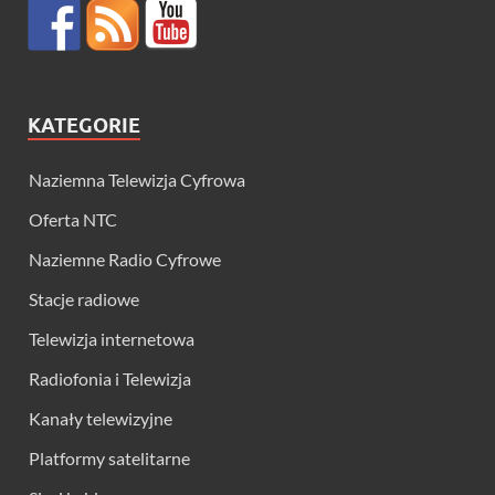
KATEGORIE
Naziemna Telewizja Cyfrowa
Oferta NTC
Naziemne Radio Cyfrowe
Stacje radiowe
Telewizja internetowa
Radiofonia i Telewizja
Kanały telewizyjne
Platformy satelitarne