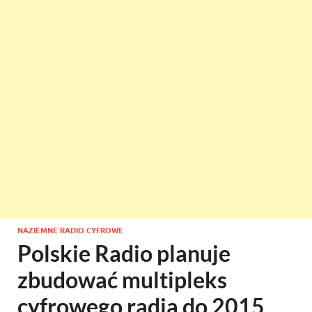
NAZIEMNE RADIO CYFROWE
Polskie Radio planuje
zbudować multipleks
cyfrowego radia do 2015