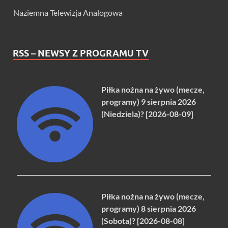
Naziemna Telewizja Analogowa
RSS – NEWSY Z PROGRAMU TV
Piłka nożna na żywo (mecze,
programy) 9 sierpnia 2026
(Niedziela)? [2026-08-09]
Piłka nożna na żywo (mecze,
programy) 8 sierpnia 2026
(Sobota)? [2026-08-08]