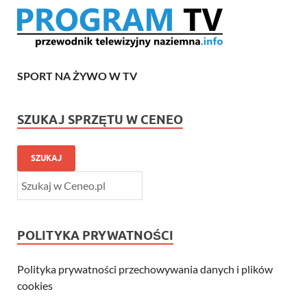
SPORT NA ŻYWO W TV
SZUKAJ SPRZĘTU W CENEO
SZUKAJ
POLITYKA PRYWATNOŚCI
Polityka prywatności przechowywania danych i plików
cookies