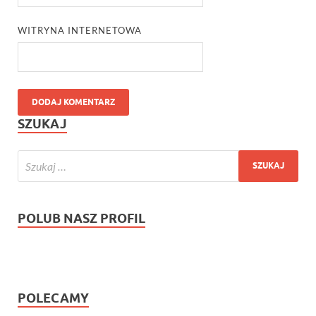
WITRYNA INTERNETOWA
SZUKAJ
POLUB NASZ PROFIL
POLECAMY