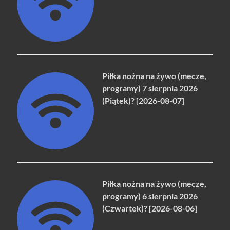
Piłka nożna na żywo (mecze,
programy) 7 sierpnia 2026
(Piątek)? [2026-08-07]
Piłka nożna na żywo (mecze,
programy) 6 sierpnia 2026
(Czwartek)? [2026-08-06]