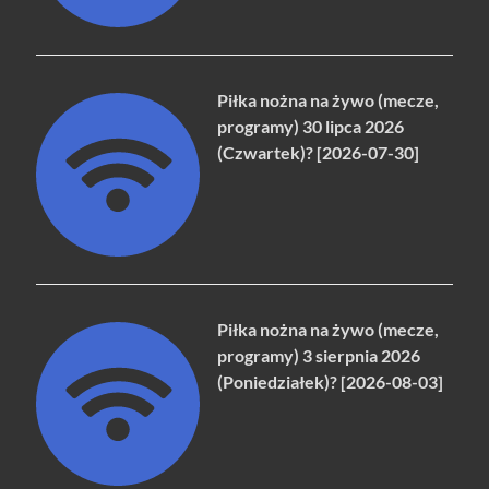
Piłka nożna na żywo (mecze,
programy) 30 lipca 2026
(Czwartek)? [2026-07-30]
Piłka nożna na żywo (mecze,
programy) 3 sierpnia 2026
(Poniedziałek)? [2026-08-03]