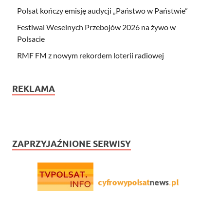
Polsat kończy emisję audycji „Państwo w Państwie”
Festiwal Weselnych Przebojów 2026 na żywo w
Polsacie
RMF FM z nowym rekordem loterii radiowej
REKLAMA
ZAPRZYJAŹNIONE SERWISY