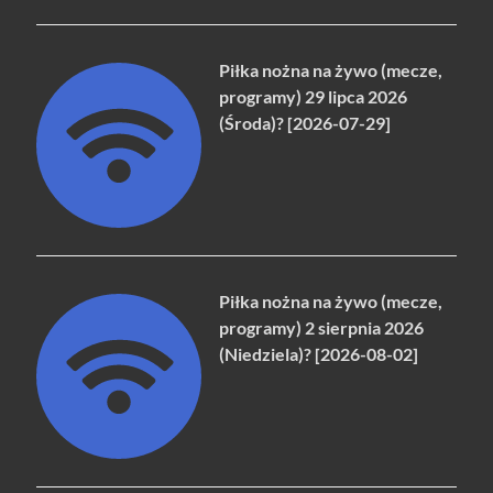
Piłka nożna na żywo (mecze,
programy) 29 lipca 2026
(Środa)? [2026-07-29]
Piłka nożna na żywo (mecze,
programy) 2 sierpnia 2026
(Niedziela)? [2026-08-02]