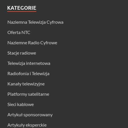
KATEGORIE
Naziemna Telewizja Cyfrowa
Oferta NTC
Naziemne Radio Cyfrowe
Stacje radiowe
Telewizja internetowa
Radiofonia i Telewizja
Kanały telewizyjne
Platformy satelitarne
Sieci kablowe
Artykuł sponsorowany
Artykuły eksperckie