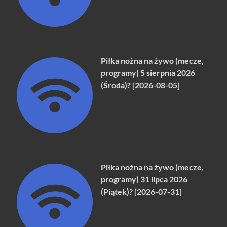
Piłka nożna na żywo (mecze,
programy) 5 sierpnia 2026
(Środa)? [2026-08-05]
Piłka nożna na żywo (mecze,
programy) 31 lipca 2026
(Piątek)? [2026-07-31]