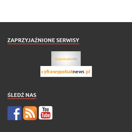
ZAPRZYJAŹNIONE SERWISY
ŚLEDŹ NAS