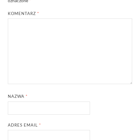
oznaczone
*
KOMENTARZ
*
NAZWA
*
ADRES EMAIL
*