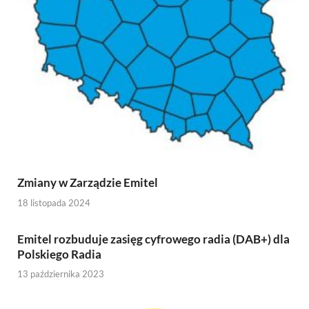
Zmiany w Zarządzie Emitel
18 listopada 2024
Emitel rozbuduje zasięg cyfrowego radia (DAB+) dla
Polskiego Radia
13 października 2023