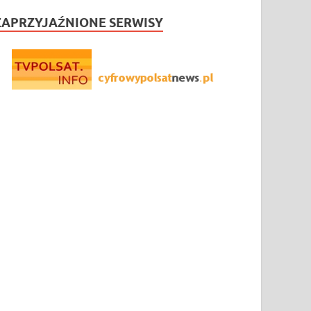
ZAPRZYJAŹNIONE SERWISY