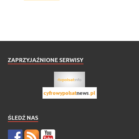
ZAPRZYJAŹNIONE SERWISY
ŚLEDŹ NAS