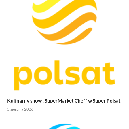
Kulinarny show „SuperMarket Chef” w Super Polsat
5 sierpnia 2026