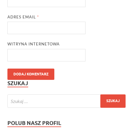
ADRES EMAIL
*
WITRYNA INTERNETOWA
SZUKAJ
POLUB NASZ PROFIL