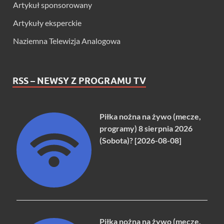
Artykuł sponsorowany
Artykuły eksperckie
Naziemna Telewizja Analogowa
RSS – NEWSY Z PROGRAMU TV
Piłka nożna na żywo (mecze,
programy) 8 sierpnia 2026
(Sobota)? [2026-08-08]
Piłka nożna na żywo (mecze,