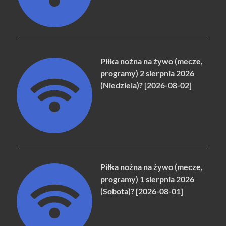
Piłka nożna na żywo (mecze,
programy) 2 sierpnia 2026
(Niedziela)? [2026-08-02]
Piłka nożna na żywo (mecze,
programy) 1 sierpnia 2026
(Sobota)? [2026-08-01]