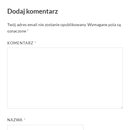
Dodaj komentarz
Twój adres email nie zostanie opublikowany.
Wymagane pola są
oznaczone
*
KOMENTARZ
*
NAZWA
*