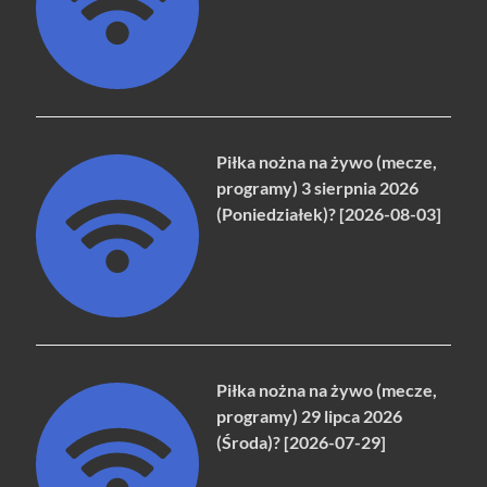
Piłka nożna na żywo (mecze,
programy) 3 sierpnia 2026
(Poniedziałek)? [2026-08-03]
Piłka nożna na żywo (mecze,
programy) 29 lipca 2026
(Środa)? [2026-07-29]