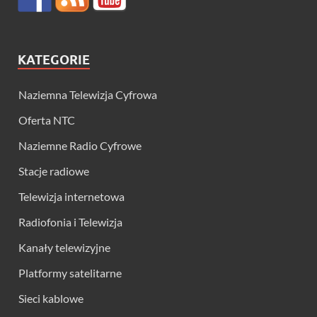
KATEGORIE
Naziemna Telewizja Cyfrowa
Oferta NTC
Naziemne Radio Cyfrowe
Stacje radiowe
Telewizja internetowa
Radiofonia i Telewizja
Kanały telewizyjne
Platformy satelitarne
Sieci kablowe