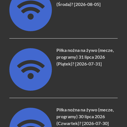
(Środa)? [2026-08-05]
Piłka nożna na żywo (mecze,
programy) 31 lipca 2026
(Piątek)? [2026-07-31]
Piłka nożna na żywo (mecze,
programy) 30 lipca 2026
(Czwartek)? [2026-07-30]