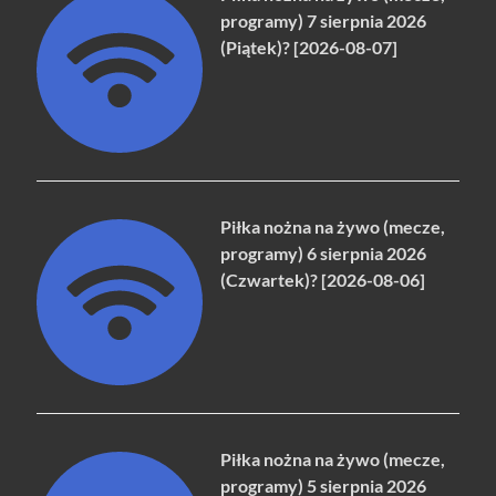
programy) 7 sierpnia 2026
(Piątek)? [2026-08-07]
Piłka nożna na żywo (mecze,
programy) 6 sierpnia 2026
(Czwartek)? [2026-08-06]
Piłka nożna na żywo (mecze,
programy) 5 sierpnia 2026