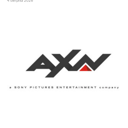
4 sierpnia 2026