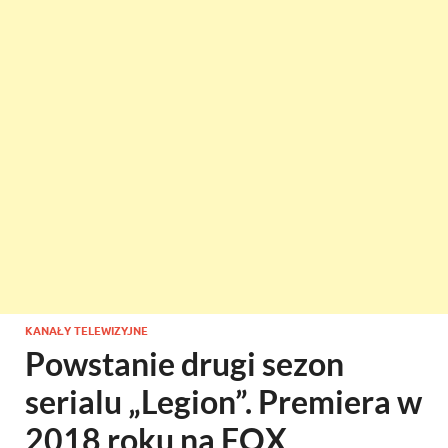
KANAŁY TELEWIZYJNE
Powstanie drugi sezon
serialu „Legion”. Premiera w
2018 roku na FOX