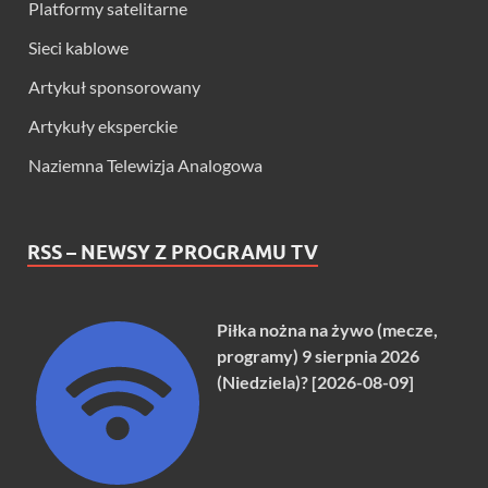
Platformy satelitarne
Sieci kablowe
Artykuł sponsorowany
Artykuły eksperckie
Naziemna Telewizja Analogowa
RSS – NEWSY Z PROGRAMU TV
Piłka nożna na żywo (mecze,
programy) 9 sierpnia 2026
(Niedziela)? [2026-08-09]