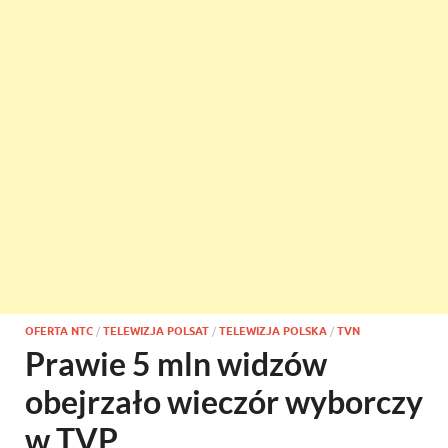
OFERTA NTC
/
TELEWIZJA POLSAT
/
TELEWIZJA POLSKA
/
TVN
Prawie 5 mln widzów
obejrzało wieczór wyborczy
w TVP