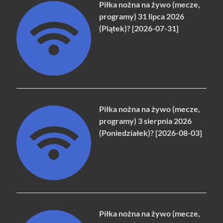
Piłka nożna na żywo (mecze,
programy) 31 lipca 2026
(Piątek)? [2026-07-31]
Piłka nożna na żywo (mecze,
programy) 3 sierpnia 2026
(Poniedziałek)? [2026-08-03]
Piłka nożna na żywo (mecze,