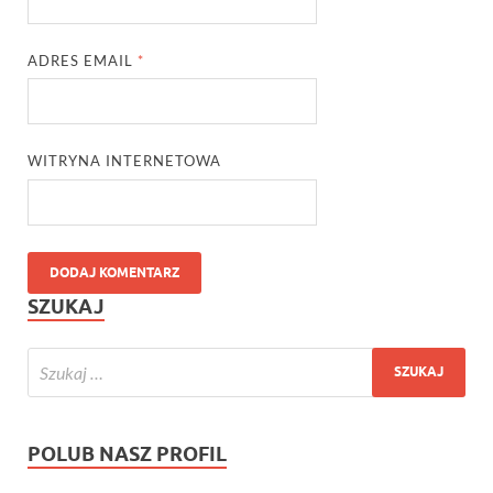
ADRES EMAIL
*
WITRYNA INTERNETOWA
SZUKAJ
POLUB NASZ PROFIL