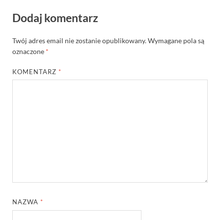
Dodaj komentarz
Twój adres email nie zostanie opublikowany.
Wymagane pola są
oznaczone
*
KOMENTARZ
*
NAZWA
*