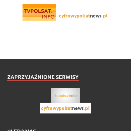
ZAPRZYJAŹNIONE SERWISY