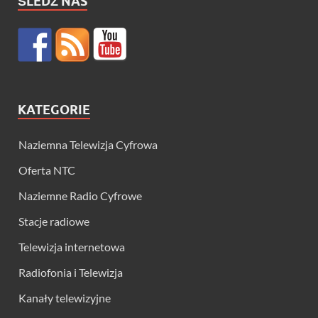
ŚLEDŹ NAS
KATEGORIE
Naziemna Telewizja Cyfrowa
Oferta NTC
Naziemne Radio Cyfrowe
Stacje radiowe
Telewizja internetowa
Radiofonia i Telewizja
Kanały telewizyjne