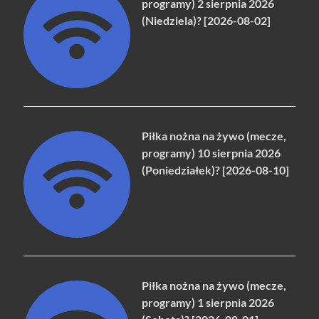
programy) 2 sierpnia 2026
(Niedziela)? [2026-08-02]
Piłka nożna na żywo (mecze,
programy) 10 sierpnia 2026
(Poniedziałek)? [2026-08-10]
Piłka nożna na żywo (mecze,
programy) 1 sierpnia 2026