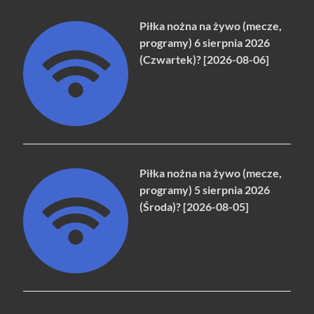
Piłka nożna na żywo (mecze,
programy) 6 sierpnia 2026
(Czwartek)? [2026-08-06]
Piłka nożna na żywo (mecze,
programy) 5 sierpnia 2026
(Środa)? [2026-08-05]