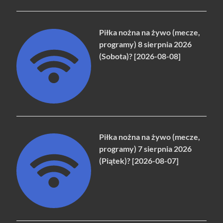
Piłka nożna na żywo (mecze,
programy) 8 sierpnia 2026
(Sobota)? [2026-08-08]
Piłka nożna na żywo (mecze,
programy) 7 sierpnia 2026
(Piątek)? [2026-08-07]