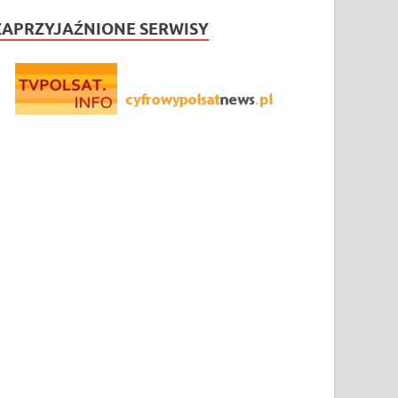
ZAPRZYJAŹNIONE SERWISY