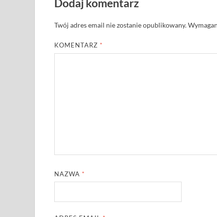
Dodaj komentarz
Twój adres email nie zostanie opublikowany.
Wymagane
KOMENTARZ
*
NAZWA
*