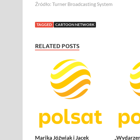
Źródło: Turner Broadcasting System
TAGGED
CARTOON NETWORK
RELATED POSTS
Marika Jóźwiak i Jacek
„Wydarzen