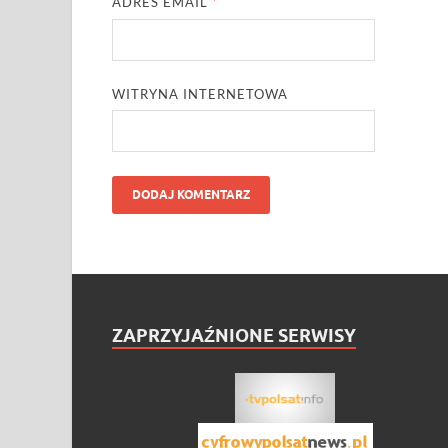
ADRES EMAIL
*
WITRYNA INTERNETOWA
ZAPRZYJAŹNIONE SERWISY