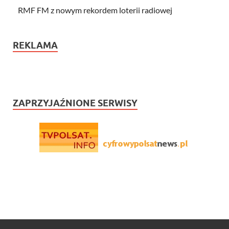
RMF FM z nowym rekordem loterii radiowej
REKLAMA
ZAPRZYJAŹNIONE SERWISY