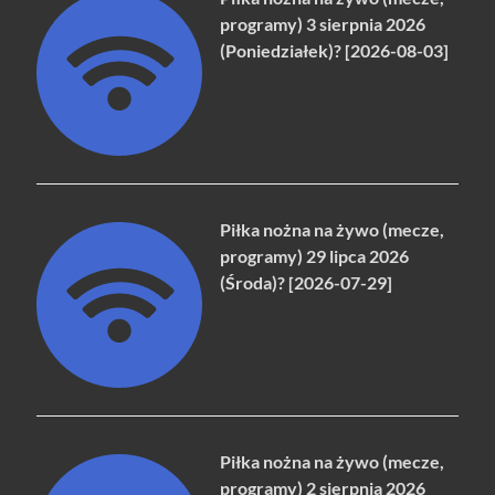
programy) 3 sierpnia 2026
(Poniedziałek)? [2026-08-03]
Piłka nożna na żywo (mecze,
programy) 29 lipca 2026
(Środa)? [2026-07-29]
Piłka nożna na żywo (mecze,
programy) 2 sierpnia 2026