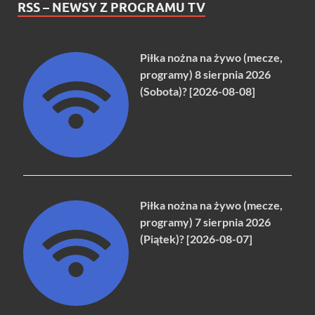
RSS – NEWSY Z PROGRAMU TV
Piłka nożna na żywo (mecze,
programy) 8 sierpnia 2026
(Sobota)? [2026-08-08]
Piłka nożna na żywo (mecze,
programy) 7 sierpnia 2026
(Piątek)? [2026-08-07]