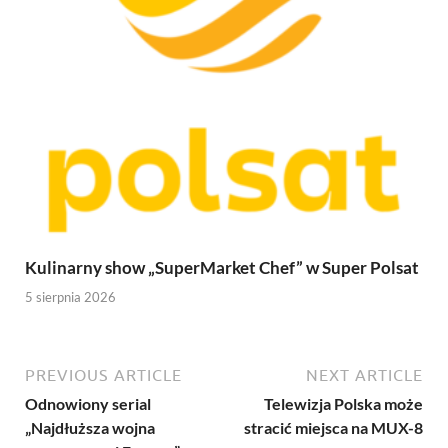
Kulinarny show „SuperMarket Chef” w Super Polsat
5 sierpnia 2026
PREVIOUS ARTICLE
NEXT ARTICLE
Odnowiony serial
Telewizja Polska może
„Najdłuższa wojna
stracić miejsca na MUX-8