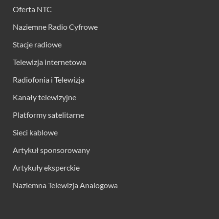
Oferta NTC
Naziemne Radio Cyfrowe
Stacje radiowe
Telewizja internetowa
Radiofonia i Telewizja
Kanały telewizyjne
Platformy satelitarne
Sieci kablowe
Artykuł sponsorowany
Artykuły eksperckie
Naziemna Telewizja Analogowa