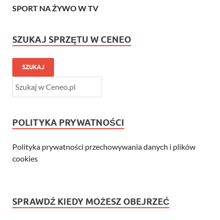
SPORT NA ŻYWO W TV
SZUKAJ SPRZĘTU W CENEO
SZUKAJ
POLITYKA PRYWATNOŚCI
Polityka prywatności przechowywania danych i plików
cookies
SPRAWDŹ KIEDY MOŻESZ OBEJRZEĆ