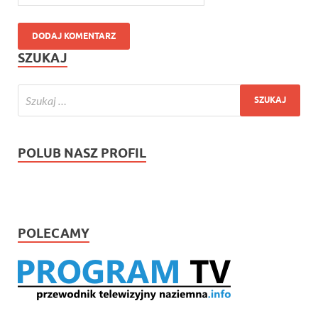
SZUKAJ
POLUB NASZ PROFIL
POLECAMY