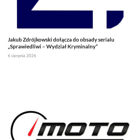
Jakub Zdrójkowski dołącza do obsady serialu
„Sprawiedliwi – Wydział Kryminalny”
6 sierpnia 2026