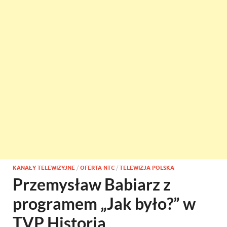
KANAŁY TELEWIZYJNE
/
OFERTA NTC
/
TELEWIZJA POLSKA
Przemysław Babiarz z
programem „Jak było?” w
TVP Historia