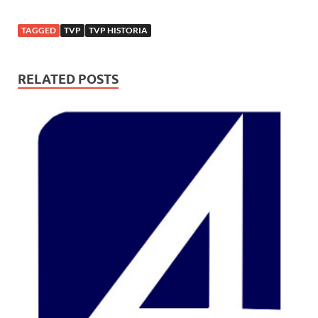
TAGGED
TVP
TVP HISTORIA
RELATED POSTS