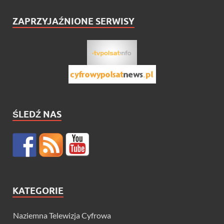
ZAPRZYJAŹNIONE SERWISY
ŚLEDŹ NAS
KATEGORIE
Naziemna Telewizja Cyfrowa