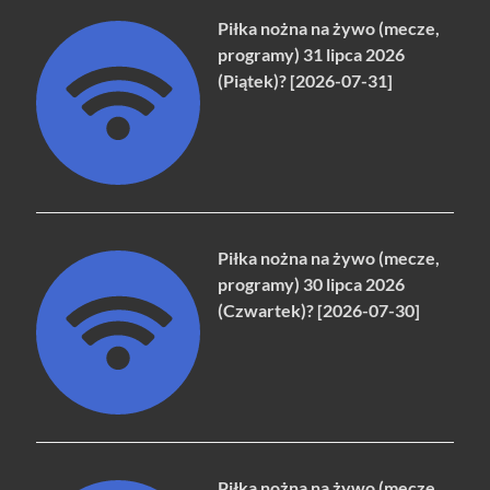
Piłka nożna na żywo (mecze,
programy) 31 lipca 2026
(Piątek)? [2026-07-31]
Piłka nożna na żywo (mecze,
programy) 30 lipca 2026
(Czwartek)? [2026-07-30]
Piłka nożna na żywo (mecze,