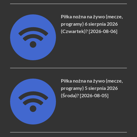
Piłka nożna na żywo (mecze,
programy) 6 sierpnia 2026
(Czwartek)? [2026-08-06]
Piłka nożna na żywo (mecze,
programy) 5 sierpnia 2026
(Środa)? [2026-08-05]