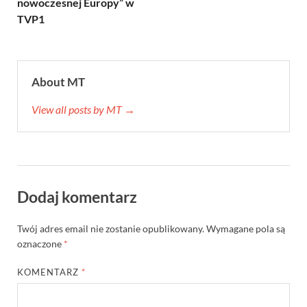
nowoczesnej Europy” w
TVP1
About MT
View all posts by MT →
Dodaj komentarz
Twój adres email nie zostanie opublikowany.
Wymagane pola są
oznaczone
*
KOMENTARZ
*