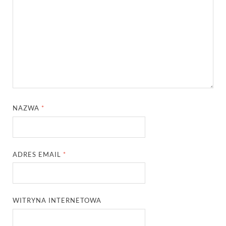
NAZWA
*
ADRES EMAIL
*
WITRYNA INTERNETOWA