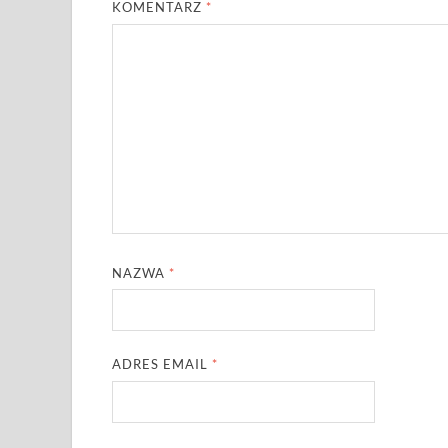
KOMENTARZ
*
NAZWA
*
ADRES EMAIL
*