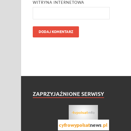
WITRYNA INTERNETOWA
ZAPRZYJAŹNIONE SERWISY