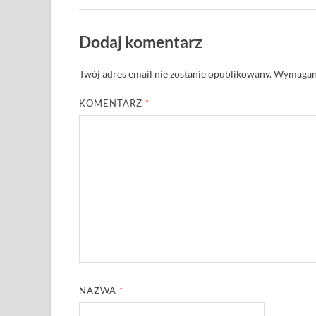
Dodaj komentarz
Twój adres email nie zostanie opublikowany.
Wymagane
KOMENTARZ
*
NAZWA
*