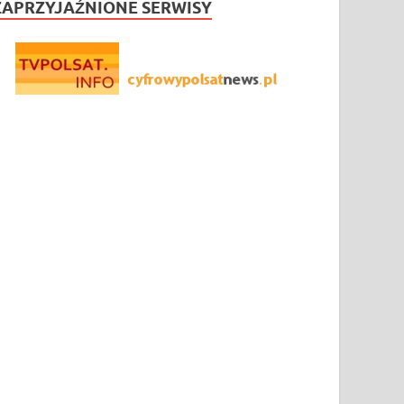
ZAPRZYJAŹNIONE SERWISY