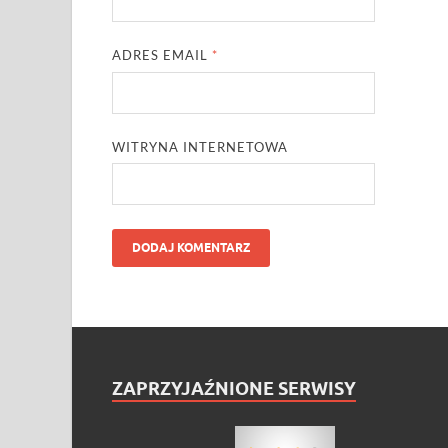
ADRES EMAIL
*
WITRYNA INTERNETOWA
ZAPRZYJAŹNIONE SERWISY