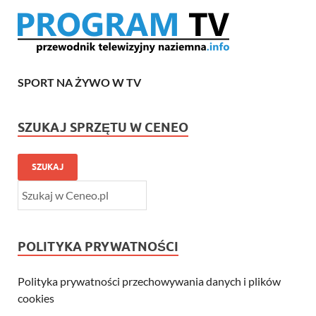
SPORT NA ŻYWO W TV
SZUKAJ SPRZĘTU W CENEO
SZUKAJ
POLITYKA PRYWATNOŚCI
Polityka prywatności przechowywania danych i plików
cookies