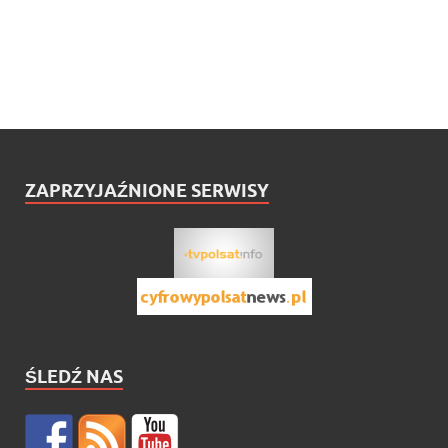
ZAPRZYJAŹNIONE SERWISY
ŚLEDŹ NAS