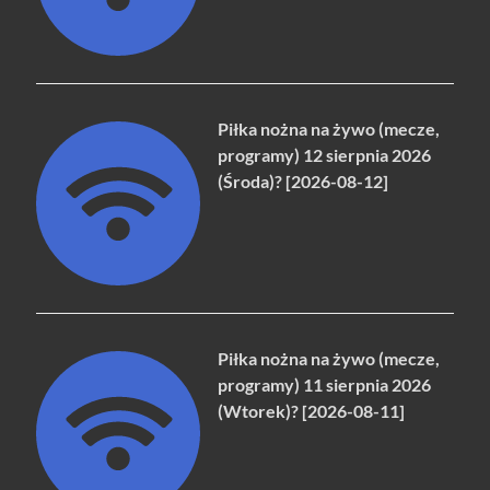
Piłka nożna na żywo (mecze,
programy) 12 sierpnia 2026
(Środa)? [2026-08-12]
Piłka nożna na żywo (mecze,
programy) 11 sierpnia 2026
(Wtorek)? [2026-08-11]