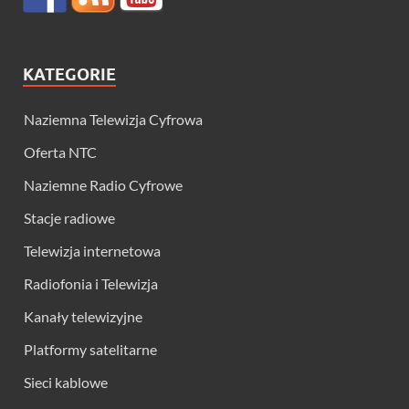
KATEGORIE
Naziemna Telewizja Cyfrowa
Oferta NTC
Naziemne Radio Cyfrowe
Stacje radiowe
Telewizja internetowa
Radiofonia i Telewizja
Kanały telewizyjne
Platformy satelitarne
Sieci kablowe