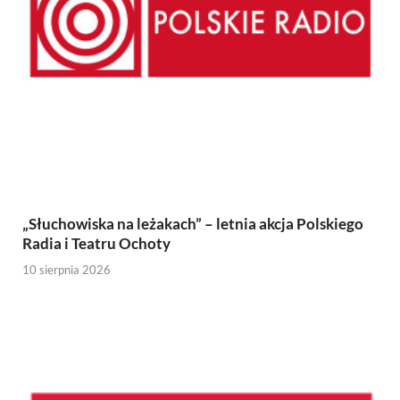
„Słuchowiska na leżakach” – letnia akcja Polskiego
Radia i Teatru Ochoty
10 sierpnia 2026