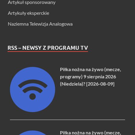
Artykuł sponsorowany
Artykuły eksperckie
Naziemna Telewizja Analogowa
RSS – NEWSY Z PROGRAMU TV
Piłka nożna na żywo (mecze,
programy) 9 sierpnia 2026
(Niedziela)? [2026-08-09]
Piłka nożna na żywo (mecze,