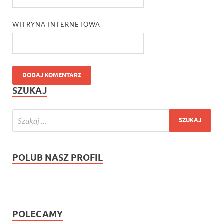
WITRYNA INTERNETOWA
SZUKAJ
POLUB NASZ PROFIL
POLECAMY