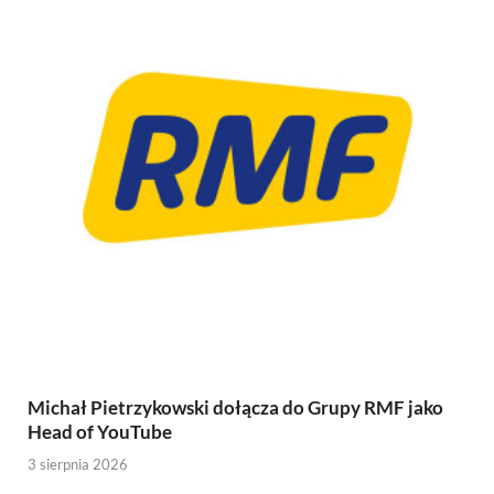
Michał Pietrzykowski dołącza do Grupy RMF jako
Head of YouTube
3 sierpnia 2026