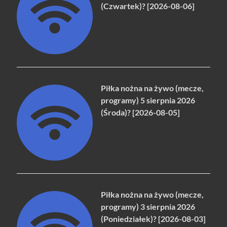
(Czwartek)? [2026-08-06]
Piłka nożna na żywo (mecze,
programy) 5 sierpnia 2026
(Środa)? [2026-08-05]
Piłka nożna na żywo (mecze,
programy) 3 sierpnia 2026
(Poniedziałek)? [2026-08-03]