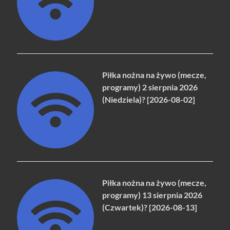
Piłka nożna na żywo (mecze,
programy) 2 sierpnia 2026
(Niedziela)? [2026-08-02]
Piłka nożna na żywo (mecze,
programy) 13 sierpnia 2026
(Czwartek)? [2026-08-13]