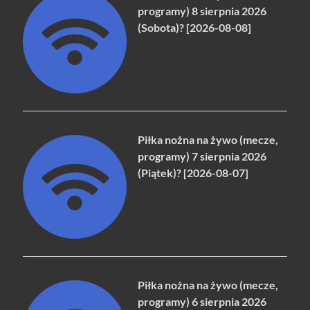
programy) 8 sierpnia 2026
(Sobota)? [2026-08-08]
Piłka nożna na żywo (mecze,
programy) 7 sierpnia 2026
(Piątek)? [2026-08-07]
Piłka nożna na żywo (mecze,
programy) 6 sierpnia 2026