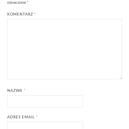
oznaczone
*
KOMENTARZ
*
NAZWA
*
ADRES EMAIL
*