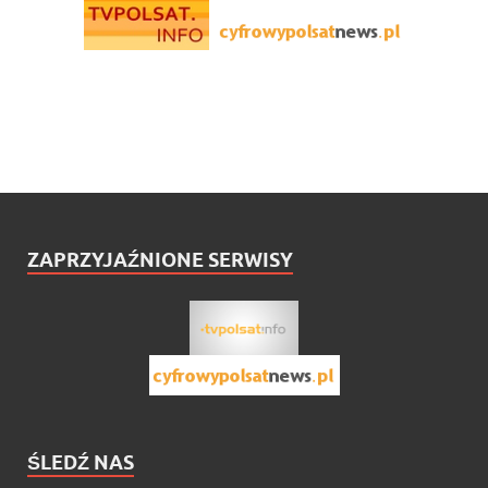
ZAPRZYJAŹNIONE SERWISY
ŚLEDŹ NAS