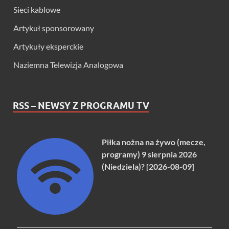
Sieci kablowe
Artykuł sponsorowany
Artykuły eksperckie
Naziemna Telewizja Analogowa
RSS – NEWSY Z PROGRAMU TV
Piłka nożna na żywo (mecze,
programy) 9 sierpnia 2026
(Niedziela)? [2026-08-09]