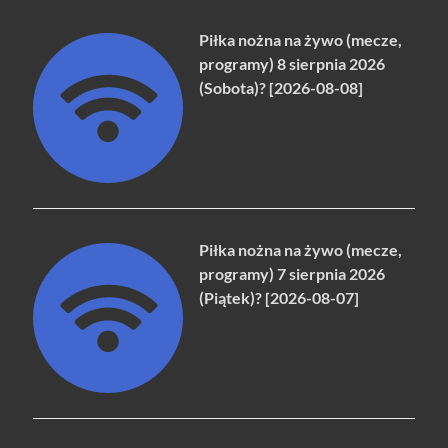
Piłka nożna na żywo (mecze,
programy) 8 sierpnia 2026
(Sobota)? [2026-08-08]
Piłka nożna na żywo (mecze,
programy) 7 sierpnia 2026
(Piątek)? [2026-08-07]