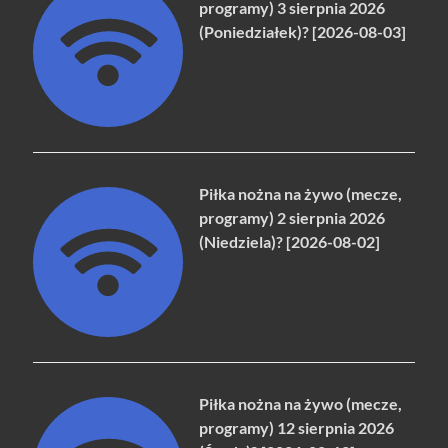
programy) 3 sierpnia 2026
(Poniedziałek)? [2026-08-03]
Piłka nożna na żywo (mecze,
programy) 2 sierpnia 2026
(Niedziela)? [2026-08-02]
Piłka nożna na żywo (mecze,
programy) 12 sierpnia 2026