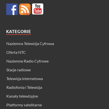
KATEGORIE
Naziemna Telewizja Cyfrowa
Oferta NTC
Naziemne Radio Cyfrowe
Stacje radiowe
Telewizja internetowa
Radiofonia i Telewizja
Kanały telewizyjne
Platformy satelitarne