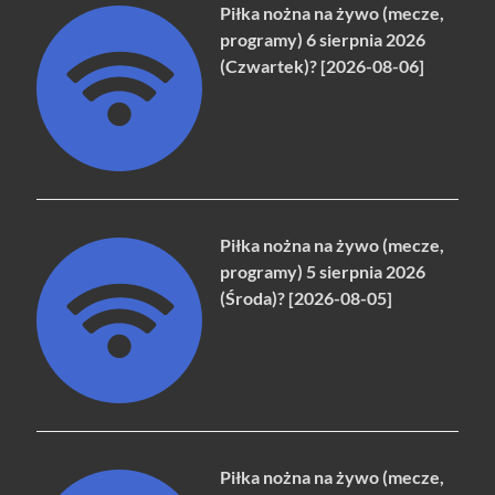
Piłka nożna na żywo (mecze,
programy) 6 sierpnia 2026
(Czwartek)? [2026-08-06]
Piłka nożna na żywo (mecze,
programy) 5 sierpnia 2026
(Środa)? [2026-08-05]
Piłka nożna na żywo (mecze,