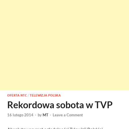
OFERTA NTC
/
TELEWIZJA POLSKA
Rekordowa sobota w TVP
16 lutego 2014
-
by
MT
-
Leave a Comment