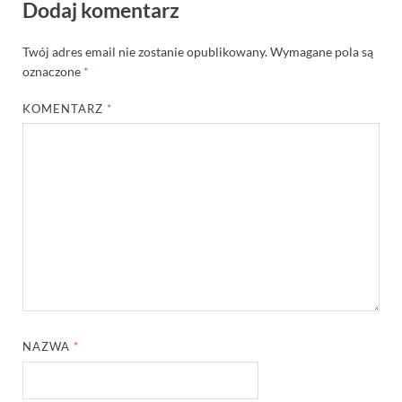
Dodaj komentarz
Twój adres email nie zostanie opublikowany.
Wymagane pola są
oznaczone
*
KOMENTARZ
*
NAZWA
*