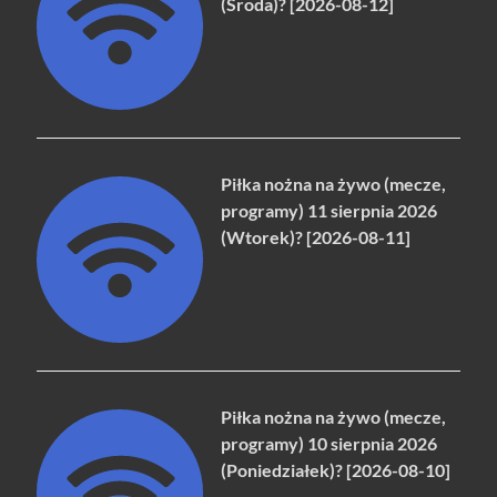
(Środa)? [2026-08-12]
Piłka nożna na żywo (mecze,
programy) 11 sierpnia 2026
(Wtorek)? [2026-08-11]
Piłka nożna na żywo (mecze,
programy) 10 sierpnia 2026
(Poniedziałek)? [2026-08-10]