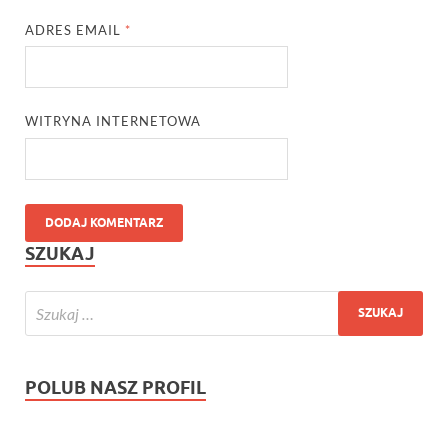
ADRES EMAIL
*
WITRYNA INTERNETOWA
SZUKAJ
POLUB NASZ PROFIL