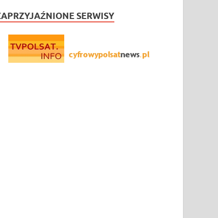
ZAPRZYJAŹNIONE SERWISY