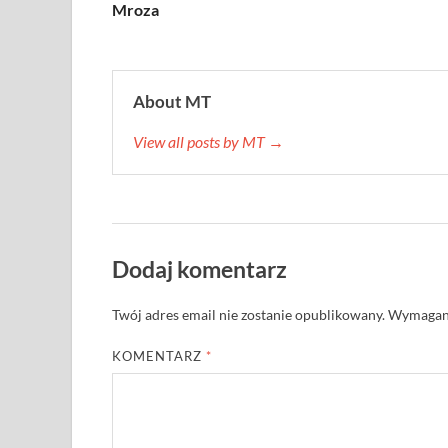
Mroza
About MT
View all posts by MT →
Dodaj komentarz
Twój adres email nie zostanie opublikowany.
Wymagane
KOMENTARZ
*