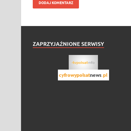
ZAPRZYJAŹNIONE SERWISY