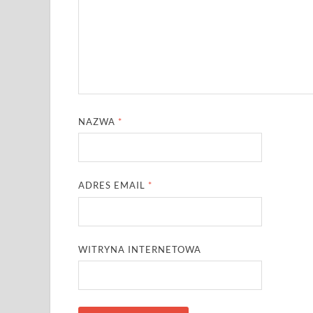
NAZWA
*
ADRES EMAIL
*
WITRYNA INTERNETOWA