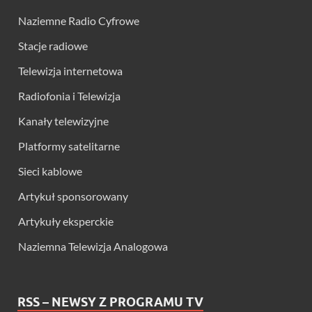
Naziemne Radio Cyfrowe
Stacje radiowe
Telewizja internetowa
Radiofonia i Telewizja
Kanały telewizyjne
Platformy satelitarne
Sieci kablowe
Artykuł sponsorowany
Artykuły eksperckie
Naziemna Telewizja Analogowa
RSS – NEWSY Z PROGRAMU TV