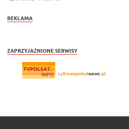
REKLAMA
ZAPRZYJAŹNIONE SERWISY