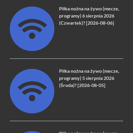
Piłka nożna na żywo (mecze,
programy) 6 sierpnia 2026
(Czwartek)? [2026-08-06]
Piłka nożna na żywo (mecze,
programy) 5 sierpnia 2026
(Środa)? [2026-08-05]