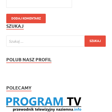
SZUKAJ
POLUB NASZ PROFIL
POLECAMY