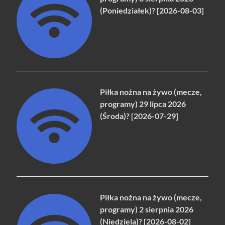
(Poniedziałek)? [2026-08-03]
Piłka nożna na żywo (mecze,
programy) 29 lipca 2026
(Środa)? [2026-07-29]
Piłka nożna na żywo (mecze,
programy) 2 sierpnia 2026
(Niedziela)? [2026-08-02]