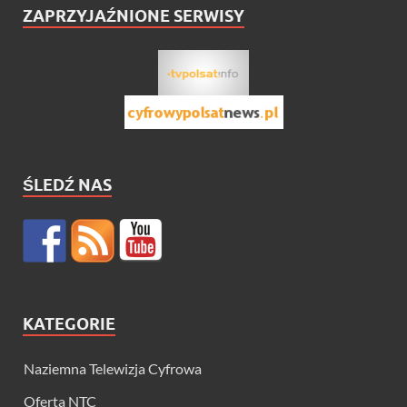
ZAPRZYJAŹNIONE SERWISY
ŚLEDŹ NAS
KATEGORIE
Naziemna Telewizja Cyfrowa
Oferta NTC