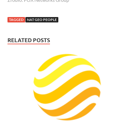
TAGGED
NAT GEO PEOPLE
RELATED POSTS