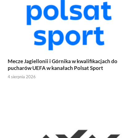
Mecze Jagiellonii i Górnika w kwalifikacjach do
pucharów UEFA w kanałach Polsat Sport
4 sierpnia 2026