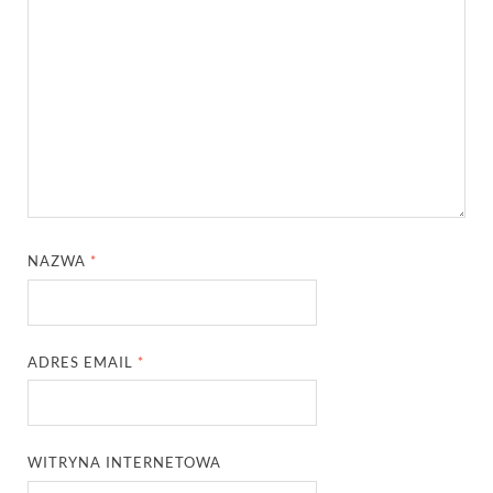
NAZWA
*
ADRES EMAIL
*
WITRYNA INTERNETOWA