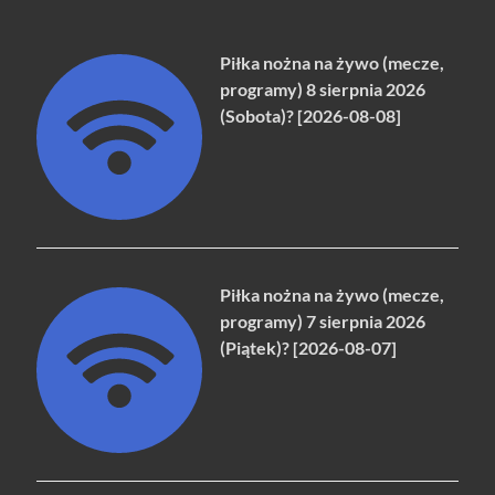
Piłka nożna na żywo (mecze,
programy) 8 sierpnia 2026
(Sobota)? [2026-08-08]
Piłka nożna na żywo (mecze,
programy) 7 sierpnia 2026
(Piątek)? [2026-08-07]