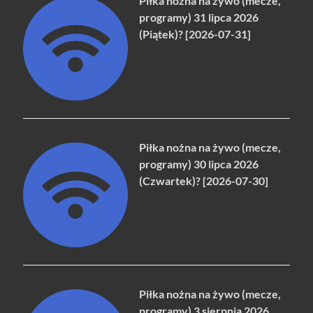
Piłka nożna na żywo (mecze,
programy) 31 lipca 2026
(Piątek)? [2026-07-31]
Piłka nożna na żywo (mecze,
programy) 30 lipca 2026
(Czwartek)? [2026-07-30]
Piłka nożna na żywo (mecze,
programy) 3 sierpnia 2026