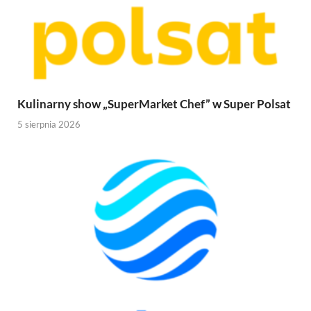
Kulinarny show „SuperMarket Chef” w Super Polsat
5 sierpnia 2026