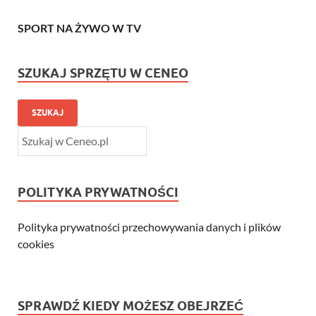
SPORT NA ŻYWO W TV
SZUKAJ SPRZĘTU W CENEO
SZUKAJ
POLITYKA PRYWATNOŚCI
Polityka prywatności przechowywania danych i plików
cookies
SPRAWDŹ KIEDY MOŻESZ OBEJRZEĆ