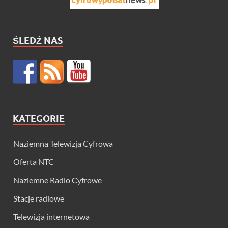
ŚLEDŹ NAS
KATEGORIE
Naziemna Telewizja Cyfrowa
Oferta NTC
Naziemne Radio Cyfrowe
Stacje radiowe
Telewizja internetowa