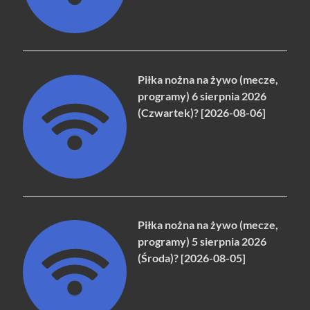
Piłka nożna na żywo (mecze,
programy) 6 sierpnia 2026
(Czwartek)? [2026-08-06]
Piłka nożna na żywo (mecze,
programy) 5 sierpnia 2026
(Środa)? [2026-08-05]