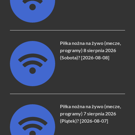
Piłka nożna na żywo (mecze,
programy) 8 sierpnia 2026
(Sobota)? [2026-08-08]
Piłka nożna na żywo (mecze,
programy) 7 sierpnia 2026
(Piątek)? [2026-08-07]