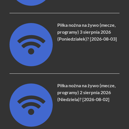
Piłka nożna na żywo (mecze,
programy) 3 sierpnia 2026
(Poniedziałek)? [2026-08-03]
Piłka nożna na żywo (mecze,
programy) 2 sierpnia 2026
(Niedziela)? [2026-08-02]