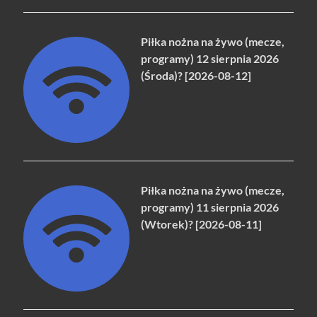
Piłka nożna na żywo (mecze,
programy) 12 sierpnia 2026
(Środa)? [2026-08-12]
Piłka nożna na żywo (mecze,
programy) 11 sierpnia 2026
(Wtorek)? [2026-08-11]