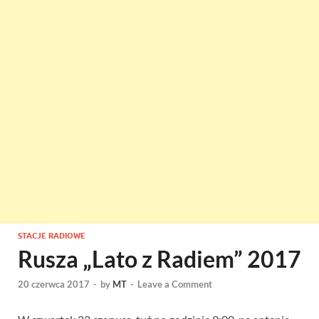
STACJE RADIOWE
Rusza „Lato z Radiem” 2017
20 czerwca 2017
-
by
MT
-
Leave a Comment