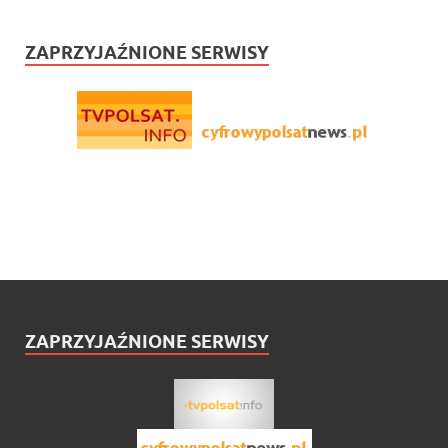
ZAPRZYJAŹNIONE SERWISY
ZAPRZYJAŹNIONE SERWISY