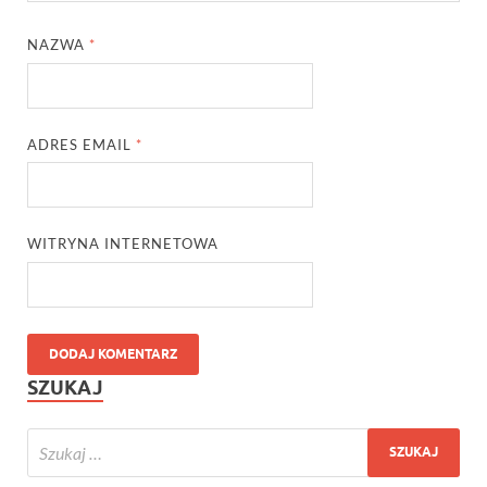
NAZWA
*
ADRES EMAIL
*
WITRYNA INTERNETOWA
SZUKAJ