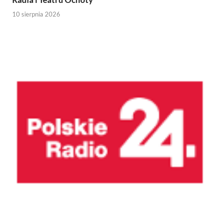
10 sierpnia 2026