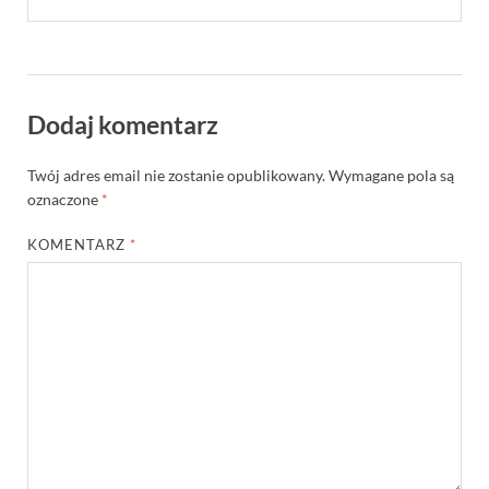
Dodaj komentarz
Twój adres email nie zostanie opublikowany.
Wymagane pola są
oznaczone
*
KOMENTARZ
*