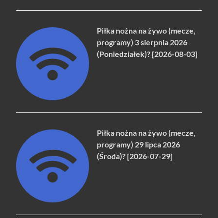
Piłka nożna na żywo (mecze,
programy) 3 sierpnia 2026
(Poniedziałek)? [2026-08-03]
Piłka nożna na żywo (mecze,
programy) 29 lipca 2026
(Środa)? [2026-07-29]