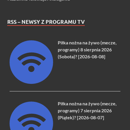
RSS – NEWSY Z PROGRAMU TV
Piłka nożna na żywo (mecze,
programy) 8 sierpnia 2026
(Sobota)? [2026-08-08]
Piłka nożna na żywo (mecze,
programy) 7 sierpnia 2026
(Piątek)? [2026-08-07]