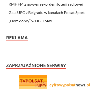
RMF FM z nowym rekordem loterii radiowej
Gala UFC z Belgradu w kanałach Polsat Sport
„Dom dobry” w HBO Max
REKLAMA
ZAPRZYJAŹNIONE SERWISY