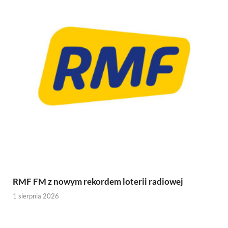
RMF FM z nowym rekordem loterii radiowej
1 sierpnia 2026