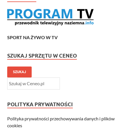
SPORT NA ŻYWO W TV
SZUKAJ SPRZĘTU W CENEO
SZUKAJ
POLITYKA PRYWATNOŚCI
Polityka prywatności przechowywania danych i plików
cookies