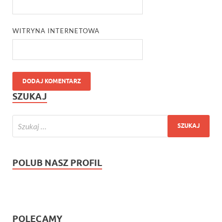
WITRYNA INTERNETOWA
SZUKAJ
POLUB NASZ PROFIL
POLECAMY