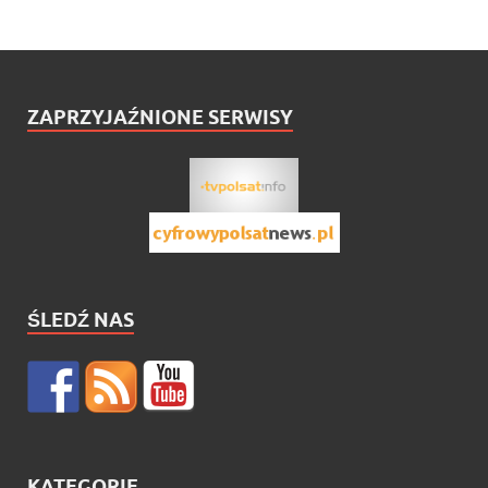
ZAPRZYJAŹNIONE SERWISY
ŚLEDŹ NAS
KATEGORIE