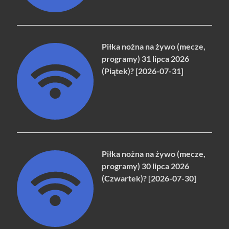
Piłka nożna na żywo (mecze,
programy) 31 lipca 2026
(Piątek)? [2026-07-31]
Piłka nożna na żywo (mecze,
programy) 30 lipca 2026
(Czwartek)? [2026-07-30]