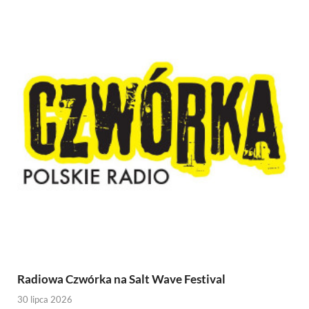
Radiowa Czwórka na Salt Wave Festival
30 lipca 2026