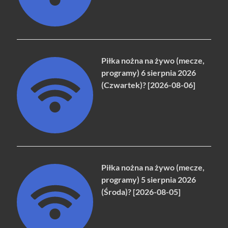
Piłka nożna na żywo (mecze,
programy) 6 sierpnia 2026
(Czwartek)? [2026-08-06]
Piłka nożna na żywo (mecze,
programy) 5 sierpnia 2026
(Środa)? [2026-08-05]