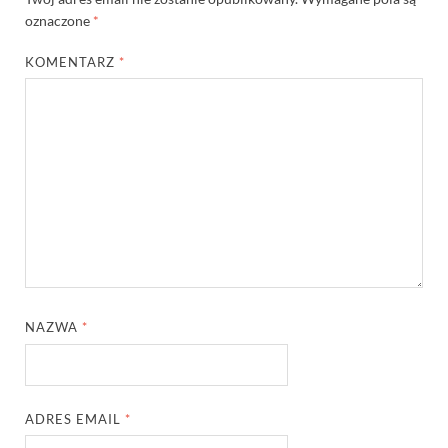
oznaczone
*
KOMENTARZ
*
NAZWA
*
ADRES EMAIL
*