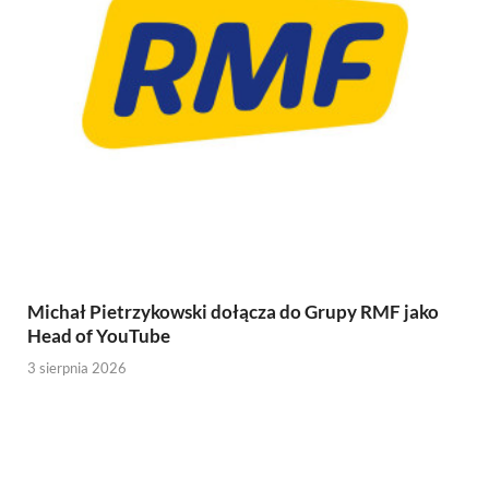
Michał Pietrzykowski dołącza do Grupy RMF jako
Head of YouTube
3 sierpnia 2026