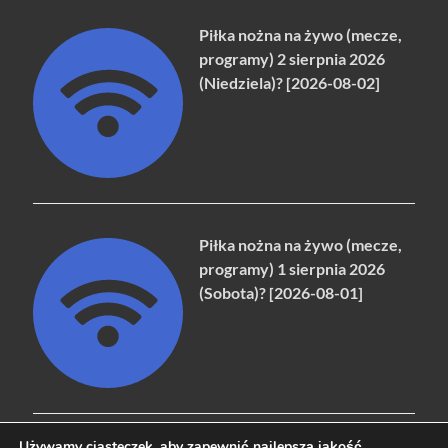
Piłka nożna na żywo (mecze,
programy) 2 sierpnia 2026
(Niedziela)? [2026-08-02]
Piłka nożna na żywo (mecze,
programy) 1 sierpnia 2026
(Sobota)? [2026-08-01]
Używamy ciasteczek, aby zapewnić najlepszą jakość