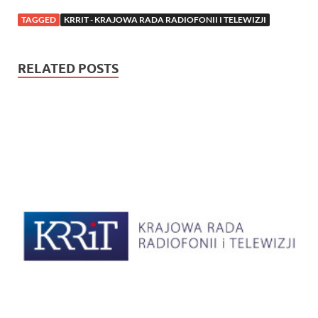
TAGGED
KRRIT - KRAJOWA RADA RADIOFONII I TELEWIZJI
RELATED POSTS