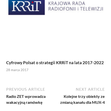
Cyfrowy Polsat o strategii KRRiT na lata 2017-2022
28 marca 2017
PREVIOUS ARTICLE
NEXT ARTICLE
Radio ZET wprowadza
Kolejne trzy obiekty ze
wakacyjną ramówkę
zmianą kanału dla MUX-4