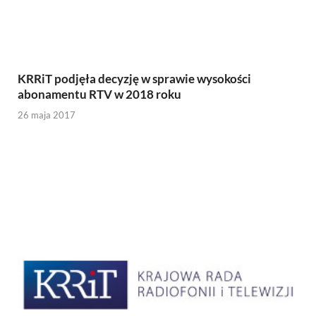
KRRiT podjęła decyzję w sprawie wysokości
abonamentu RTV w 2018 roku
26 maja 2017