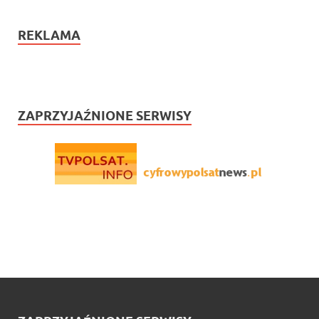
REKLAMA
ZAPRZYJAŹNIONE SERWISY