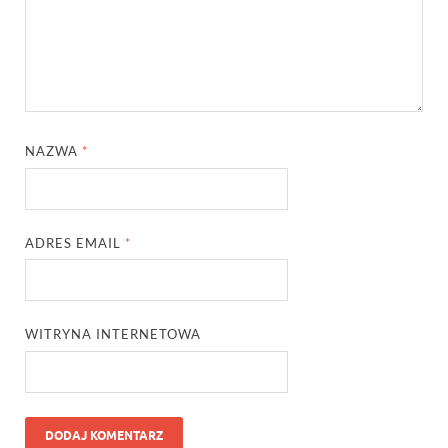
NAZWA
*
ADRES EMAIL
*
WITRYNA INTERNETOWA