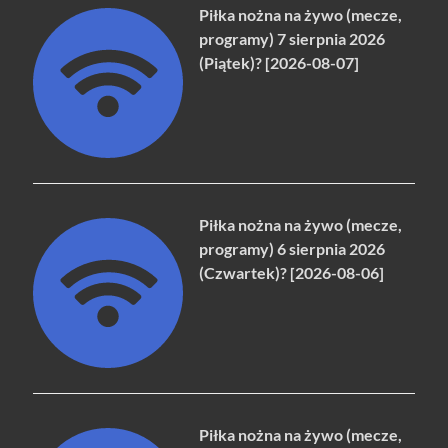
Piłka nożna na żywo (mecze,
programy) 7 sierpnia 2026
(Piątek)? [2026-08-07]
Piłka nożna na żywo (mecze,
programy) 6 sierpnia 2026
(Czwartek)? [2026-08-06]
Piłka nożna na żywo (mecze,