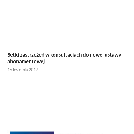
Setki zastrzeżeń w konsultacjach do nowej ustawy
abonamentowej
16 kwietnia 2017