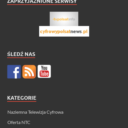
ZAPRZYJAŹNIONE SERWISY
ŚLEDŹ NAS
KATEGORIE
Naziemna Telewizja Cyfrowa
Oferta NTC