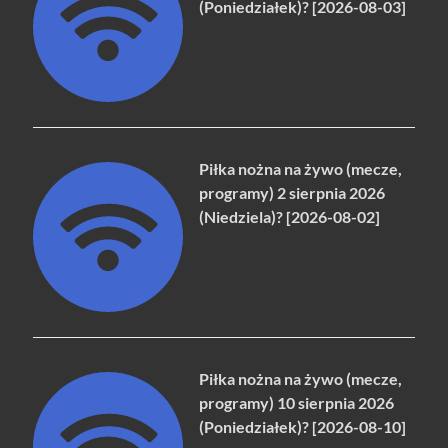
(Poniedziałek)? [2026-08-03]
Piłka nożna na żywo (mecze,
programy) 2 sierpnia 2026
(Niedziela)? [2026-08-02]
Piłka nożna na żywo (mecze,
programy) 10 sierpnia 2026
(Poniedziałek)? [2026-08-10]