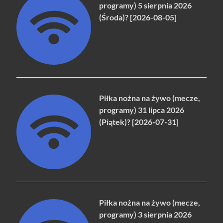
programy) 5 sierpnia 2026
(Środa)? [2026-08-05]
Piłka nożna na żywo (mecze,
programy) 31 lipca 2026
(Piątek)? [2026-07-31]
Piłka nożna na żywo (mecze,
programy) 3 sierpnia 2026