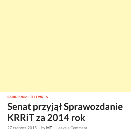
RADIOFONIA I TELEWIZJA
Senat przyjął Sprawozdanie
KRRiT za 2014 rok
27 czerwca 2015
-
by
MT
-
Leave a Comment