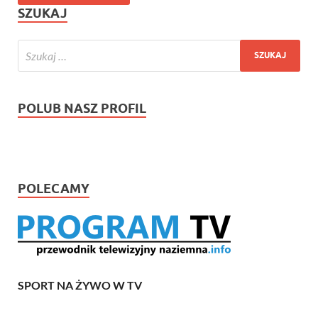
SZUKAJ
POLUB NASZ PROFIL
POLECAMY
SPORT NA ŻYWO W TV