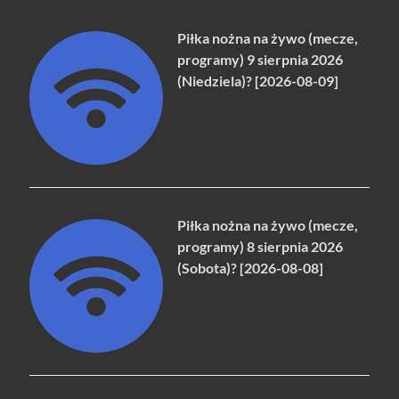
Piłka nożna na żywo (mecze,
programy) 9 sierpnia 2026
(Niedziela)? [2026-08-09]
Piłka nożna na żywo (mecze,
programy) 8 sierpnia 2026
(Sobota)? [2026-08-08]