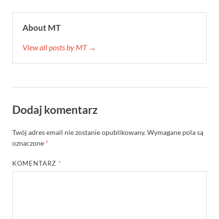
About MT
View all posts by MT →
Dodaj komentarz
Twój adres email nie zostanie opublikowany.
Wymagane pola są
oznaczone
*
KOMENTARZ
*