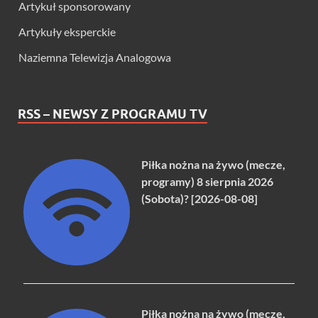
Artykuł sponsorowany
Artykuły eksperckie
Naziemna Telewizja Analogowa
RSS – NEWSY Z PROGRAMU TV
Piłka nożna na żywo (mecze,
programy) 8 sierpnia 2026
(Sobota)? [2026-08-08]
Piłka nożna na żywo (mecze,