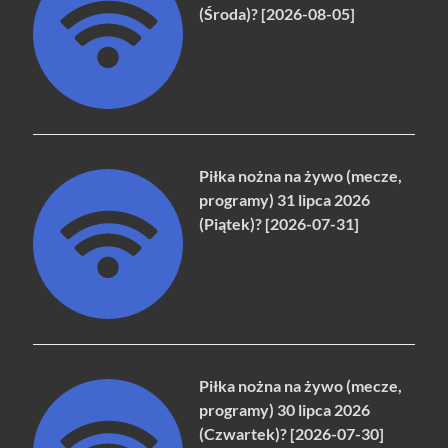
(Środa)? [2026-08-05]
Piłka nożna na żywo (mecze,
programy) 31 lipca 2026
(Piątek)? [2026-07-31]
Piłka nożna na żywo (mecze,
programy) 30 lipca 2026
(Czwartek)? [2026-07-30]