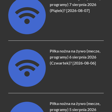
programy) 7 sierpnia 2026
(Piątek)? [2026-08-07]
Piłka nożna na żywo (mecze,
programy) 6 sierpnia 2026
(Czwartek)? [2026-08-06]
Piłka nożna na żywo (mecze,
programy) 5 sierpnia 2026