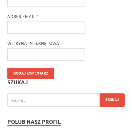
ADRES EMAIL
*
WITRYNA INTERNETOWA
SZUKAJ
POLUB NASZ PROFIL