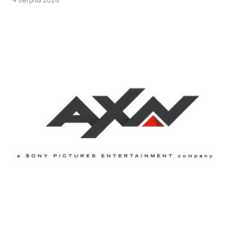
4 sierpnia 2026