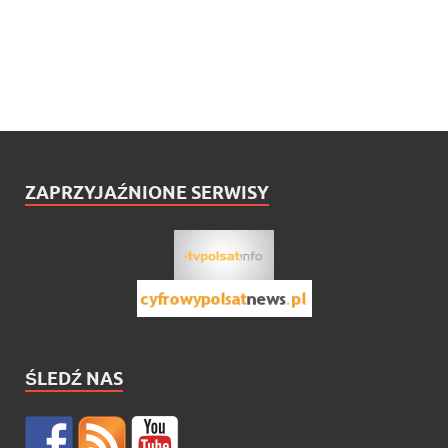
ZAPRZYJAŹNIONE SERWISY
ŚLEDŹ NAS