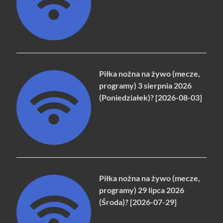
Piłka nożna na żywo (mecze,
programy) 3 sierpnia 2026
(Poniedziałek)? [2026-08-03]
Piłka nożna na żywo (mecze,
programy) 29 lipca 2026
(Środa)? [2026-07-29]