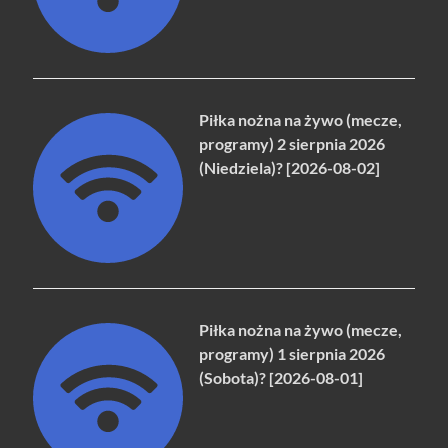
Piłka nożna na żywo (mecze,
programy) 2 sierpnia 2026
(Niedziela)? [2026-08-02]
Piłka nożna na żywo (mecze,
programy) 1 sierpnia 2026
(Sobota)? [2026-08-01]