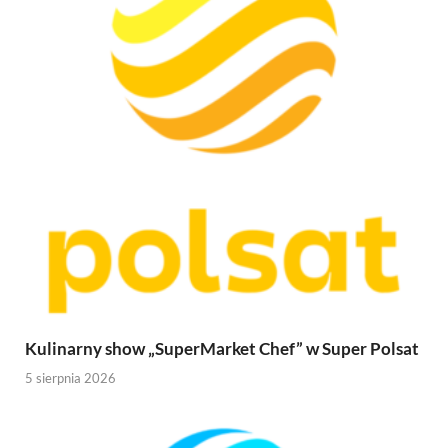
Kulinarny show „SuperMarket Chef” w Super Polsat
5 sierpnia 2026