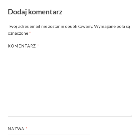
Dodaj komentarz
Twój adres email nie zostanie opublikowany.
Wymagane pola są
oznaczone
*
KOMENTARZ
*
NAZWA
*