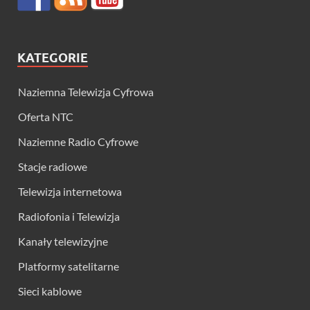
KATEGORIE
Naziemna Telewizja Cyfrowa
Oferta NTC
Naziemne Radio Cyfrowe
Stacje radiowe
Telewizja internetowa
Radiofonia i Telewizja
Kanały telewizyjne
Platformy satelitarne
Sieci kablowe