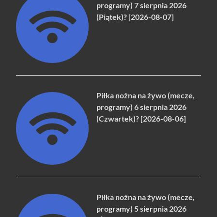
programy) 7 sierpnia 2026
(Piątek)? [2026-08-07]
Piłka nożna na żywo (mecze,
programy) 6 sierpnia 2026
(Czwartek)? [2026-08-06]
Piłka nożna na żywo (mecze,
programy) 5 sierpnia 2026