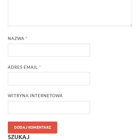
NAZWA
*
ADRES EMAIL
*
WITRYNA INTERNETOWA
SZUKAJ