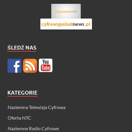
ŚLEDŹ NAS
KATEGORIE
Naziemna Telewizja Cyfrowa
Oferta NTC
Naziemne Radio Cyfrowe