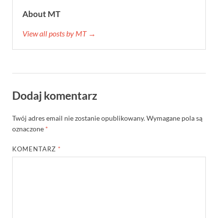
About MT
View all posts by MT →
Dodaj komentarz
Twój adres email nie zostanie opublikowany.
Wymagane pola są
oznaczone
*
KOMENTARZ
*