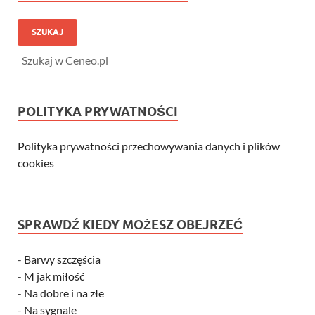
SZUKAJ
POLITYKA PRYWATNOŚCI
Polityka prywatności przechowywania danych i plików
cookies
SPRAWDŹ KIEDY MOŻESZ OBEJRZEĆ
-
Barwy szczęścia
-
M jak miłość
-
Na dobre i na złe
-
Na sygnale