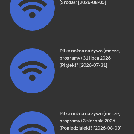
(Środa)? [2026-08-05]
Piłka nożna na żywo (mecze,
programy) 31 lipca 2026
(Piątek)? [2026-07-31]
Piłka nożna na żywo (mecze,
programy) 3 sierpnia 2026
(Poniedziałek)? [2026-08-03]