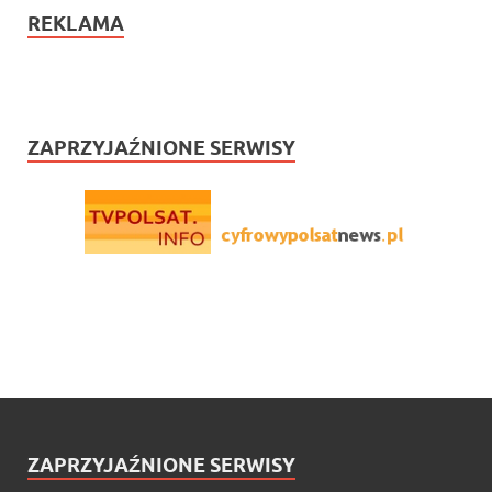
REKLAMA
ZAPRZYJAŹNIONE SERWISY
ZAPRZYJAŹNIONE SERWISY