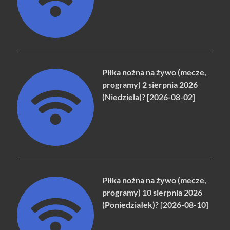
Piłka nożna na żywo (mecze,
programy) 2 sierpnia 2026
(Niedziela)? [2026-08-02]
Piłka nożna na żywo (mecze,
programy) 10 sierpnia 2026
(Poniedziałek)? [2026-08-10]