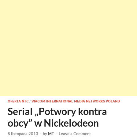
OFERTA NTC
/
VIACOM INTERNATIONAL MEDIA NETWORKS POLAND
Serial „Potwory kontra
obcy” w Nickelodeon
8 listopada 2013
-
by
MT
-
Leave a Comment