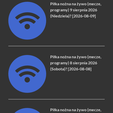
Piłka nożna na żywo (mecze,
programy) 9 sierpnia 2026
(Niedziela)? [2026-08-09]
Piłka nożna na żywo (mecze,
programy) 8 sierpnia 2026
(Sobota)? [2026-08-08]
Piłka nożna na żywo (mecze,