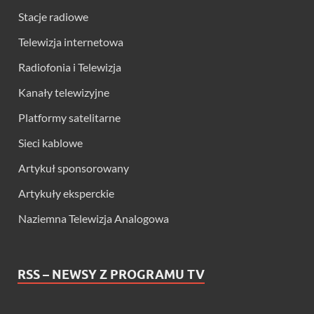
Stacje radiowe
Telewizja internetowa
Radiofonia i Telewizja
Kanały telewizyjne
Platformy satelitarne
Sieci kablowe
Artykuł sponsorowany
Artykuły eksperckie
Naziemna Telewizja Analogowa
RSS – NEWSY Z PROGRAMU TV