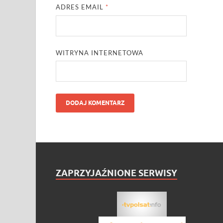
ADRES EMAIL
*
WITRYNA INTERNETOWA
ZAPRZYJAŹNIONE SERWISY