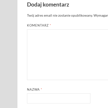
Dodaj komentarz
Twój adres email nie zostanie opublikowany.
Wymagane
KOMENTARZ
*
NAZWA
*