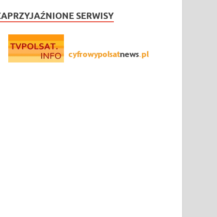
ZAPRZYJAŹNIONE SERWISY