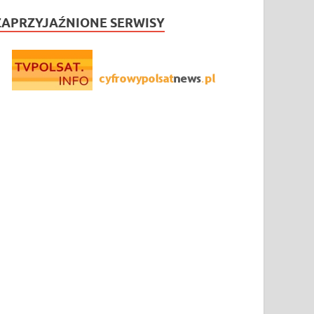
ZAPRZYJAŹNIONE SERWISY