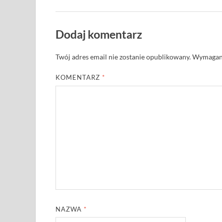
Dodaj komentarz
Twój adres email nie zostanie opublikowany.
Wymagane
KOMENTARZ
*
NAZWA
*