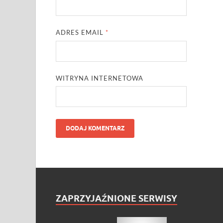
ADRES EMAIL
*
WITRYNA INTERNETOWA
ZAPRZYJAŹNIONE SERWISY