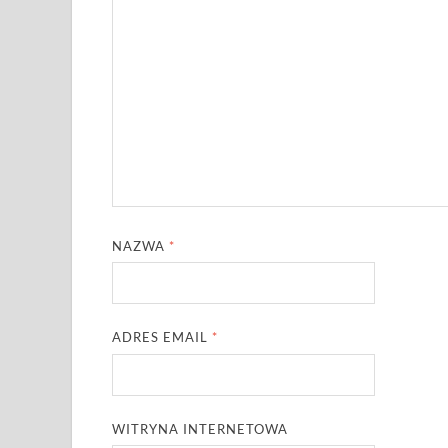
NAZWA
*
ADRES EMAIL
*
WITRYNA INTERNETOWA