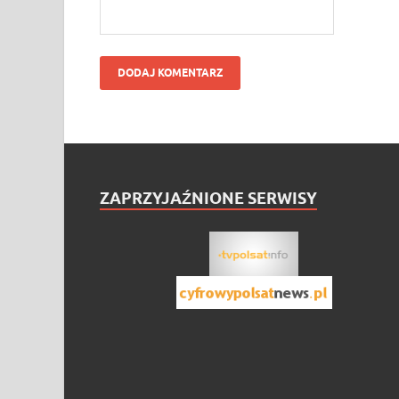
ZAPRZYJAŹNIONE SERWISY