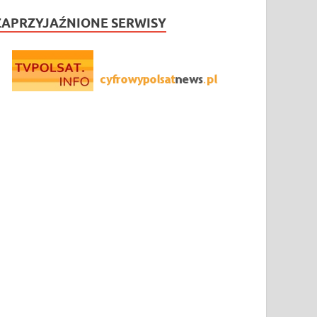
ZAPRZYJAŹNIONE SERWISY